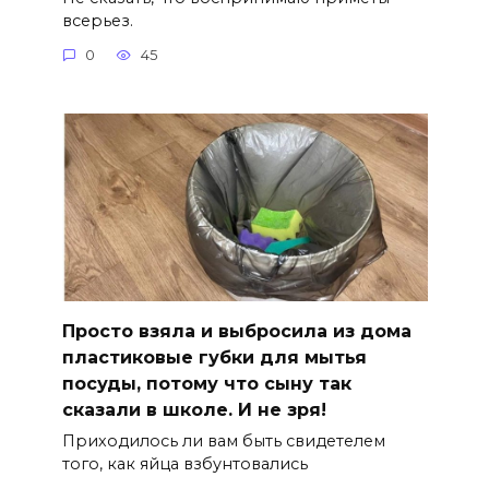
всерьез.
0
45
Просто взяла и выбросила из дома
пластиковые губки для мытья
посуды, потому что сыну так
сказали в школе. И не зря!
Приходилось ли вам быть свидетелем
того, как яйца взбунтовались