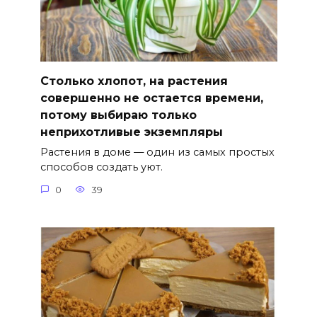
Столько хлопот, на растения
совершенно не остается времени,
потому выбираю только
неприхотливые экземпляры
Растения в доме — один из самых простых
способов создать уют.
0
39