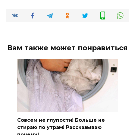
Вам также может понравиться
Совсем не глупости! Больше не
стираю по утрам! Рассказываю
почему!