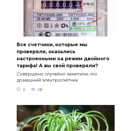
Все счетчики, которые мы
проверяли, оказались
настроенными на режим двойного
тарифа! А вы свой проверяли?
Совершено случайно заметили, что
домашний электросчетчик
0
28