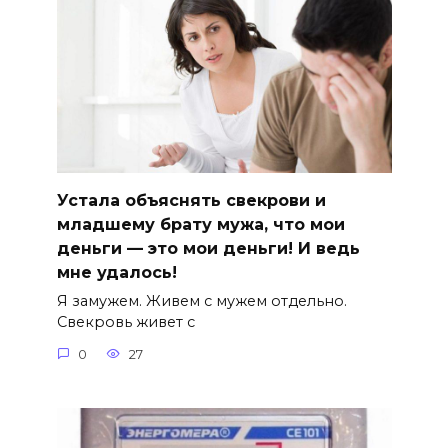
Устала объяснять свекрови и
младшему брату мужа, что мои
деньги — это мои деньги! И ведь
мне удалось!
Я замужем. Живем с мужем отдельно.
Свекровь живет с
0
27