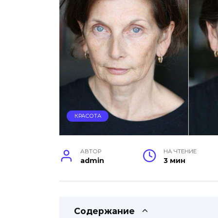
КРАСОТА
АВТОР
НА ЧТЕНИЕ
admin
3 мин
Содержание