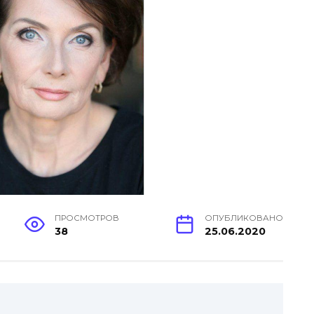
ПРОСМОТРОВ
ОПУБЛИКОВАНО
38
25.06.2020