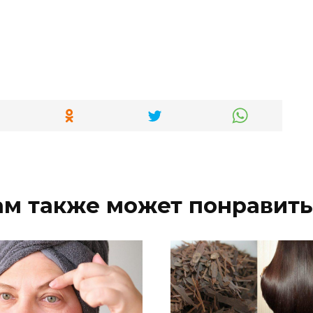
ам также может понравить