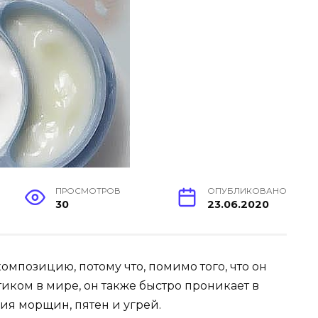
ПРОСМОТРОВ
ОПУБЛИКОВАНО
30
23.06.2020
мпозицию, потому что, помимо того, что он
иком в мире, он также быстро проникает в
ия морщин, пятен и угрей.