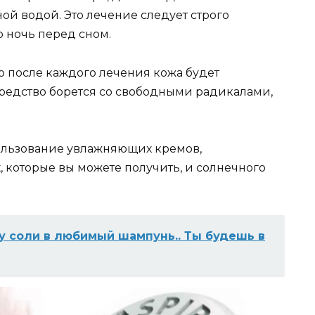
ной водой. Это лечение следует строго
 ночь перед сном.
то после каждого лечения кожа будет
средство борется со свободными радикалами,
ользование увлажняющих кремов,
 которые вы можете получить, и солнечного
 соли в любимый шампунь.. Ты будешь в