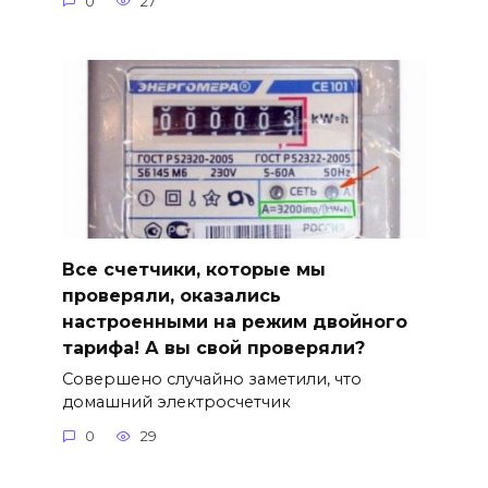
0
27
Все счетчики, которые мы
проверяли, оказались
настроенными на режим двойного
тарифа! А вы свой проверяли?
Совершено случайно заметили, что
домашний электросчетчик
0
29