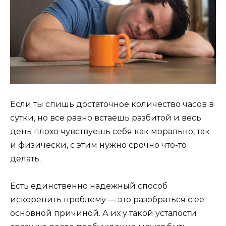
Если ты спишь достаточное количество часов в
сутки, но все равно встаешь разбитой и весь
день плохо чувствуешь себя как морально, так
и физически, с этим нужно срочно что-то
делать.
Есть единственно надежный способ
искоренить проблему — это разобраться с ее
основной причиной. А их у такой усталости