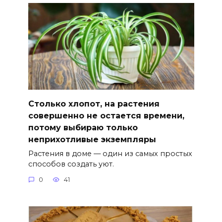
Столько хлопот, на растения
совершенно не остается времени,
потому выбираю только
неприхотливые экземпляры
Растения в доме — один из самых простых
способов создать уют.
0
41