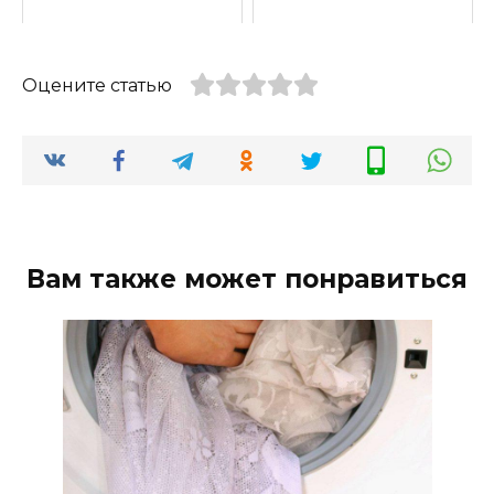
Оцените статью
Вам также может понравиться