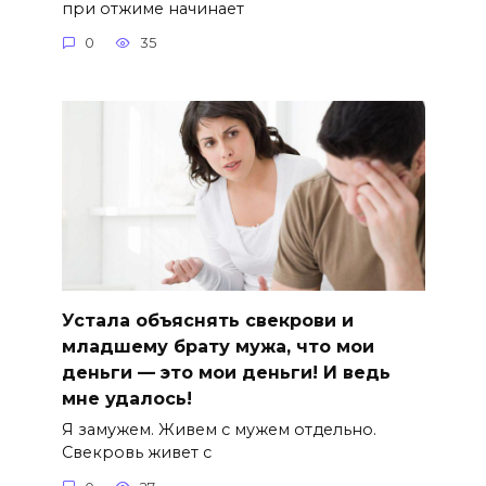
при отжиме начинает
0
35
Устала объяснять свекрови и
младшему брату мужа, что мои
деньги — это мои деньги! И ведь
мне удалось!
Я замужем. Живем с мужем отдельно.
Свекровь живет с