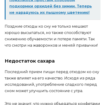
подкормки орхидей без химии. Теперь
не нарадуюсь их пышному цветению!
Поздние отходы ко сну не только мешают
хорошо высыпаться, но также способствуют
снижению обучаемости и потере памяти. Так
что смотри на жаворонков и меняй привычки!
Недостаток сахара
Последний прием пищи перед отходом ко сну
также влияет на его качество. Исходя из ряда
исследований, употребление сладкого перед
сном может улучшить состояние с утра.
Это не значит, что нужно объедаться конфетами