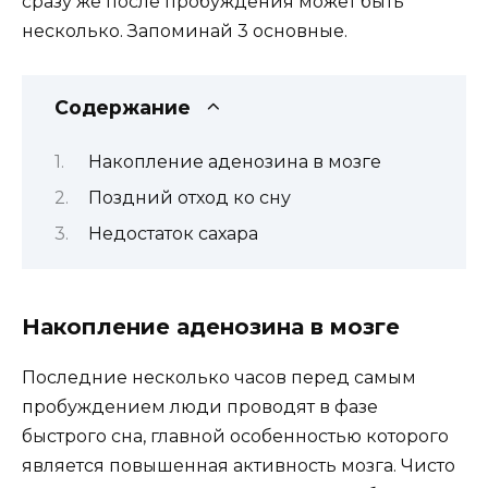
сразу же после пробуждения может быть
несколько. Запоминай 3 основные.
Содержание
Накопление аденозина в мозге
Поздний отход ко сну
Недостаток сахара
Накопление аденозина в мозге
Последние несколько часов перед самым
пробуждением люди проводят в фазе
быстрого сна, главной особенностью которого
является повышенная активность мозга. Чисто