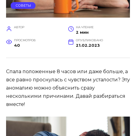
СОВЕТЫ
АВТОР
НА ЧТЕНИЕ
2 мин
ПРОСМОТРОВ
ОПУБЛИКОВАНО
40
21.02.2023
Спала положенные 8 часов или даже больше, а
все равно проснулась с чувством усталости? Эту
аномалию можно объяснить сразу
несколькими причинами. Давай разбираться
вместе!