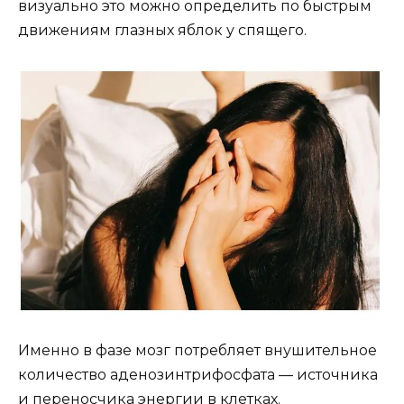
визуально это можно определить по быстрым
движениям глазных яблок у спящего.
Именно в фазе мозг потребляет внушительное
количество аденозинтрифосфата — источника
и переносчика энергии в клетках.