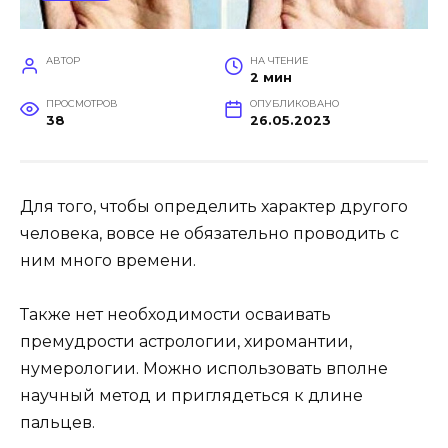
АВТОР
НА ЧТЕНИЕ
2 мин
ПРОСМОТРОВ
ОПУБЛИКОВАНО
38
26.05.2023
Для того, чтобы определить характер другого
человека, вовсе не обязательно проводить с
ним много времени.
Также нет необходимости осваивать
премудрости астрологии, хиромантии,
нумерологии. Можно использовать вполне
научный метод и приглядеться к длине
пальцев.