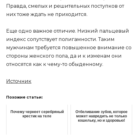
Правда, смелых и решительных поступков от
них тоже ждать не приходится.
Еще одно важное отличие. Низкий пальцевый
индекс сопутствует полигамности. Таким
мужчинам требуется повышенное внимание со
стороны женского пола, да и к изменам они
относятся как к чему-то обыденному.
Источник
Похожие статьи:
Почему чернеет серебряный
Отбеливание зубов, которое
крестик на теле
может навредить не только
кошельку, но и здоровью!