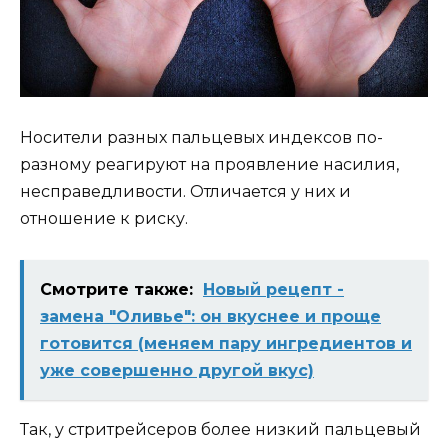
Носители разных пальцевых индексов по-
разному реагируют на проявление насилия,
несправедливости. Отличается у них и
отношение к риску.
Смотрите также:
Новый рецепт -
замена "Оливье": он вкуснее и проще
готовится (меняем пару ингредиентов и
уже совершенно другой вкус)
Так, у стритрейсеров более низкий пальцевый