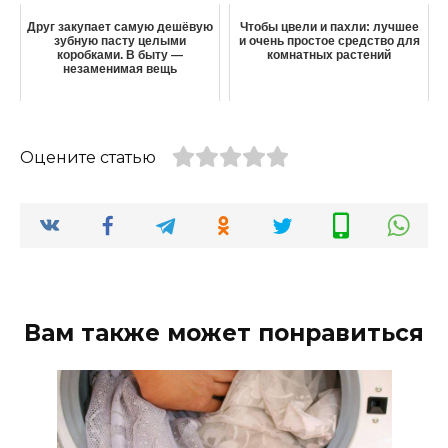
Друг закупает самую дешёвую
Чтобы цвели и пахли: лучшее
зубную пасту целыми
и очень простое средство для
коробками. В быту —
комнатных растений
незаменимая вещь
Оцените статью
Вам также может понравиться