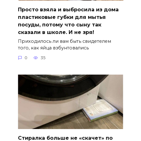
Просто взяла и выбросила из дома
пластиковые губки для мытья
посуды, потому что сыну так
сказали в школе. И не зря!
Приходилось ли вам быть свидетелем
того, как яйца взбунтовались
0
35
Стиралка больше не «скачет» по