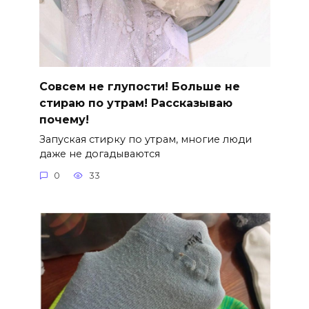
Совсем не глупости! Больше не
стираю по утрам! Рассказываю
почему!
Запуская стирку по утрам, многие люди
даже не догадываются
0
33