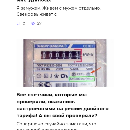
Я замужем. Живем с мужем отдельно.
Свекровь живет с
0
27
Все счетчики, которые мы
проверяли, оказались
настроенными на режим двойного
тарифа! А вы свой проверяли?
Совершено случайно заметили, что