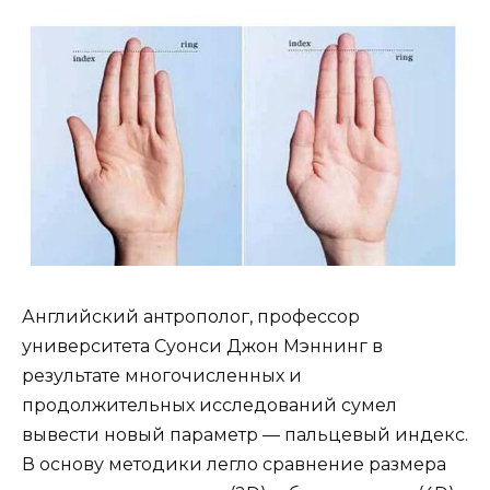
Английский антрополог, профессор
университета Суонси Джон Мэннинг в
результате многочисленных и
продолжительных исследований сумел
вывести новый параметр — пальцевый индекс.
В основу методики легло сравнение размера