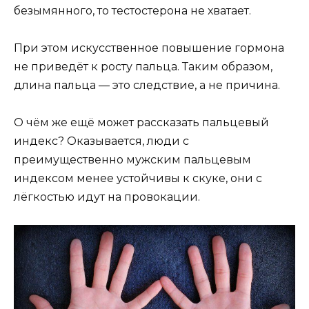
безымянного, то тестостерона не хватает.
При этом искусственное повышение гормона
не приведёт к росту пальца. Таким образом,
длина пальца — это следствие, а не причина.
О чëм же ещё может рассказать пальцевый
индекс? Оказывается, люди с
преимущественно мужским пальцевым
индексом менее устойчивы к скуке, они с
лёгкостью идут на провокации.