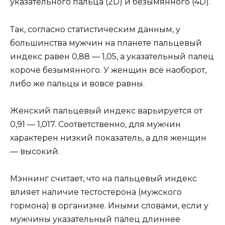
указательного пальца (2D) и безымянного (4D).
Так, согласно статистическим данным, у
большинства мужчин на планете пальцевый
индекс равен 0,88 — 1,05, а указательный палец
короче безымянного. У женщин всё наоборот,
либо же пальцы и вовсе равны.
Женский пальцевый индекс варьируется от
0,91 — 1,017. Соответственно, для мужчин
характерен низкий показатель, а для женщин
— высокий.
Мэннинг считает, что на пальцевый индекс
влияет наличие тестостерона (мужского
гормона) в организме. Иными словами, если у
мужчины указательный палец длиннее