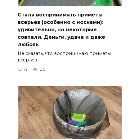
Стала воспринимать приметы
всерьез (особенно с носками):
удивительно, но некоторые
совпали. Деньги, удача и даже
любовь
Не сказать, что воспринимаю приметы
всерьез.
0
45