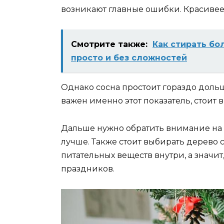
возникают главные ошибки. Красивее 
Смотрите также:
Как стирать бо
просто и без сложностей
Однако сосна простоит гораздо дольше
важен именно этот показатель, стоит 
Дальше нужно обратить внимание на х
лучше. Также стоит выбирать дерево с
питательных веществ внутри, а значит
праздников.