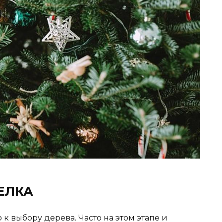
ЕЛКА
к выбору дерева. Часто на этом этапе и