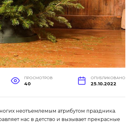
ПРОСМОТРОВ
ОПУБЛИКОВАНО
40
25.10.2022
 многих неотъемлемым атрибутом праздника.
авляет нас в детство и вызывает прекрасные