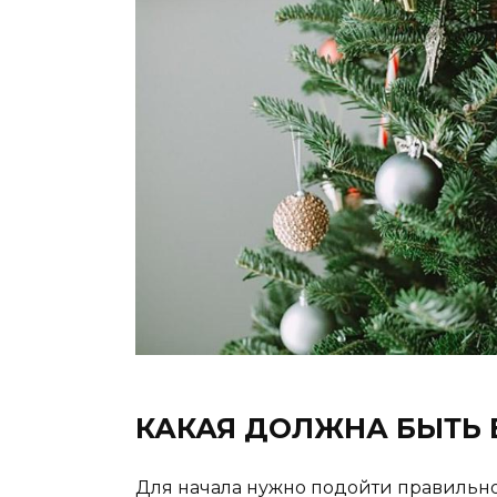
КАКАЯ ДОЛЖНА БЫТЬ 
Для начала нужно подойти правильно 