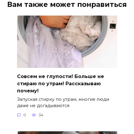
Вам также может понравиться
Совсем не глупости! Больше не
стираю по утрам! Рассказываю
почему!
Запуская стирку по утрам, многие люди
даже не догадываются
0
34