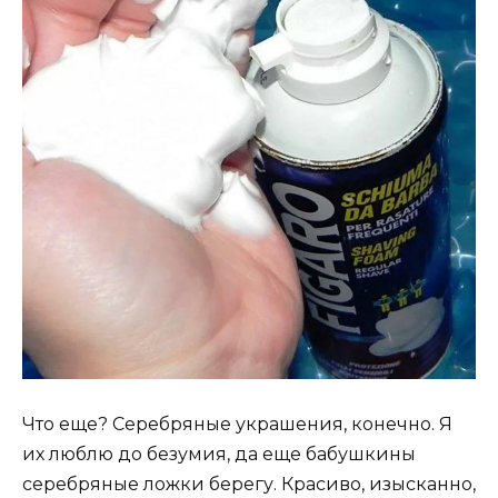
Что еще? Серебряные украшения, конечно. Я
их люблю до безумия, да еще бабушкины
серебряные ложки берегу. Красиво, изысканно,