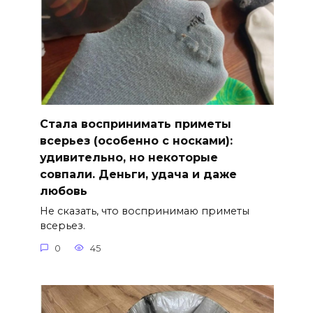
Стала воспринимать приметы
всерьез (особенно с носками):
удивительно, но некоторые
совпали. Деньги, удача и даже
любовь
Не сказать, что воспринимаю приметы
всерьез.
0
45