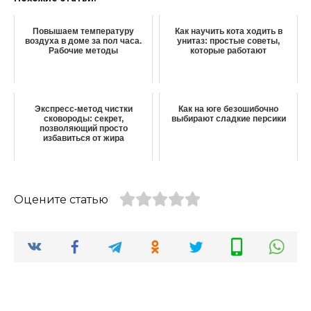
Повышаем температуру
Как научить кота ходить в
воздуха в доме за пол часа.
унитаз: простые советы,
Рабочие методы
которые работают
Экспресс-метод чистки
Как на юге безошибочно
сковороды: секрет,
выбирают сладкие персики
позволяющий просто
избавиться от жира
Оцените статью