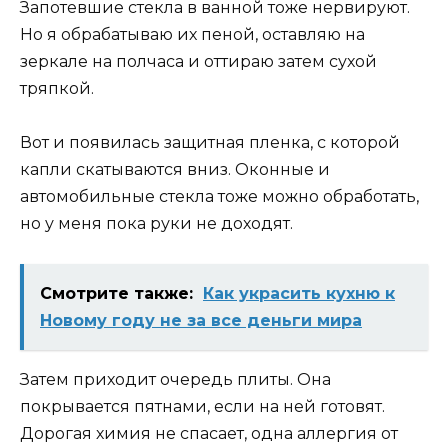
Запотевшие стекла в ванной тоже нервируют.
Но я обрабатываю их пеной, оставляю на
зеркале на полчаса и оттираю затем сухой
тряпкой.
Вот и появилась защитная пленка, с которой
капли скатываются вниз. Оконные и
автомобильные стекла тоже можно обработать,
но у меня пока руки не доходят.
Смотрите также:
Как украсить кухню к
Новому году не за все деньги мира
Затем приходит очередь плиты. Она
покрывается пятнами, если на ней готовят.
Дорогая химия не спасает, одна аллергия от