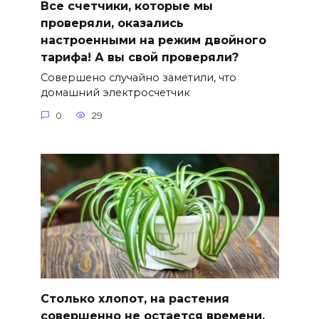
Все счетчики, которые мы
проверяли, оказались
настроенными на режим двойного
тарифа! А вы свой проверяли?
Совершено случайно заметили, что
домашний электросчетчик
0
29
Столько хлопот, на растения
совершенно не остается времени,