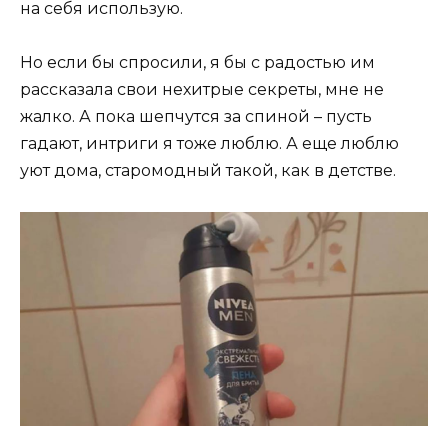
на себя использую.
Но если бы спросили, я бы с радостью им
рассказала свои нехитрые секреты, мне не
жалко. А пока шепчутся за спиной – пусть
гадают, интриги я тоже люблю. А еще люблю
уют дома, старомодный такой, как в детстве.