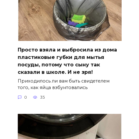
Просто взяла и выбросила из дома
пластиковые губки для мытья
посуды, потому что сыну так
сказали в школе. И не зря!
Приходилось ли вам быть свидетелем
того, как яйца взбунтовались
0
35