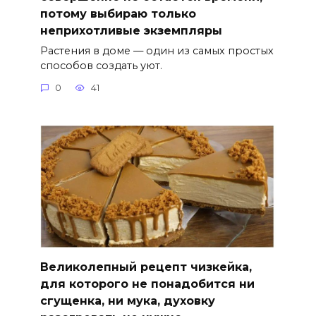
потому выбираю только
неприхотливые экземпляры
Растения в доме — один из самых простых
способов создать уют.
0
41
Великолепный рецепт чизкейка,
для которого не понадобится ни
сгущенка, ни мука, духовку