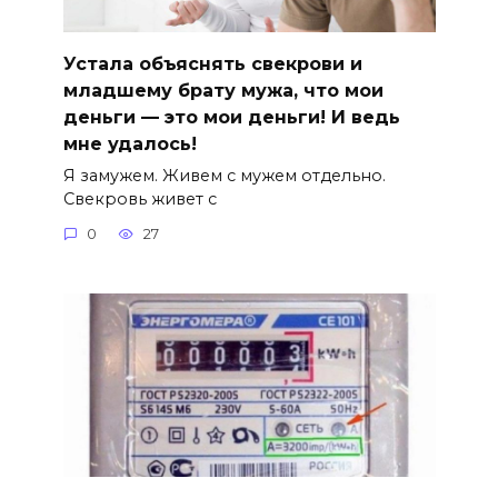
Устала объяснять свекрови и
младшему брату мужа, что мои
деньги — это мои деньги! И ведь
мне удалось!
Я замужем. Живем с мужем отдельно.
Свекровь живет с
0
27