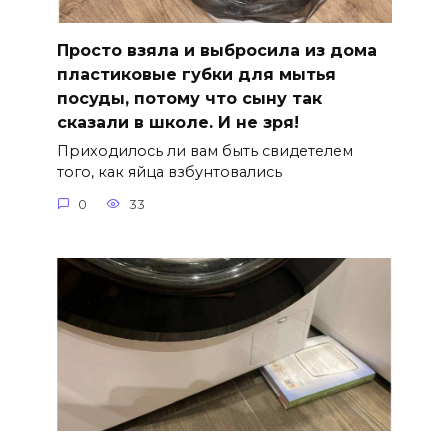
Просто взяла и выбросила из дома
пластиковые губки для мытья
посуды, потому что сыну так
сказали в школе. И не зря!
Приходилось ли вам быть свидетелем
того, как яйца взбунтовались
0
33