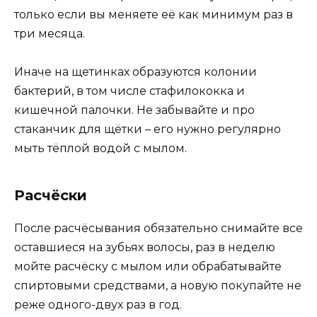
только если вы меняете её как минимум раз в
три месяца.
Иначе на щетинках образуются колонии
бактерий, в том числе стафилококка и
кишечной палочки. Не забывайте и про
стаканчик для щётки – его нужно регулярно
мыть тёплой водой с мылом.
Расчёски
После расчёсывания обязательно снимайте все
оставшиеся на зубьях волосы, раз в неделю
мойте расчёску с мылом или обрабатывайте
спиртовыми средствами, а новую покупайте не
реже одного-двух раз в год.