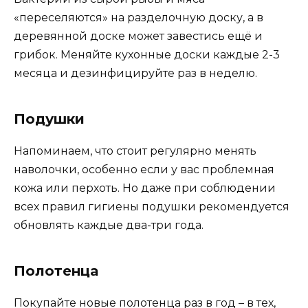
«переселяются» на разделочную доску, а в
деревянной доске может завестись ещё и
грибок. Меняйте кухонные доски каждые 2-3
месяца и дезинфицируйте раз в неделю.
Подушки
Напоминаем, что стоит регулярно менять
наволочки, особенно если у вас проблемная
кожа или перхоть. Но даже при соблюдении
всех правил гигиены подушки рекомендуется
обновлять каждые два-три года.
Полотенца
Покупайте новые полотенца раз в год – в тех,