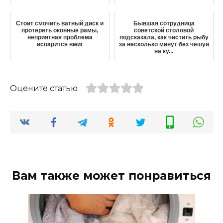
Стоит смочить ватный диск и
Бывшая сотрудница
протереть оконные рамы,
советской столовой
неприятная проблема
подсказала, как чистить рыбу
испарится вмиг
за несколько минут без чешуи
на ку...
Оцените статью
Вам также может понравиться