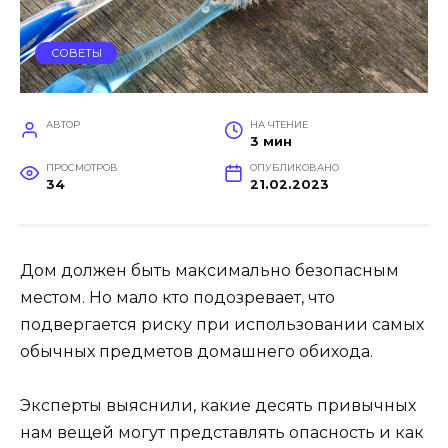
СОВЕТЫ
АВТОР
НА ЧТЕНИЕ
3 мин
ПРОСМОТРОВ
ОПУБЛИКОВАНО
34
21.02.2023
Дом должен быть максимально безопасным
местом. Но мало кто подозревает, что
подвергается риску при использовании самых
обычных предметов домашнего обихода.
Эксперты выяснили, какие десять привычных
нам вещей могут представлять опасность и как