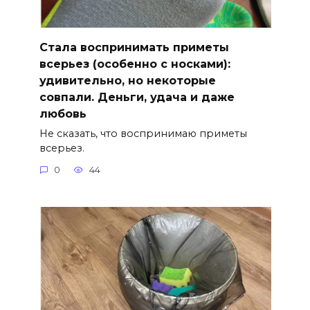
Стала воспринимать приметы
всерьез (особенно с носками):
удивительно, но некоторые
совпали. Деньги, удача и даже
любовь
Не сказать, что воспринимаю приметы
всерьез.
0
44