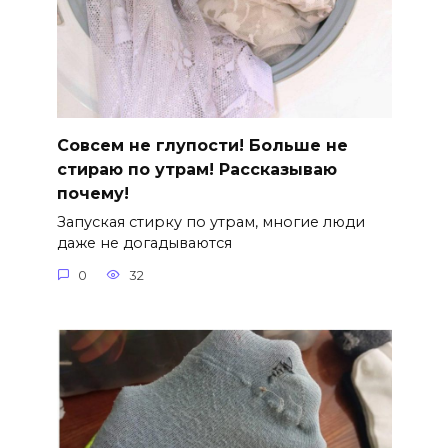
Совсем не глупости! Больше не
стираю по утрам! Рассказываю
почему!
Запуская стирку по утрам, многие люди
даже не догадываются
0
32