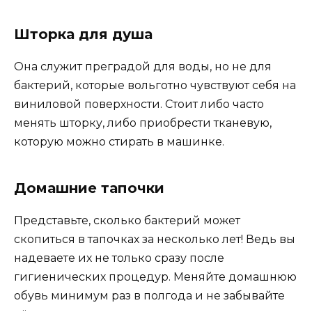
Шторка для душа
Она служит преградой для воды, но не для
бактерий, которые вольготно чувствуют себя на
виниловой поверхности. Стоит либо часто
менять шторку, либо приобрести тканевую,
которую можно стирать в машинке.
Домашние тапочки
Представьте, сколько бактерий может
скопиться в тапочках за несколько лет! Ведь вы
надеваете их не только сразу после
гигиенических процедур. Меняйте домашнюю
обувь минимум раз в полгода и не забывайте