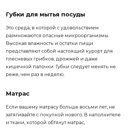
Губки для мытья посуды
Это среда, в которой с удовольствием
размножаются опасные микроорганизмы.
Высокая влажность и остатки пищи
представляют собой настоящий курорт для
плесневых грибков, дрожжей и даже
кишечной палочки. Губки следует менять не
реже, чем раз в неделю.
Матрас
Если вашему матрасу больше восьми лет, не
затягивайте с покупкой нового. В наполнителе
и ткани, которой обтянут матрас,