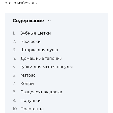
этого избежать.
Содержание
Зубные щётки
Расчёски
Шторка для душа
Домашние тапочки
Губки для мытья посуды
Матрас
Ковры
Разделочная доска
Подушки
Полотенца