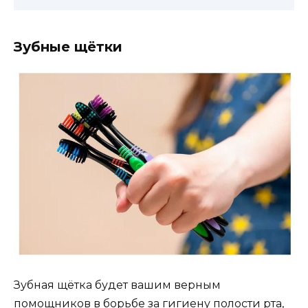
Зубные щётки
Зубная щётка будет вашим верным
помощников в борьбе за гигиену полости рта,