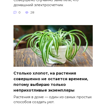
домашний электросчетчик
0
28
Столько хлопот, на растения
совершенно не остается времени,
потому выбираю только
неприхотливые экземпляры
Растения в доме — один из самых простых
способов создать уют.