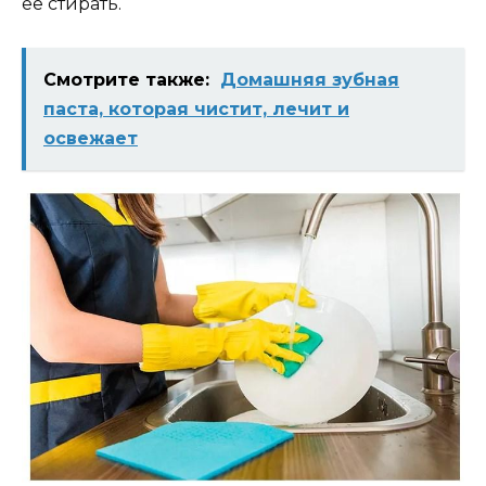
её стирать.
Смотрите также:
Домашняя зубная
паста, которая чистит, лечит и
освежает