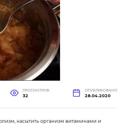
ПРОСМОТРОВ
ОПУБЛИКОВАНО
32
28.04.2020
болизм, насытить организм витаминами и