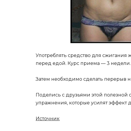
Употреблять средство для сжигания жи
перед едой. Курс приема — 3 недели.
Затем необходимо сделать перерыв на
Поделись с друзьями этой полезной ст
упражнения, которые усилят эффект 
Источник