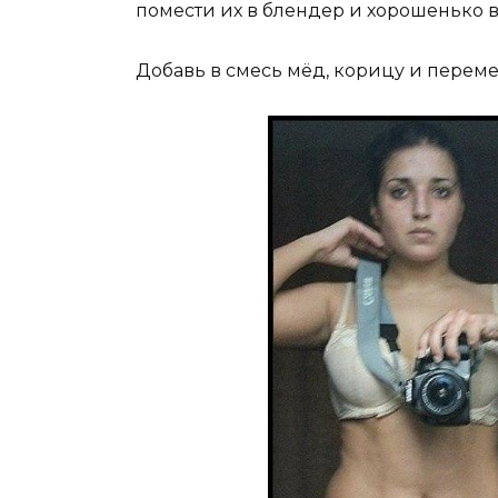
помести их в блендер и хорошенько в
Добавь в смесь мёд, корицу и перем