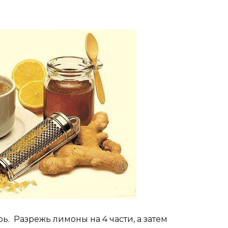
. Разрежь лимоны на 4 части, а затем