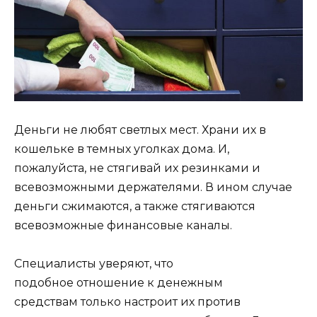
Деньги не любят светлых мест. Храни их в
кошельке в темных уголках дома. И,
пожалуйста, не стягивай их резинками и
всевозможными держателями. В ином случае
деньги сжимаются, а также стягиваются
всевозможные финансовые каналы.
Специалисты уверяют, что
подобное отношение к денежным
средствам только настроит их против