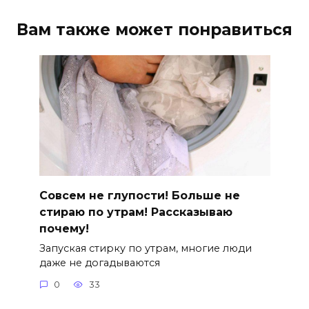
Вам также может понравиться
Совсем не глупости! Больше не
стираю по утрам! Рассказываю
почему!
Запуская стирку по утрам, многие люди
даже не догадываются
0
33