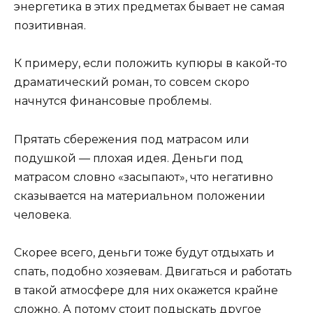
энергетика в этих предметах бывает не самая
позитивная.
К примеру, если положить купюры в какой-то
драматический роман, то совсем скоро
начнутся финансовые проблемы.
Прятать сбережения под матрасом или
подушкой — плохая идея. Деньги под
матрасом словно «засыпают», что негативно
сказывается на материальном положении
человека.
Скорее всего, деньги тоже будут отдыхать и
спать, подобно хозяевам. Двигаться и работать
в такой атмосфере для них окажется крайне
сложно. А потому стоит подыскать другое