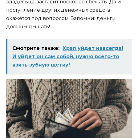
владельца, заставит поскорее сбежать. Да и
поступление других денежных средств
окажется под вопросом. Запомни: деньги
должны дышать!
Смотрите также:
Храп уйдет навсегда!
И уйдет он сам собой, нужно всего-то
взять зубную щетку!