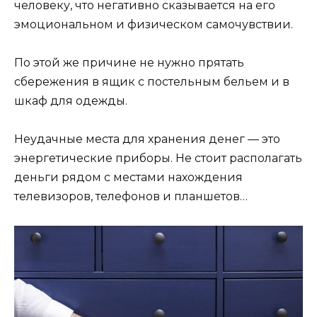
человеку, что негативно сказывается на его
эмоциональном и физическом самочувствии.
По этой же причине не нужно прятать
сбережения в ящик с постельным бельем и в
шкаф для одежды.
Неудачные места для хранения денег — это
энергетические приборы. Не стоит располагать
деньги рядом с местами нахождения
телевизоров, телефонов и планшетов…