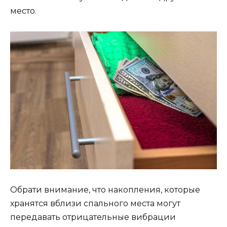
место.
Обрати внимание, что накопления, которые
хранятся вблизи спального места могут
передавать отрицательные вибрации