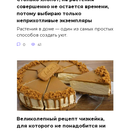
совершенно не остается времени,
потому выбираю только
неприхотливые экземпляры
Растения в доме — один из самых простых
способов создать уют.
0
41
Великолепный рецепт чизкейка,
для которого не понадобится ни