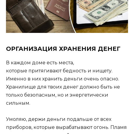
ОРГАНИЗАЦИЯ ХРАНЕНИЯ ДЕНЕГ
В каждом доме есть места,
которые притягивают бедность и нищету.
Именно в них хранить деньги очень опасно.
Хранилище для твоих денег должно быть не
только безопасным, но и энергетически
сильным.
Умоляю, держи деньги подальше от всех
приборов, которые вырабатывают огонь. Пламя