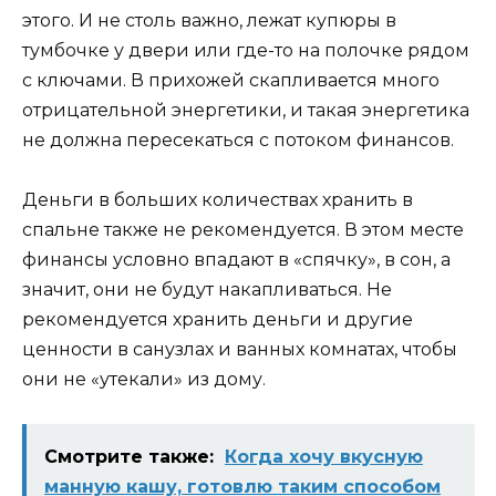
этого. И не столь важно, лежат купюры в
тумбочке у двери или где-то на полочке рядом
с ключами. В прихожей скапливается много
отрицательной энергетики, и такая энергетика
не должна пересекаться с потоком финансов.
Деньги в больших количествах хранить в
спальне также не рекомендуется. В этом месте
финансы условно впадают в «спячку», в сон, а
значит, они не будут накапливаться. Не
рекомендуется хранить деньги и другие
ценности в санузлах и ванных комнатах, чтобы
они не «утекали» из дому.
Смотрите также:
Когда хочу вкусную
манную кашу, готовлю таким способом