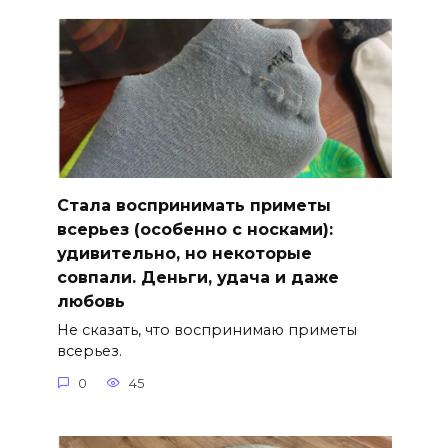
Стала воспринимать приметы
всерьез (особенно с носками):
удивительно, но некоторые
совпали. Деньги, удача и даже
любовь
Не сказать, что воспринимаю приметы
всерьез.
0
45