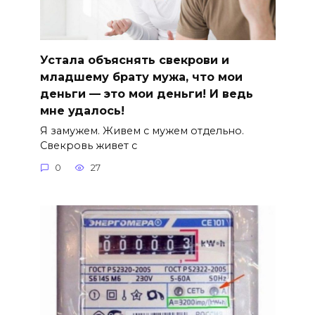
Устала объяснять свекрови и
младшему брату мужа, что мои
деньги — это мои деньги! И ведь
мне удалось!
Я замужем. Живем с мужем отдельно.
Свекровь живет с
0
27