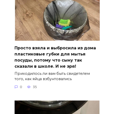
Просто взяла и выбросила из дома
пластиковые губки для мытья
посуды, потому что сыну так
сказали в школе. И не зря!
Приходилось ли вам быть свидетелем
того, как яйца взбунтовались
0
35