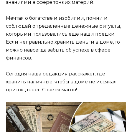
знаниями в сфере тонких материй.
Мечтая о богатстве и изобилии, помни и
соблюдай определенные денежные ритуалы,
которыми пользовались еще наши предки.
Если неправильно хранить деньги в доме, то
можно навсегда забыть об успехе в сфере
финансов.
Сегодня наша редакция расскажет, где
хранить наличные, чтобы в доме не иссякал
приток денег. Советы магов!