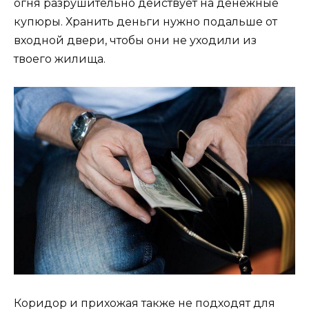
огня разрушительно действует на денежные
купюры. Хранить деньги нужно подальше от
входной двери, чтобы они не уходили из
твоего жилища.
Коридор и прихожая также не подходят для