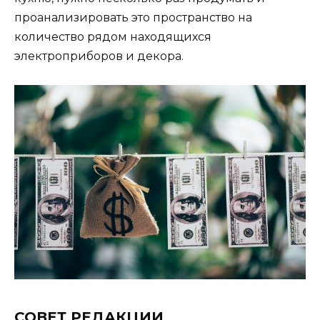
проанализировать это пространство на
количество рядом находящихся
электроприборов и декора.
СОВЕТ РЕДАКЦИИ