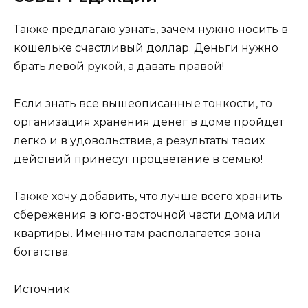
Также предлагаю узнать, зачем нужно носить в
кошельке счастливый доллар. Деньги нужно
брать левой рукой, а давать правой!
Если знать все вышеописанные тонкости, то
организация хранения денег в доме пройдет
легко и в удовольствие, а результаты твоих
действий принесут процветание в семью!
Также хочу добавить, что лучше всего хранить
сбережения в юго-восточной части дома или
квартиры. Именно там располагается зона
богатства.
Источник