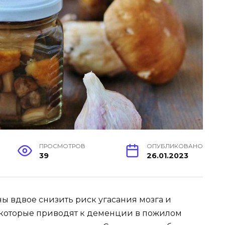
ПРОСМОТРОВ
ОПУБЛИКОВАНО
39
26.01.2023
ы вдвое снизить риск угасания мозга и
которые приводят к деменции в пожилом