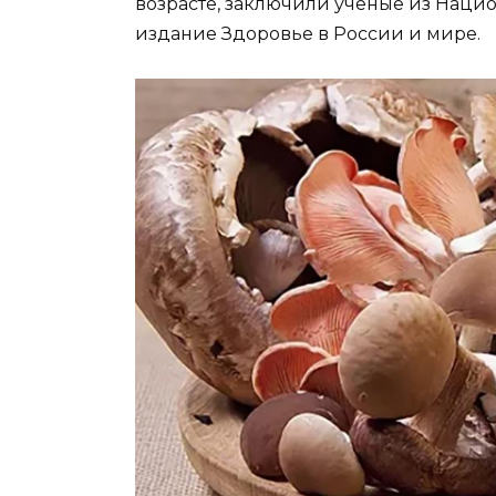
возрасте, заключили ученые из Наци
издание Здоровье в России и мире.