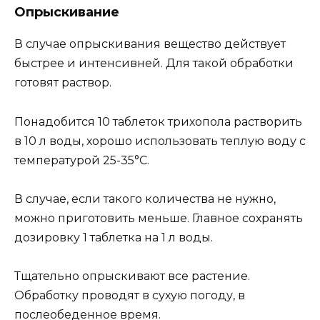
Опрыскивание
В случае опрыскивания вещество действует
быстрее и интенсивней. Для такой обработки
готовят раствор.
Понадобится 10 таблеток трихопола растворить
в 10 л воды, хорошо использовать теплую воду с
температурой 25-35°С.
В случае, если такого количества не нужно,
можно приготовить меньше. Главное сохранять
дозировку 1 таблетка на 1 л воды.
Тщательно опрыскивают все растение.
Обработку проводят в сухую погоду, в
послеобеденное время.