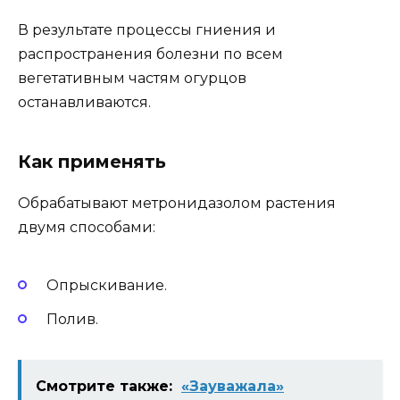
В результате процессы гниения и
распространения болезни по всем
вегетативным частям огурцов
останавливаются.
Как применять
Обрабатывают метронидазолом растения
двумя способами:
Опрыскивание.
Полив.
Смотрите также:
«Зауважала»