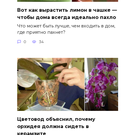
Вот как вырастить лимон в чашке —
чтобы дома всегда идеально пахло
Что может быть лучше, чем входить в дом,
где приятно пахнет?
0
34
Цветовод объяснил, почему
орхидея должна сидеть в
керамзите