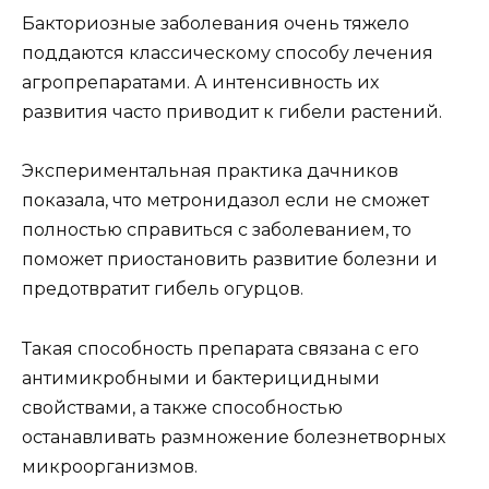
Бакториозные заболевания очень тяжело
поддаются классическому способу лечения
агропрепаратами. А интенсивность их
развития часто приводит к гибели растений.
Экспериментальная практика дачников
показала, что метронидазол если не сможет
полностью справиться с заболеванием, то
поможет приостановить развитие болезни и
предотвратит гибель огурцов.
Такая способность препарата связана с его
антимикробными и бактерицидными
свойствами, а также способностью
останавливать размножение болезнетворных
микроорганизмов.