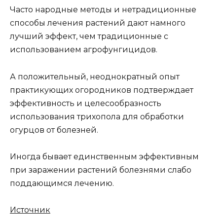
Часто народные методы и нетрадиционные
способы лечения растений дают намного
лучший эффект, чем традиционные с
использованием агрофунгицидов.
А положительный, неоднократный опыт
практикующих огородников подтверждает
эффективность и целесообразность
использования трихопола для обработки
огурцов от болезней.
Иногда бывает единственным эффективным
при заражении растений болезнями слабо
поддающимся лечению.
Источник