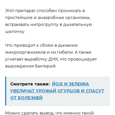
Этот препарат способен проникать в
простейшие и анаэробные организмы,
встраивать нитрогруппу в дыхательную
цыпочку.
Что приводит к сбоям в дыхании
микроорганизмов и их гибели. А также
угнетает выработку ДНК, что провоцирует
вырождения бактерий.
Смотрите также:
ЙОД И ЗЕЛЕНКА
УВЕЛИЧАТ УРОЖАЙ ОГУРЦОВ И СПАСУТ
ОТ БОЛЕЗНЕЙ
Можно сделать вывод, что именно такой