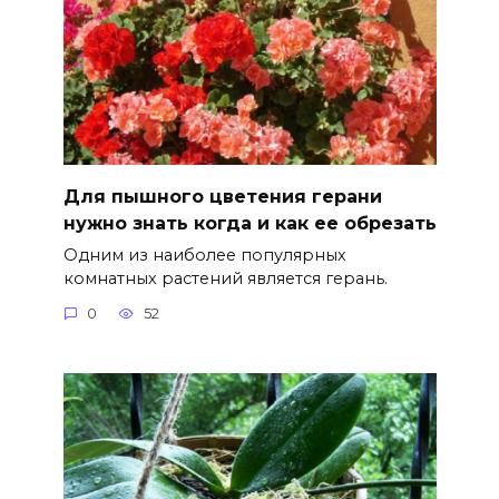
Для пышного цветения герани
нужно знать когда и как ее обрезать
Одним из наиболее популярных
комнатных растений является герань.
0
52