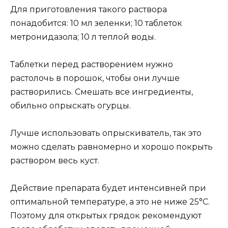
Для приготовления такого раствора
понадобится: 10 мл зеленки; 10 таблеток
метронидазола; 10 л теплой воды.
Таблетки перед растворением нужно
растолочь в порошок, чтобы они лучше
растворились. Смешать все ингредиенты,
обильно опрыскать огурцы.
Лучше использовать опрыскиватель, так это
можно сделать равномерно и хорошо покрыть
раствором весь куст.
Действие препарата будет интенсивней при
оптимальной температуре, а это не ниже 25°С.
Поэтому для открытых грядок рекомендуют