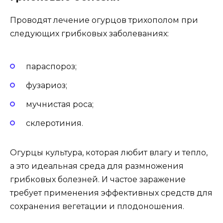
Проводят лечение огурцов трихополом при
следующих грибковых заболеваниях:
параспороз;
фузариоз;
мучнистая роса;
склеротиния.
Огурцы культура, которая любит влагу и тепло,
а это идеальная среда для размножения
грибковых болезней. И частое заражение
требует применения эффективных средств для
сохранения вегетации и плодоношения.