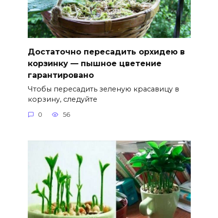
Достаточно пересадить орхидею в
корзинку — пышное цветение
гарантировано
Чтобы пересадить зеленую красавицу в
корзину, следуйте
0
56