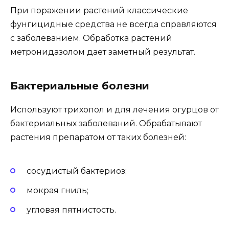
При поражении растений классические
фунгицидные средства не всегда справляются
с заболеванием. Обработка растений
метронидазолом дает заметный результат.
Бактериальные болезни
Используют трихопол и для лечения огурцов от
бактериальных заболеваний. Обрабатывают
растения препаратом от таких болезней:
сосудистый бактериоз;
мокрая гниль;
угловая пятнистость.