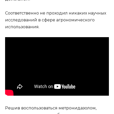
Соответственно не проходил никаких научных
исследований в сфере агрономического
использования.
Решив воспользоваться метронидазолом,