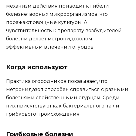
механизм действия приводит к гибели
болезнетворных микроорганизмов, что
поражают овощные культуры. А
чувствительность к препарату возбудителей
болезни делает метронидозолом
эффективным в лечении огурцов.
Когда используют
Практика огородников показывает, что
метронидазол способен справиться с разными
болезнями свойственными огурцам. Среди
них присутствуют как бактериального, так и
грибкового происхождения.
Грибковые болезни