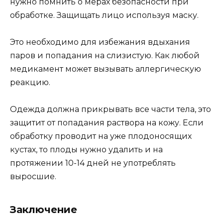
нужно помнить о мерах безопасности при
обработке. Защищать лицо используя маску.
Это необходимо для избежания вдыхания
паров и попадания на слизистую. Как любой
медикамент может вызывать аллергическую
реакцию.
Одежда должна прикрывать все части тела, это
защитит от попадания раствора на кожу. Если
обработку проводит на уже плодоносящих
кустах, то плоды нужно удалить и на
протяжении 10-14 дней не употреблять
выросшие.
Заключение