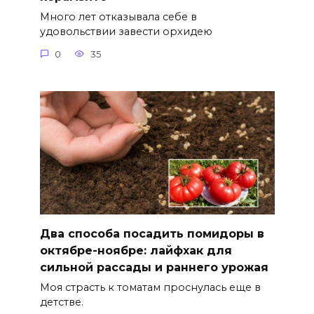
Много лет отказывала себе в
удовольствии завести орхидею
0
35
Два способа посадить помидоры в
октябре-ноябре: лайфхак для
сильной рассады и раннего урожая
Моя страсть к томатам проснулась еще в
детстве.