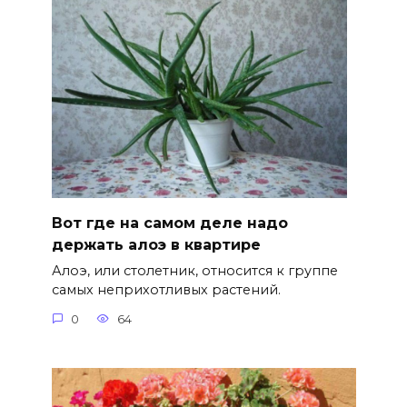
Вот где на самом деле надо
держать алоэ в квартире
Алоэ, или столетник, относится к группе
самых неприхотливых растений.
0
64