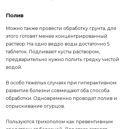
Полив
Можно также провести обработку грунта, для
этого готовят менее концентрированный
раствор. На одно ведро воды достаточно 5
таблеток. Подливают кусты раствором,
предварительно нужно полить грядку чистой
водой.
В особо тяжелых случаях при гиперактивном
развитие болезни совмещают оба способа
обработки. Одновременно проводят полив и
опрыскивание огурцов.
Пользуются трихополом как превентивным