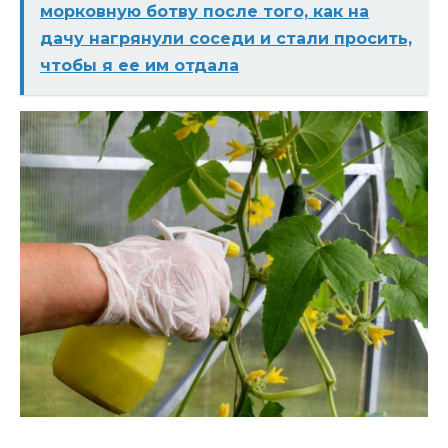
морковную ботву после того, как на
дачу нагрянули соседи и стали просить,
чтобы я ее им отдала