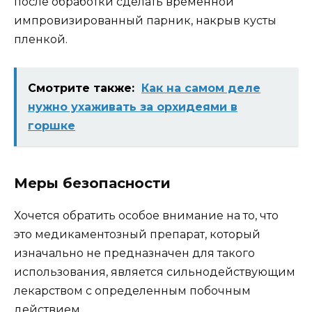
после обработки сделать временной
импровизированный парник, накрыв кусты
пленкой.
Смотрите также:
Как на самом деле
нужно ухаживать за орхидеями в
горшке
Меры безопасности
Хочется обратить особое внимание на то, что
это медикаментозный препарат, который
изначально не предназначен для такого
использования, является сильнодействующим
лекарством с определенным побочным
действием.