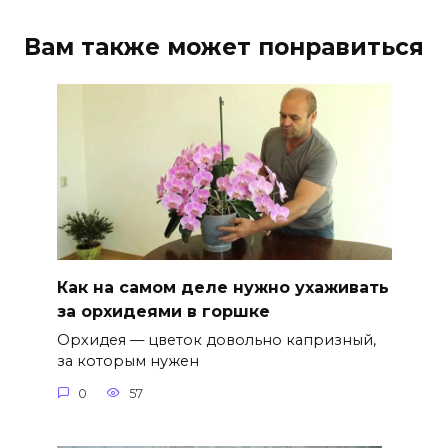
Вам также может понравиться
Как на самом деле нужно ухаживать
за орхидеями в горшке
Орхидея — цветок довольно капризный,
за которым нужен
0
57