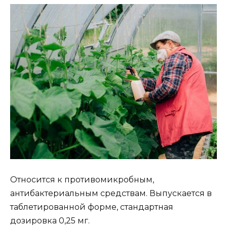
Относится к противомикробным,
антибактериальным средствам. Выпускается в
таблетированной форме, стандартная
дозировка 0,25 мг.