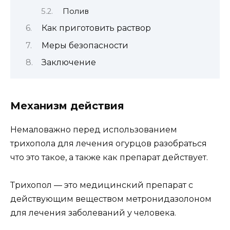
Полив
Как приготовить раствор
Меры безопасности
Заключение
Механизм действия
Немаловажно перед использованием
трихопола для лечения огурцов разобраться
что это такое, а также как препарат действует.
Трихопол — это медицинский препарат с
действующим веществом метронидазолоном
для лечения заболеваний у человека.