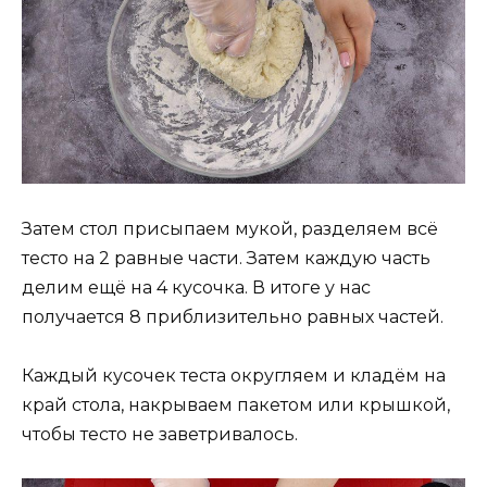
Затем стол присыпаем мукой, разделяем всё
тесто на 2 равные части. Затем каждую часть
делим ещё на 4 кусочка. В итоге у нас
получается 8 приблизительно равных частей.
Каждый кусочек теста округляем и кладём на
край стола, накрываем пакетом или крышкой,
чтобы тесто не заветривалось.