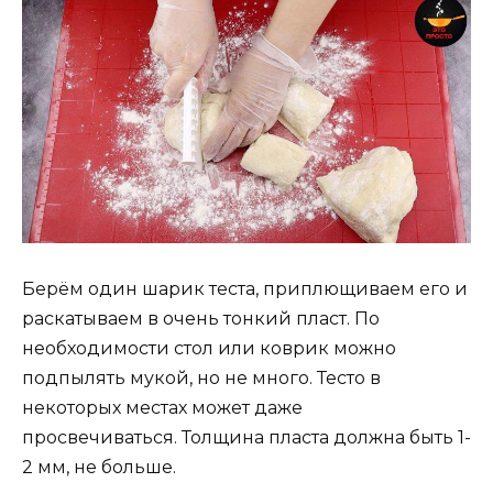
Берём один шарик теста, приплющиваем его и
раскатываем в очень тонкий пласт. По
необходимости стол или коврик можно
подпылять мукой, но не много. Тесто в
некоторых местах может даже
просвечиваться. Толщина пласта должна быть 1-
2 мм, не больше.