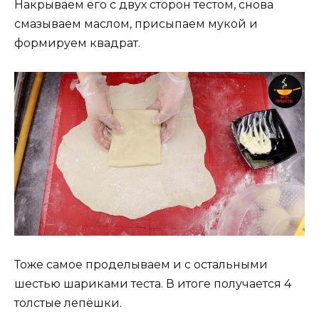
Накрываем его с двух сторон тестом, снова
смазываем маслом, присыпаем мукой и
формируем квадрат.
Тоже самое проделываем и с остальными
шестью шариками теста. В итоге получается 4
толстые лепёшки.