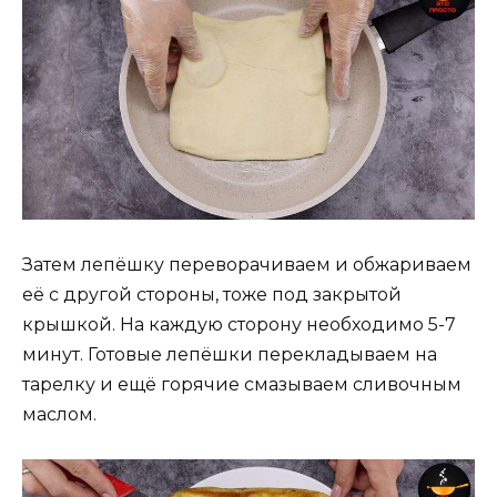
Затем лепёшку переворачиваем и обжариваем
её с другой стороны, тоже под закрытой
крышкой. На каждую сторону необходимо 5-7
минут. Готовые лепёшки перекладываем на
тарелку и ещё горячие смазываем сливочным
маслом.