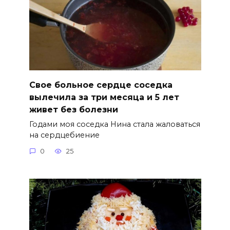
Свое больное сердце соседка
вылечила за три месяца и 5 лет
живет без болезни
Годами моя соседка Нина стала жаловаться
на сердцебиение
0
25