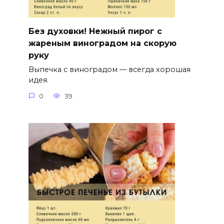
Без духовки! Нежный пирог с
жареным виноградом на скорую
руку
Выпечка с виноградом — всегда хорошая
идея.
0
39