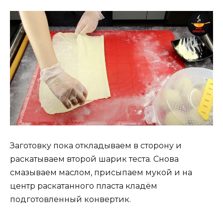
Заготовку пока откладываем в сторону и
раскатываем второй шарик теста. Снова
смазываем маслом, присыпаем мукой и на
центр раскатанного пласта кладём
подготовленный конвертик.