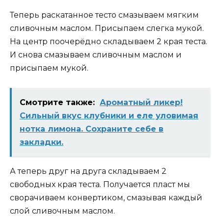
Теперь раскатанное тесто смазываем мягким
сливочным маслом. Присыпаем слегка мукой.
На центр поочерёдно складываем 2 края теста.
И снова смазываем сливочным маслом и
присыпаем мукой.
Смотрите также:
Ароматный ликер!
Сильный вкус клубники и еле уловимая
нотка лимона. Сохраните себе в
закладки.
А теперь друг на друга складываем 2
свободных края теста. Получается пласт мы
сворачиваем конвертиком, смазывая каждый
слой сливочным маслом.