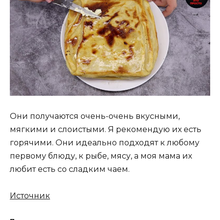
Они получаются очень-очень вкусными,
мягкими и слоистыми. Я рекомендую их есть
горячими. Они идеально подходят к любому
первому блюду, к рыбе, мясу, а моя мама их
любит есть со сладким чаем.
Источник