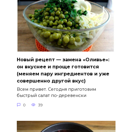
Новый рецепт — замена «Оливье»:
он вкуснее и проще готовится
(меняем пару ингредиентов и уже
совершенно другой вкус)
Всем привет. Сегодня приготовим
быстрый салат по-деревенски
0
39