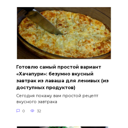
Готовлю самый простой вариант
«Хачапури»: безумно вкусный
завтрак из лаваша для ленивых (из
доступных продуктов)
Сегодня покажу вам простой рецепт
вкусного завтрака
0
32