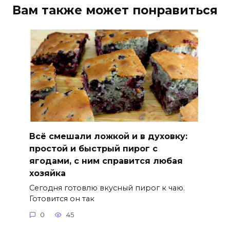
Вам также может понравиться
Всё смешали ложкой и в духовку:
простой и быстрый пирог с
ягодами, с ним справится любая
хозяйка
Сегодня готовлю вкусный пирог к чаю.
Готовится он так
0
45