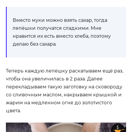
Вместо муки можно взять сахар, тогда
лепёшки получатся сладкими. Мне
нравится их есть вместо хлеба, поэтому
делаю без сахара.
Теперь каждую лепёшку раскатываем ещё раз,
чтобы она увеличилась в 2 раза. Далее
перекладываем такую заготовку на сковороду
со сливочным маслом, накрываем крышкой и
жарим на медленном огне до золотистого
цвета.