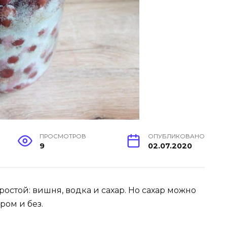
ПРОСМОТРОВ
ОПУБЛИКОВАНО
9
02.07.2020
стой: вишня, водка и сахар. Но сахар можно
ром и без.