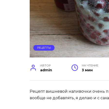
РЕЦЕПТЫ
АВТОР
НА ЧТЕНИЕ
admin
3 мин
Рецепт вишневой наливочки очень про
вообще не добавлять, я делаю и с саха