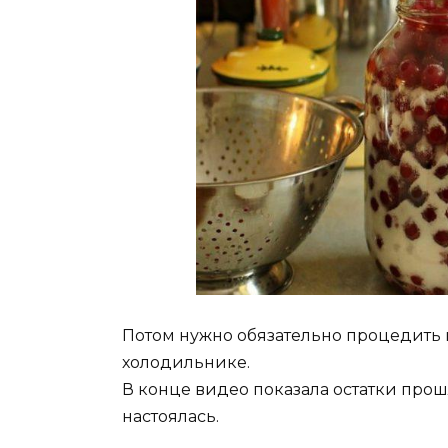
Потом нужно обязательно процедить н
холодильнике.
В конце видео показала остатки прошл
настоялась.