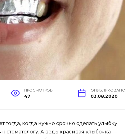
ПРОСМОТРОВ
ОПУБЛИКОВАНО
47
03.08.2020
 тогда, когда нужно срочно сделать улыбку
 к стоматологу. А ведь красивая улыбочка —