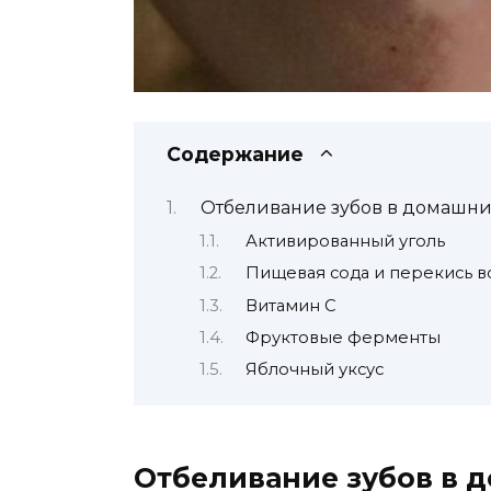
Содержание
Отбеливание зубов в домашни
Активированный уголь
Пищевая сода и перекись 
Витамин С
Фруктовые ферменты
Яблочный уксус
Отбеливание зубов в 