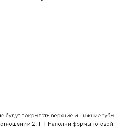
е будут покрывать верхние и нижние зубы.
отношении 2 : 1 : 1. Наполни формы готовой