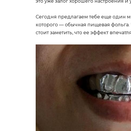
это уже залог хорошего настроения и 
Сегодня предлагаем тебе еще один м
которого — обычная пищевая фольга. 
стоит заметить, что ее эффект впечатля