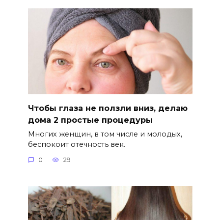
Чтобы глаза не ползли вниз, делаю
дома 2 простые процедуры
Многих женщин, в том числе и молодых,
беспокоит отечность век.
0
29