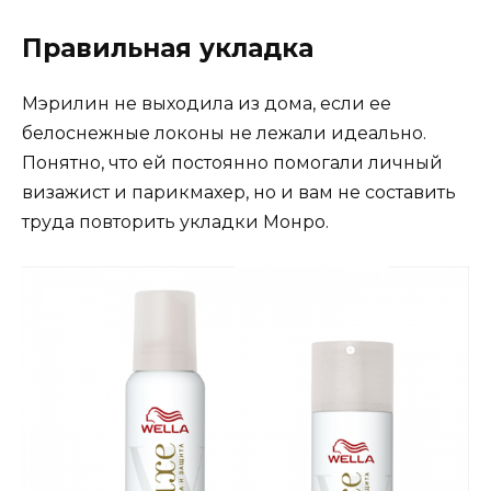
Правильная укладка
Мэрилин не выходила из дома, если ее
белоснежные локоны не лежали идеально.
Понятно, что ей постоянно помогали личный
визажист и парикмахер, но и вам не составить
труда повторить укладки Монро.