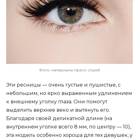
Фото: материалы пресс-служб
Эти ресницы — очень густые и пушистые, с
небольшим, но ярко выраженным удлинением
к внешнему уголку глаза. Они помогут
выделить верхнее веко и вытянуть его.
Благодаря своей деликатной длине (на
внутреннем уголке всего 8 мм, по центру — 10),
эта модель особенно хороша для тех девушек, у