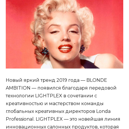
Новый яркий тренд 2019 года — BLONDE
AMBITION — появился благодаря передовой
технологии LIGHTPLEX в сочетании с
креативностью и мастерством команды
глобальных креативных директоров Londa
Professional. LIGHTPLEX — это новейшая линия
инновационных салонных продуктов, которая