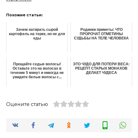
Похожие статьи:
Зачем натирать сырой
Родинки приметы: ЧТО
картофель на терке, но не для
ПРОРОЧАТ ОТМЕТИНЫ
еды
СУДЬБЫ НА ТЕЛЕ ЧЕЛОВЕКА
Прощайте седые волосы!
ЭТО ЧУДО ДЛЯ ПОТЕРИ ВЕСА:
Оставьте это на волосах в
РЕЦЕПТ СТАРЫХ МОНАХОВ
течение 5 минут и никогда не
ДЕЛАЕТ ЧУДЕСА
увидите белые волосы с...
Оцените статью