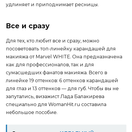
удлиняет и приподнимает ресницы.
Все и сразу
Для тех, кто любит все и сразу, можно
посоветовать топ-линейку карандашей для
макияжа от Marvel WHITE. Она предназначена
как для профессионалов, так и для
сумасшедших фанатов макияжа. Всего в
линейке 19 оттенков: 6 оттенков карандашей
для глаз и 13 оттенков — для губ. Чтобы вы не
запутались, визажист Лада Балакирева
специально для WomanHit.ru составила
небольшое пособие.