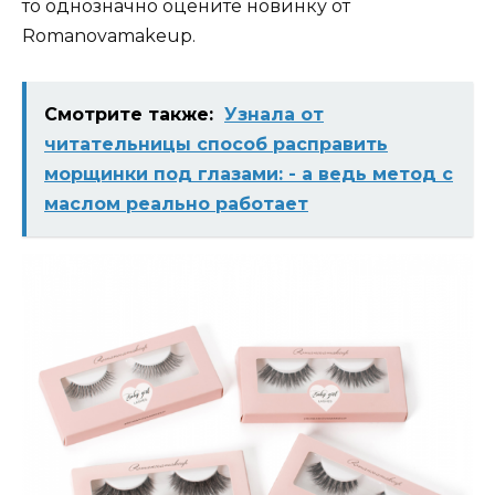
то однозначно оцените новинку от
Romanovamakeup.
Смотрите также:
Узнала от
читательницы способ расправить
морщинки под глазами: - а ведь метод с
маслом реально работает