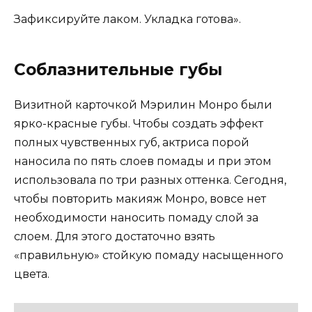
Зафиксируйте лаком. Укладка готова».
Соблазнительные губы
Визитной карточкой Мэрилин Монро были
ярко-красные губы. Чтобы создать эффект
полных чувственных губ, актриса порой
наносила по пять слоев помады и при этом
использовала по три разных оттенка. Сегодня,
чтобы повторить макияж Монро, вовсе нет
необходимости наносить помаду слой за
слоем. Для этого достаточно взять
«правильную» стойкую помаду насыщенного
цвета.