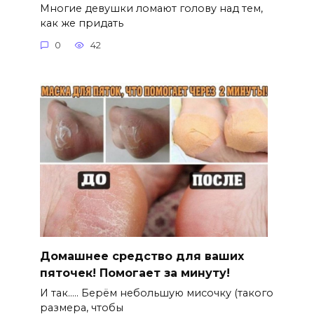
Многие девушки ломают голову над тем,
как же придать
0
42
Домашнее средство для ваших
пяточек! Помогает за минуту!
И так….. Берём небольшую мисочку (такого
размера, чтобы