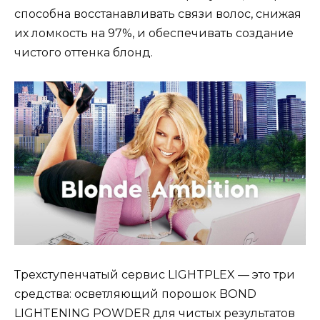
способна восстанавливать связи волос, снижая
их ломкость на 97%, и обеспечивать создание
чистого оттенка блонд.
Трехступенчатый сервис LIGHTPLEX — это три
средства: осветляющий порошок BOND
LIGHTENING POWDER для чистых результатов