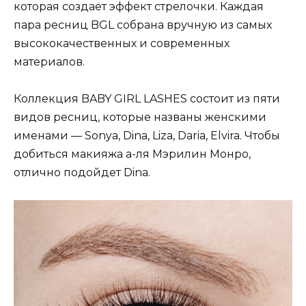
которая создает эффект стрелочки. Каждая
пара ресниц BGL собрана вручную из самых
высококачественных и современных
материалов.
Коллекция BABY GIRL LASHES состоит из пяти
видов ресниц, которые названы женскими
именами — Sonya, Dina, Liza, Daria, Elvira. Чтобы
добиться макияжа а-ля Мэрилин Монро,
отлично подойдет Dina.