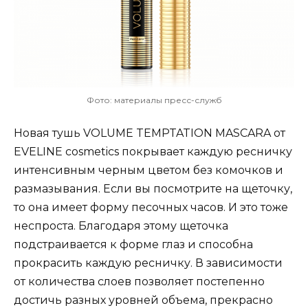
Фото: материалы пресс-служб
Новая тушь VOLUME TEMPTATION MASCARA от
EVELINE cosmetics покрывает каждую ресничку
интенсивным черным цветом без комочков и
размазывания. Если вы посмотрите на щеточку,
то она имеет форму песочных часов. И это тоже
неспроста. Благодаря этому щеточка
подстраивается к форме глаз и способна
прокрасить каждую ресничку. В зависимости
от количества слоев позволяет постепенно
достичь разных уровней объема, прекрасно