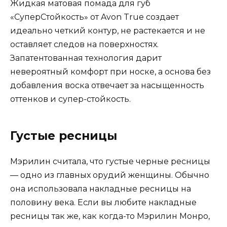
Жидкая матовая помада для губ
«СуперСтойкость» от Avon True создает
идеально четкий контур, не растекается и не
оставляет следов на поверхностях.
Запатентованная технология дарит
невероятный комфорт при носке, а основа без
добавления воска отвечает за насыщенность
оттенков и супер-стойкость.
Густые ресницы
Мэрилин считала, что густые черные ресницы
— одно из главных орудий женщины. Обычно
она использовала накладные ресницы на
половину века. Если вы любите накладные
ресницы так же, как когда-то Мэрилин Монро,