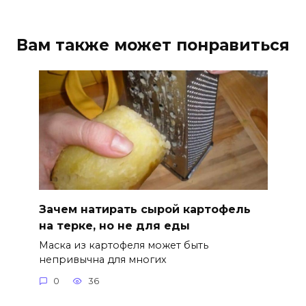
Вам также может понравиться
Зачем натирать сырой картофель
на терке, но не для еды
Маска из картофеля может быть
непривычна для многих
0
36