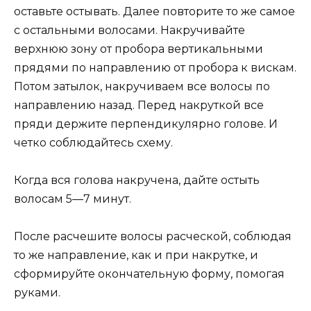
оставьте остывать. Далее повторите то же самое
с остальными волосами. Накручивайте
верхнюю зону от пробора вертикальными
прядями по направлению от пробора к вискам.
Потом затылок, накручиваем все волосы по
направлению назад. Перед накруткой все
пряди держите перпендикулярно голове. И
четко соблюдайтесь схему.
Когда вся голова накручена, дайте остыть
волосам 5—7 минут.
После расчешите волосы расческой, соблюдая
то же направление, как и при накрутке, и
сформируйте окончательную форму, помогая
руками.