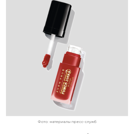
Фото: материалы пресс-служб