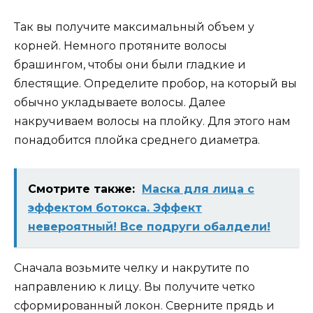
Так вы получите максимальный объем у
корней. Немного протяните волосы
брашингом, чтобы они были гладкие и
блестящие. Определите пробор, на который вы
обычно укладываете волосы. Далее
накручиваем волосы на плойку. Для этого нам
понадобится плойка среднего диаметра.
Смотрите также:
Маска для лица с
эффектом ботокса. Эффект
невероятный! Все подруги обалдели!
Сначала возьмите челку и накрутите по
направлению к лицу. Вы получите четко
сформированный локон. Сверните прядь и