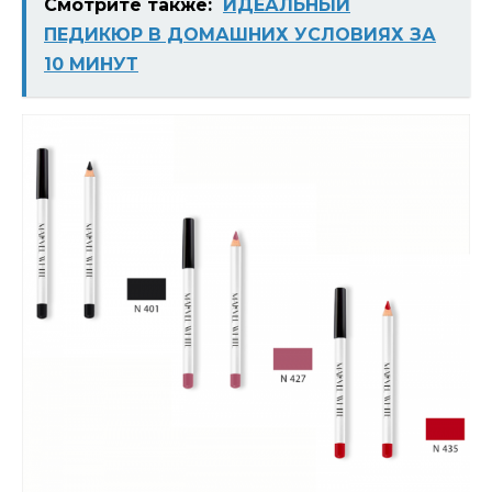
Смотрите также:
ИДЕАЛЬНЫЙ
ПЕДИКЮР В ДОМАШНИХ УСЛОВИЯХ ЗА
10 МИНУТ