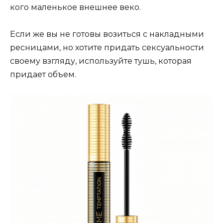
кого маленькое внешнее веко.
Если же вы не готовы возиться с накладными
ресницами, но хотите придать сексуальности
своему взгляду, используйте тушь, которая
придает объем.