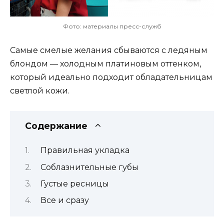
Фото: материалы пресс-служб
Самые смелые желания сбываются с ледяным
блондом — холодным платиновым оттенком,
который идеально подходит обладательницам
светлой кожи.
Содержание
Правильная укладка
Соблазнительные губы
Густые ресницы
Все и сразу