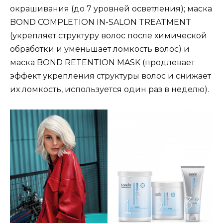
окрашивания (до 7 уровней осветления); маска
BOND COMPLETION IN-SALON TREATMENT
(укрепляет структуру волос после химической
обработки и уменьшает ломкость волос) и
маска BOND RETENTION MASK (продлевает
эффект укрепления структуры волос и снижает
их ломкость, используется один раз в неделю).