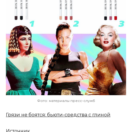
Фото: материалы пресс-служб
Грязи не боятся: бьюти-средства с глиной
Источник