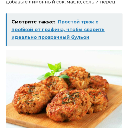
добавьте лимонный сок, масло, соль и перец.
Смотрите также:
Простой трюк с
пробкой от графина, чтобы сварить
идеально прозрачный бульон