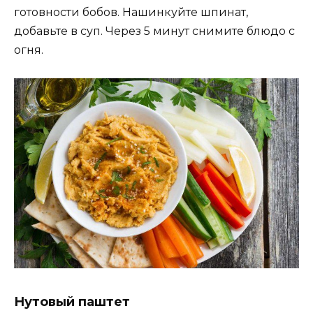
готовности бобов. Нашинкуйте шпинат,
добавьте в суп. Через 5 минут снимите блюдо с
огня.
Нутовый паштет