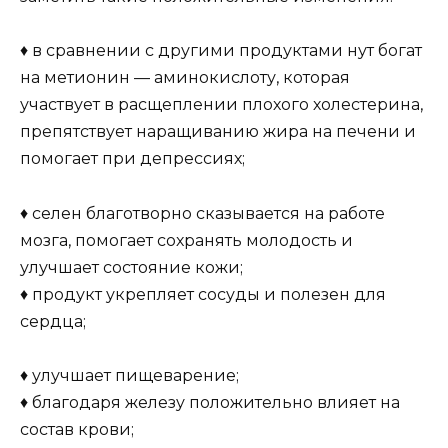
♦ в сравнении с другими продуктами нут богат
на метионин — аминокислоту, которая
участвует в расщеплении плохого холестерина,
препятствует наращиванию жира на печени и
помогает при депрессиях;
♦ селен благотворно сказывается на работе
мозга, помогает сохранять молодость и
улучшает состояние кожи;
♦ продукт укрепляет сосуды и полезен для
сердца;
♦ улучшает пищеварение;
♦ благодаря железу положительно влияет на
состав крови;