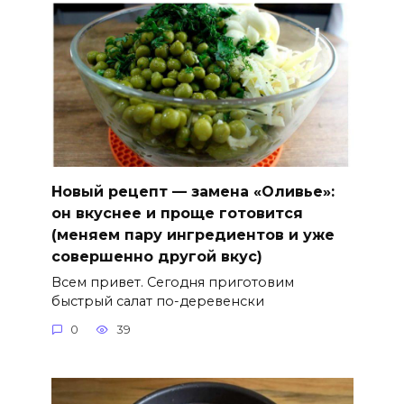
Новый рецепт — замена «Оливье»:
он вкуснее и проще готовится
(меняем пару ингредиентов и уже
совершенно другой вкус)
Всем привет. Сегодня приготовим
быстрый салат по-деревенски
0
39