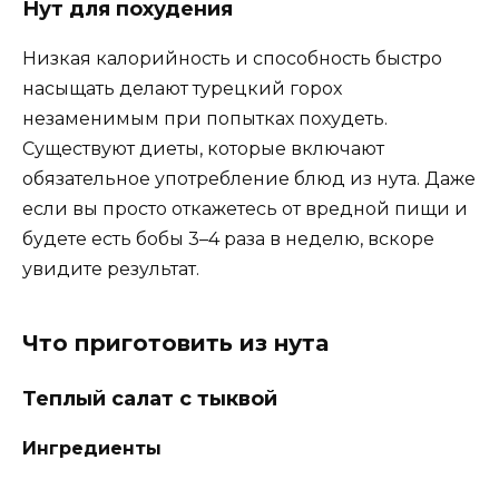
Нут для похудения
Низкая калорийность и способность быстро
насыщать делают турецкий горох
незаменимым при попытках похудеть.
Существуют диеты, которые включают
обязательное употребление блюд из нута. Даже
если вы просто откажетесь от вредной пищи и
будете есть бобы 3–4 раза в неделю, вскоре
увидите результат.
Что приготовить из нута
Теплый салат с тыквой
Ингредиенты