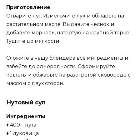
Приготовление
Отварите нут. Измельчите лук и обжарьте на
растительном масле. Выдавите чеснок и
добавьте морковь, натертую на крупной терке.
Тушите до мягкости.
Сложите в чашу блендера все ингредиенты и
взбейте до однородности. Сформируйте
котлеты и обжарьте на разогретой сковороде с
маслом с двух сторон.
Нутовый суп
Ингредиенты
♦ 400 г нута
♦ 1 луковица