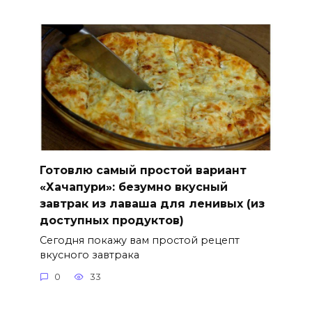
Готовлю самый простой вариант
«Хачапури»: безумно вкусный
завтрак из лаваша для ленивых (из
доступных продуктов)
Сегодня покажу вам простой рецепт
вкусного завтрака
0
33