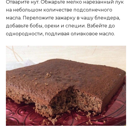
Отварите нут. Обжарьте мелко нарезанный лук
на небольшом количестве подсолнечного
масла. Переложите зажарку в чашу блендера,
добавьте бобы, орехи и специи. Взбейте до
однородности, подливая оливковое масло.