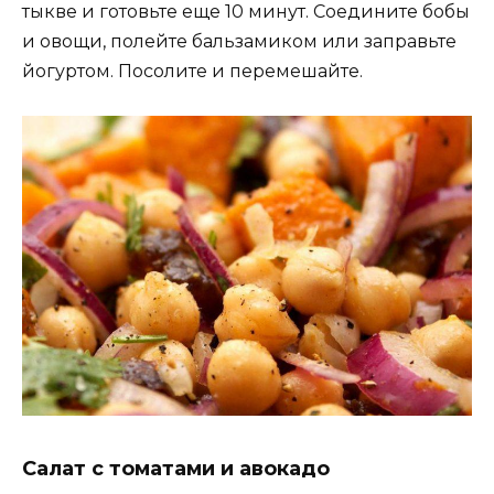
тыкве и готовьте еще 10 минут. Соедините бобы
и овощи, полейте бальзамиком или заправьте
йогуртом. Посолите и перемешайте.
Салат с томатами и авокадо