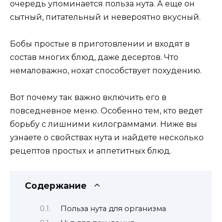
очередь упоминается польза нута. А еще он
сытный, питательный и невероятно вкусный.
Бобы простые в приготовлении и входят в
состав многих блюд, даже десертов. Что
немаловажно, нохат способствует похудению.
Вот почему так важно включить его в
повседневное меню. Особенно тем, кто ведет
борьбу с лишними килограммами. Ниже вы
узнаете о свойствах нута и найдете несколько
рецептов простых и аппетитных блюд.
Содержание
Польза нута для организма