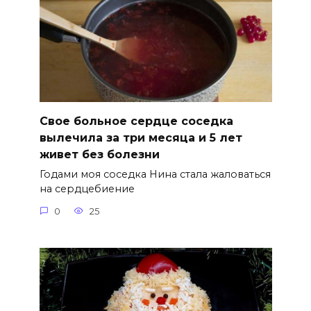
Свое больное сердце соседка
вылечила за три месяца и 5 лет
живет без болезни
Годами моя соседка Нина стала жаловаться
на сердцебиение
0
25