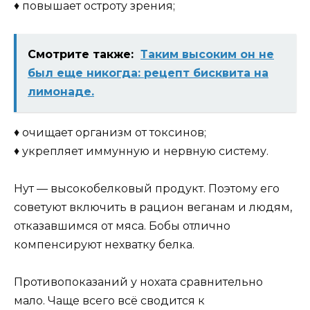
♦ повышает остроту зрения;
Смотрите также:
Таким высоким он не
был еще никогда: рецепт бисквита на
лимонаде.
♦ очищает организм от токсинов;
♦ укрепляет иммунную и нервную систему.
Нут — высокобелковый продукт. Поэтому его
советуют включить в рацион веганам и людям,
отказавшимся от мяса. Бобы отлично
компенсируют нехватку белка.
Противопоказаний у нохата сравнительно
мало. Чаще всего всё сводится к