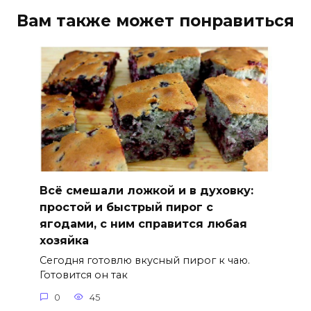
Вам также может понравиться
Всё смешали ложкой и в духовку:
простой и быстрый пирог с
ягодами, с ним справится любая
хозяйка
Сегодня готовлю вкусный пирог к чаю.
Готовится он так
0
45