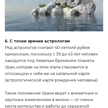
6. С точки зрения астрологии
Ряд астрологов считают 40-летний рубеж
кризисным, поскольку с 39 до 43 лет человек
находится под тяжелым бременем планеты
Уран, которая на этом этапе становится в
оппозицию к себе же на натальной карте
(астрологической карте рождения человека).
Такое положение Урана ведет к внезапным и
крупным изменениям в жизни — от смены
места жительства и работы до серьезной