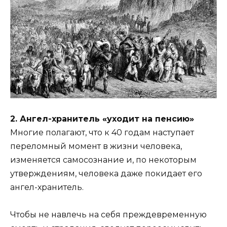
2. Ангел-хранитель «уходит на пенсию»
Многие полагают, что к 40 годам наступает
переломный момент в жизни человека,
изменяется самосознание и, по некоторым
утверждениям, человека даже покидает его
ангел-хранитель.
Чтобы не навлечь на себя преждевременную