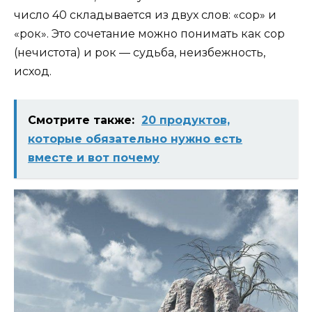
число 40 складывается из двух слов: «сор» и
«рок». Это сочетание можно понимать как сор
(нечистота) и рок — судьба, неизбежность,
исход.
Смотрите также:
20 продуктов,
которые обязательно нужно есть
вместе и вот почему