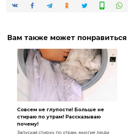
Вам также может понравиться
Совсем не глупости! Больше не
стираю по утрам! Рассказываю
почему!
Запуская стирку по утрам, многие люди