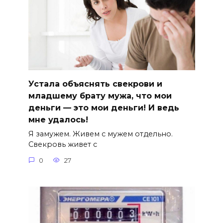
Устала объяснять свекрови и
младшему брату мужа, что мои
деньги — это мои деньги! И ведь
мне удалось!
Я замужем. Живем с мужем отдельно.
Свекровь живет с
0
27