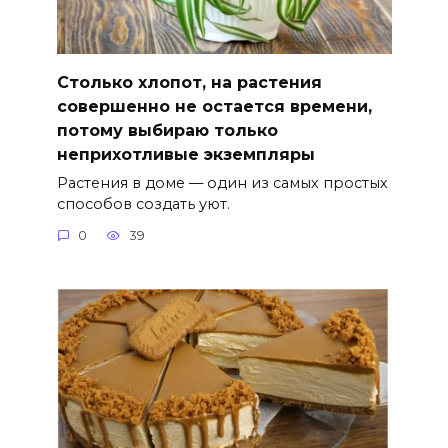
Столько хлопот, на растения
совершенно не остается времени,
потому выбираю только
неприхотливые экземпляры
Растения в доме — один из самых простых
способов создать уют.
0
39