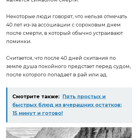
Некоторые люди говорят, что нельзя отмечать
40 лет из-за ассоциации с сороковым днем
после смерти, в который обычно устраивают
поминки.
Считается, что после 40 дней скитания по
земле душа покойного предстает перед судом,
после которого попадает в рай или ад.
Смотрите также:
Пять простых и
быстрых блюд из вчерашних остатков:
15 минут и готово!