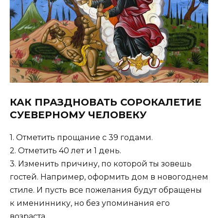
КАК ПРАЗДНОВАТЬ СОРОКАЛЕТИЕ
СУЕВЕРНОМУ ЧЕЛОВЕКУ
1. Отметить прощание с 39 годами.
2. Отметить 40 лет и 1 день.
3. Изменить причину, по которой ты зовешь
гостей. Например, оформить дом в новогоднем
стиле. И пусть все пожелания будут обращены
к имениннику, но без упоминания его
возраста.