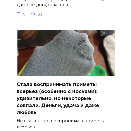
даже не догадываются
0
33
Стала воспринимать приметы
всерьез (особенно с носками):
удивительно, но некоторые
совпали. Деньги, удача и даже
любовь
Не сказать, что воспринимаю приметы
всерьез.