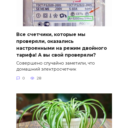
Все счетчики, которые мы
проверяли, оказались
настроенными на режим двойного
тарифа! А вы свой проверяли?
Совершено случайно заметили, что
домашний электросчетчик
0
28