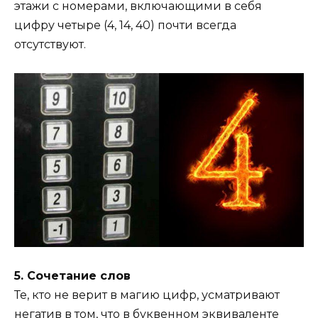
этажи с номерами, включающими в себя
цифру четыре (4, 14, 40) почти всегда
отсутствуют.
5. Сочетание слов
Те, кто не верит в магию цифр, усматривают
негатив в том, что в буквенном эквиваленте