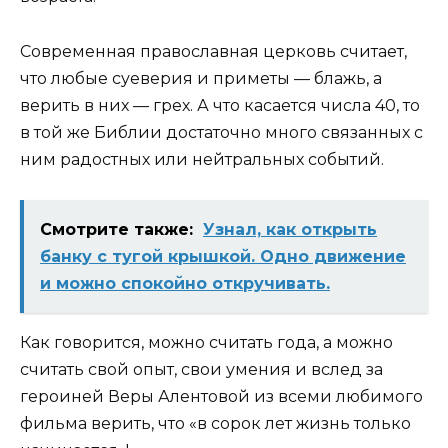
Современная православная церковь считает,
что любые суеверия и приметы — блажь, а
верить в них — грех. А что касается числа 40, то
в той же Библии достаточно много связанных с
ним радостных или нейтральных событий.
Смотрите также:
Узнал, как открыть
банку с тугой крышкой. Одно движение
и можно спокойно откручивать.
Как говорится, можно считать года, а можно
считать свой опыт, свои умения и вслед за
героиней Веры Алентовой из всеми любимого
фильма верить, что «в сорок лет жизнь только