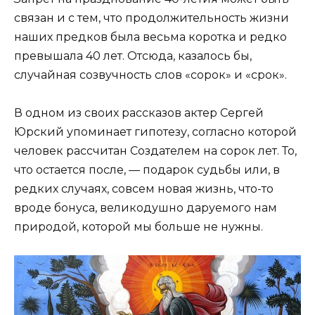
связан и с тем, что продолжительность жизни
наших предков была весьма коротка и редко
превышала 40 лет. Отсюда, казалось бы,
случайная созвучность слов «сорок» и «срок».
В одном из своих рассказов актер Сергей
Юрский упоминает гипотезу, согласно которой
человек рассчитан Создателем на сорок лет. То,
что остается после, — подарок судьбы или, в
редких случаях, совсем новая жизнь, что-то
вроде бонуса, великодушно даруемого нам
природой, которой мы больше не нужны.