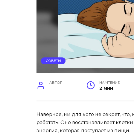
СОВЕТЫ
АВТОР
НА ЧТЕНИЕ
2 мин
Наверное, ни для кого не секрет, что
работать. Оно восстанавливает клетки
энергия, которая поступает из пищи.