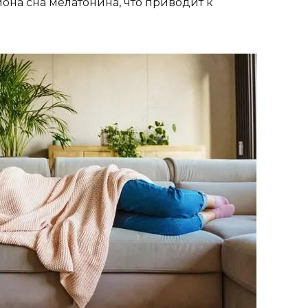
она сна мелатонина, что приводит к