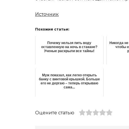
Источник
Похожие статьи:
Почему нельзя пить воду
Никогда не
оставленную на ночь в стакане?
чтобы е
Ученые раскрыли все тайны!
Муж показал, как легко открыть
банку с винтовой крышкой. Больше
его не дергаю – теперь открываю
сама...
Оцените статью