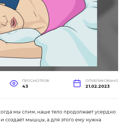
ПРОСМОТРОВ
ОПУБЛИКОВАНО
43
21.02.2023
, когда мы спим, наше тело продолжает усердно
 и создаёт мышцы, а для этого ему нужна