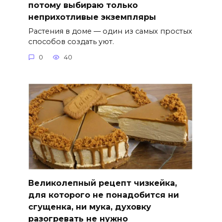
потому выбираю только
неприхотливые экземпляры
Растения в доме — один из самых простых
способов создать уют.
0
40
Великолепный рецепт чизкейка,
для которого не понадобится ни
сгущенка, ни мука, духовку
разогревать не нужно