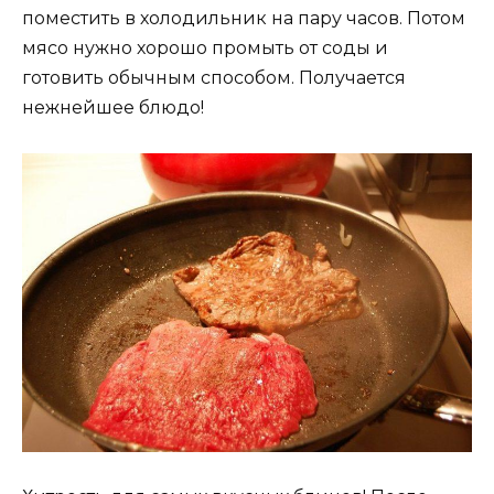
поместить в холодильник на пару часов. Потом
мясо нужно хорошо промыть от соды и
готовить обычным способом. Получается
нежнейшее блюдо!