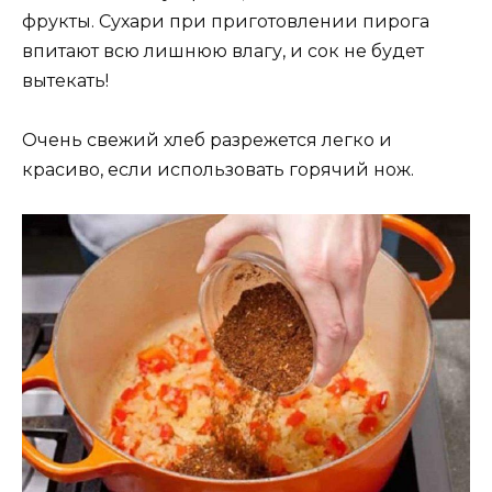
фрукты. Сухари при приготовлении пирога
впитают всю лишнюю влагу, и сок не будет
вытекать!
Очень свежий хлеб разрежется легко и
красиво, если использовать горячий нож.