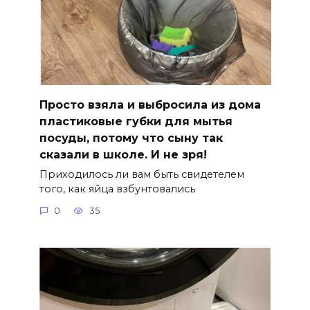
Просто взяла и выбросила из дома
пластиковые губки для мытья
посуды, потому что сыну так
сказали в школе. И не зря!
Приходилось ли вам быть свидетелем
того, как яйца взбунтовались
0
35