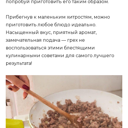
попробуй приготовить его таким образом.
Прибегнув к маленьким хитростям, можно
приготовить любое блюдо идеально.
Насыщенный вкус, приятный аромат,
замечательная подача — грех не
воспользоваться этими блестящими
кулинарными советами для самого лучшего
результата!