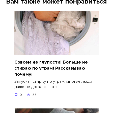
Вам также может понравиться
Совсем не глупости! Больше не
стираю по утрам! Рассказываю
почему!
Запуская стирку по утрам, многие люди
даже не догадываются
0
33