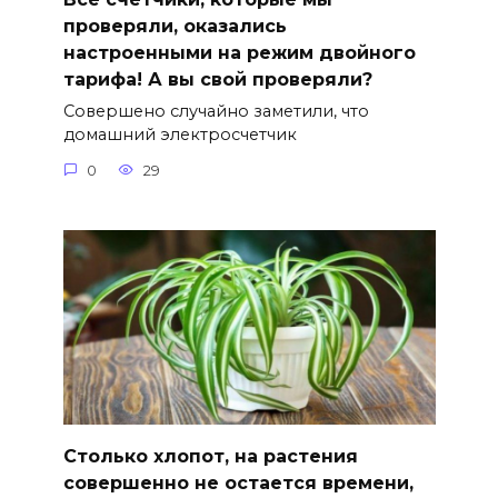
проверяли, оказались
настроенными на режим двойного
тарифа! А вы свой проверяли?
Совершено случайно заметили, что
домашний электросчетчик
0
29
Столько хлопот, на растения
совершенно не остается времени,