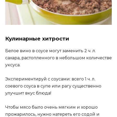
Кулинарные хитрости
Белое вино в соусе могут заменить 2 ч. л.
сахара, растопленного в небольшом количестве
уксуса.
Экспериментируй с соусами: всего 1 ч. л.
соевого соуса в супе или рагу существенно
улучшит вкус блюда!
Чтобы мясо было очень мягким и хорошо
прожарилось, нужно натереть его содой и