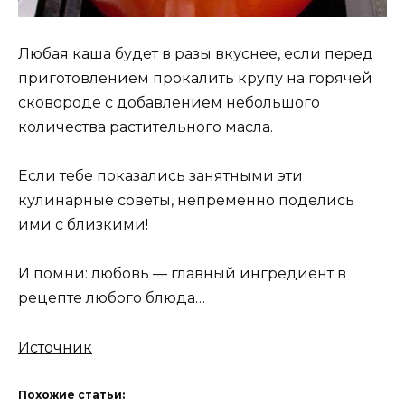
Любая каша будет в разы вкуснее, если перед
приготовлением прокалить крупу на горячей
сковороде с добавлением небольшого
количества растительного масла.
Если тебе показались занятными эти
кулинарные советы, непременно поделись
ими с близкими!
И помни: любовь — главный ингредиент в
рецепте любого блюда…
Источник
Похожие статьи: