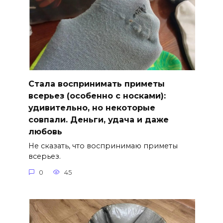
Стала воспринимать приметы
всерьез (особенно с носками):
удивительно, но некоторые
совпали. Деньги, удача и даже
любовь
Не сказать, что воспринимаю приметы
всерьез.
0
45