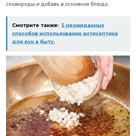
сковороды и добавь в основное блюдо.
Смотрите также:
5 неожиданных
способов использования антисептика
для рук в быту.