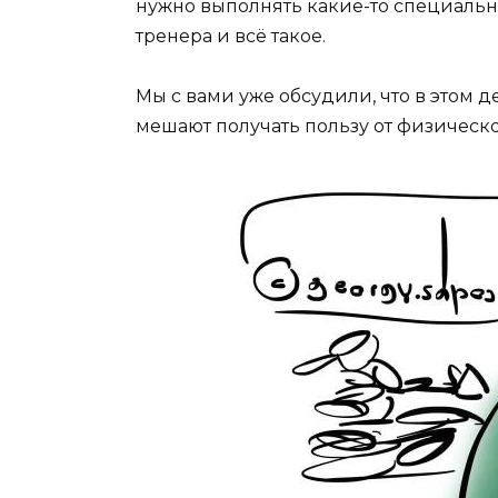
нужно выполнять какие-то специальн
тренера и всё такое.
Мы с вами уже обсудили, что в этом 
мешают получать пользу от физическо