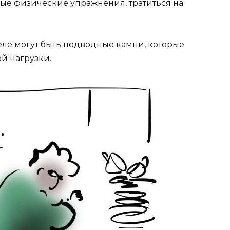
ые физические упражнения, тратиться на
деле могут быть подводные камни, которые
й нагрузки.