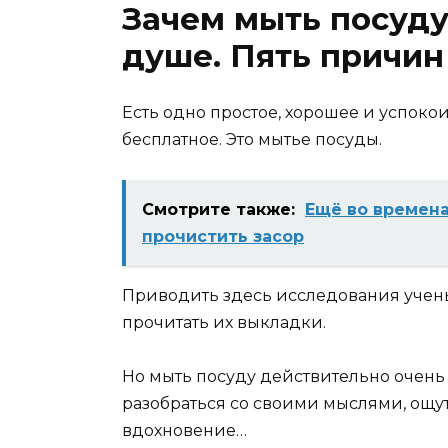
Зачем мыть посуду
душе. Пять причин
Есть одно простое, хорошее и успокои
бесплатное. Это мытье посуды.
Смотрите также:
Ещё во времена
прочистить засор
Приводить здесь исследования ученых
прочитать их выкладки.
Но мыть посуду действительно очень 
разобраться со своими мыслями, ощу
вдохновение…