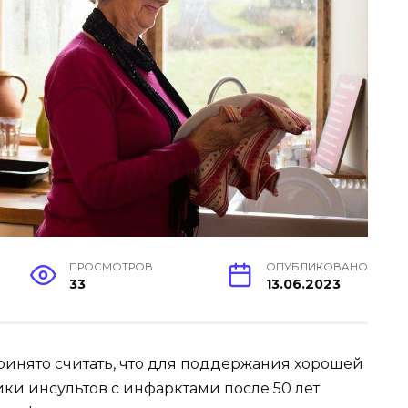
ПРОСМОТРОВ
ОПУБЛИКОВАНО
33
13.06.2023
ринято считать, что для поддержания хорошей
и инсультов с инфарктами после 50 лет