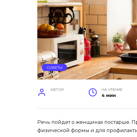
СОВЕТЫ
АВТОР
НА ЧТЕНИЕ
4 мин
Речь пойдет о женщинах постарше. П
физической формы и для профилактик