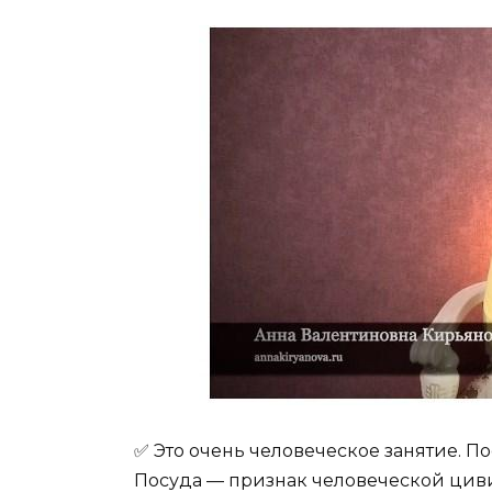
✅ Это очень человеческое занятие. 
Посуда — признак человеческой цив