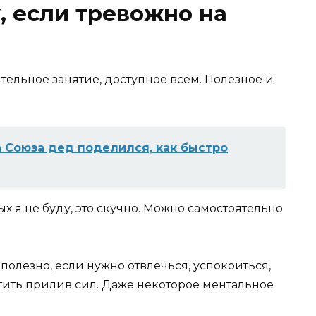
, если тревожно на
тельное занятие, доступное всем. Полезное и
 Союза дед поделился, как быстро
 я не буду, это скучно. Можно самостоятельно
полезно, если нужно отвлечься, успокоиться,
тить прилив сил. Даже некоторое ментальное