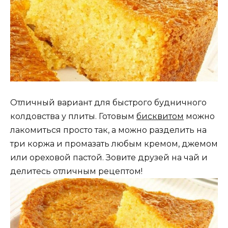
Отличный вариант для быстрого будничного
колдовства у плиты. Готовым
бисквитом
можно
лакомиться просто так, а можно разделить на
три коржа и промазать любым кремом, джемом
или ореховой пастой. Зовите друзей на чай и
делитесь отличным рецептом!