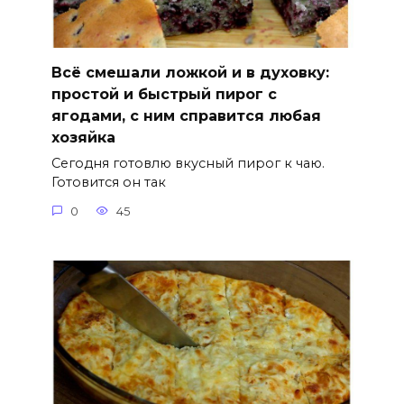
Всё смешали ложкой и в духовку:
простой и быстрый пирог с
ягодами, с ним справится любая
хозяйка
Сегодня готовлю вкусный пирог к чаю.
Готовится он так
0
45