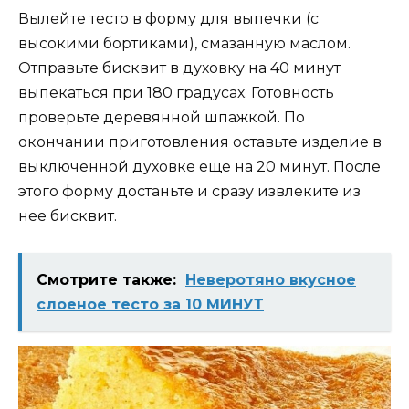
Вылейте тесто в форму для выпечки (с
высокими бортиками), смазанную маслом.
Отправьте бисквит в духовку на 40 минут
выпекаться при 180 градусах. Готовность
проверьте деревянной шпажкой. По
окончании приготовления оставьте изделие в
выключенной духовке еще на 20 минут. После
этого форму достаньте и сразу извлеките из
нее бисквит.
Смотрите также:
Неверотяно вкусное
слоеное тесто за 10 МИНУТ