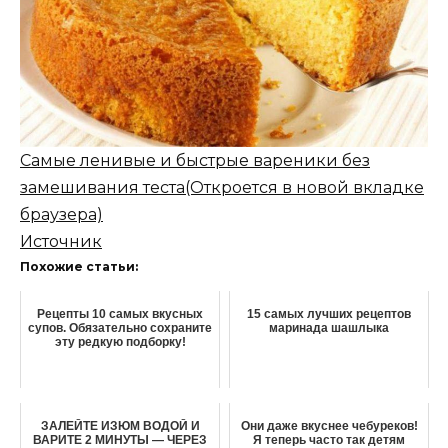
Самые ленивые и быстрые вареники без
замешивания теста
(Откроется в новой вкладке
браузера)
Источник
Похожие статьи:
Рецепты 10 самых вкусных
15 самых лучших рецептов
супов. Обязательно сохраните
маринада шашлыка
эту редкую подборку!
ЗАЛЕЙТЕ ИЗЮМ ВОДОЙ И
Они даже вкуснее чебуреков!
ВАРИТЕ 2 МИНУТЫ — ЧЕРЕЗ
Я теперь часто так детям