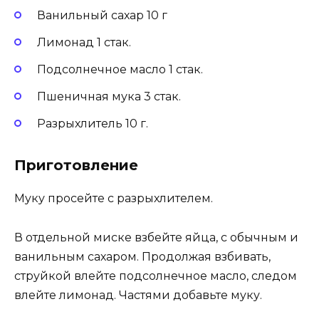
Ванильный сахар 10 г
Лимонад 1 стак.
Подсолнечное масло 1 стак.
Пшеничная мука 3 стак.
Разрыхлитель 10 г.
Приготовление
Муку просейте с разрыхлителем.
В отдельной миске взбейте яйца, с обычным и
ванильным сахаром. Продолжая взбивать,
струйкой влейте подсолнечное масло, следом
влейте лимонад. Частями добавьте муку.