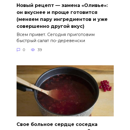
Новый рецепт — замена «Оливье»:
он вкуснее и проще готовится
(меняем пару ингредиентов и уже
совершенно другой вкус)
Всем привет. Сегодня приготовим
быстрый салат по-деревенски
0
39
Свое больное сердце соседка