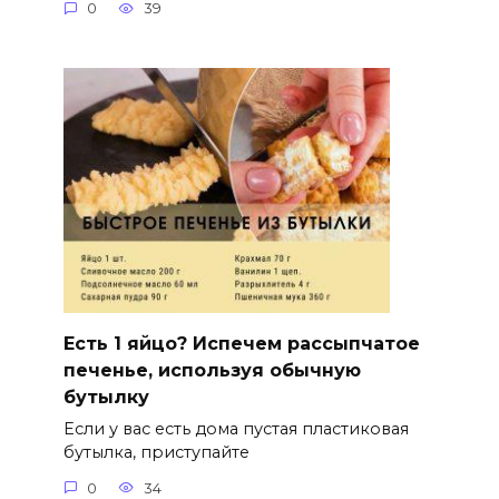
0
39
Есть 1 яйцо? Испечем рассыпчатое
печенье, используя обычную
бутылку
Если у вас есть дома пустая пластиковая
бутылка, приступайте
0
34