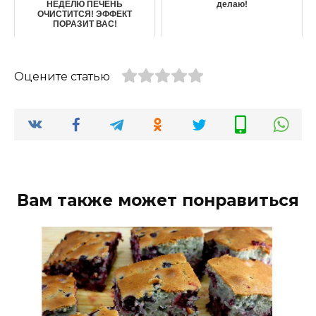
НЕДЕЛЮ ПЕЧЕНЬ
делаю!
ОЧИСТИТСЯ! ЭФФЕКТ
ПОРАЗИТ ВАС!
Оцените статью
Вам также может понравиться