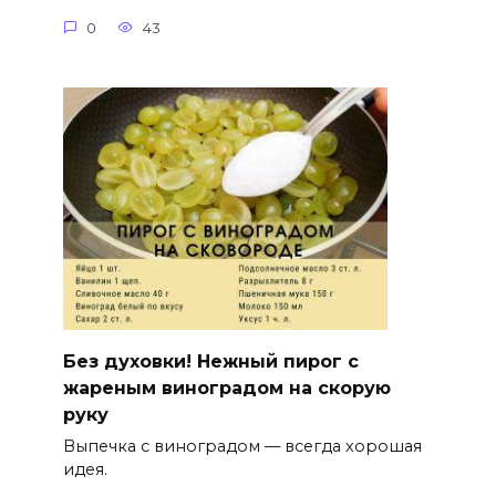
0
43
Без духовки! Нежный пирог с
жареным виноградом на скорую
руку
Выпечка с виноградом — всегда хорошая
идея.