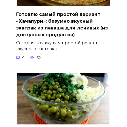
Готовлю самый простой вариант
«Хачапури»: безумно вкусный
завтрак из лаваша для ленивых (из
доступных продуктов)
Сегодня покажу вам простой рецепт
вкусного завтрака
0
32