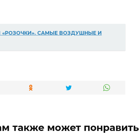
 «РОЗОЧКИ». САМЫЕ ВОЗДУШНЫЕ И
ам также может понравить