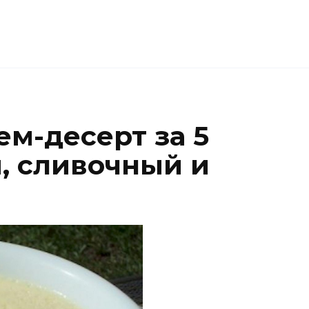
м-десерт за 5
, сливочный и