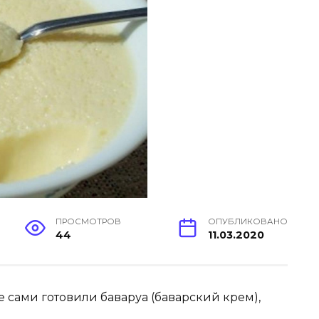
ПРОСМОТРОВ
ОПУБЛИКОВАНО
44
11.03.2020
 сами готовили баваруа (баварский крем),