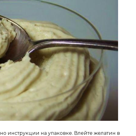
сно инструкции на упаковке. Влейте желатин в