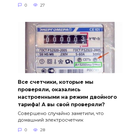
0
27
Все счетчики, которые мы
проверяли, оказались
настроенными на режим двойного
тарифа! А вы свой проверяли?
Совершено случайно заметили, что
домашний электросчетчик
0
28