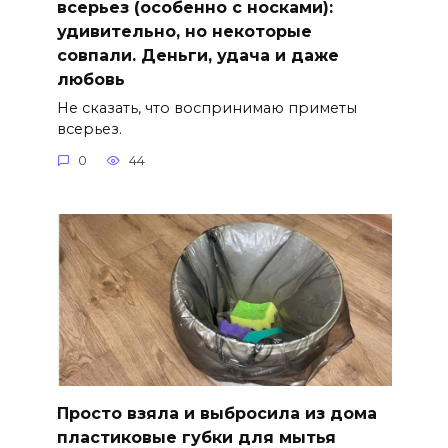
всерьез (особенно с носками):
удивительно, но некоторые
совпали. Деньги, удача и даже
любовь
Не сказать, что воспринимаю приметы
всерьез.
0
44
Просто взяла и выбросила из дома
пластиковые губки для мытья