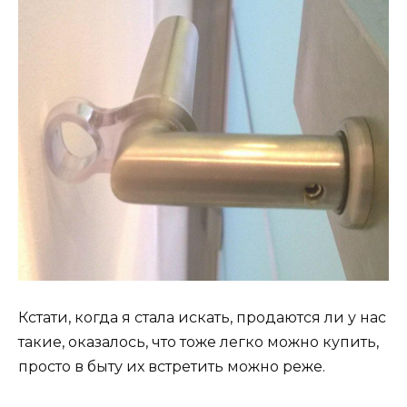
Кстати, когда я стала искать, продаются ли у нас
такие, оказалось, что тоже легко можно купить,
просто в быту их встретить можно реже.