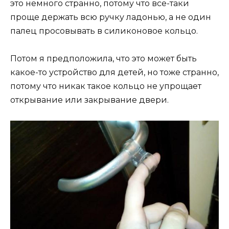
это немного странно, потому что все-таки
проще держать всю ручку ладонью, а не один
палец просовывать в силиконовое кольцо.
Потом я предположила, что это может быть
какое-то устройство для детей, но тоже странно,
потому что никак такое кольцо не упрощает
открывание или закрывание двери.