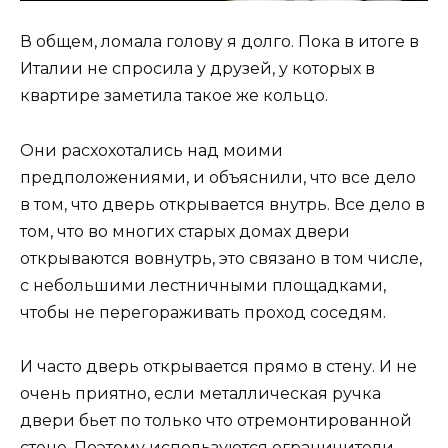
В общем, ломала голову я долго. Пока в итоге в
Италии не спросила у друзей, у которых в
квартире заметила такое же кольцо.
Они расхохотались над моими
предположениями, и объяснили, что все дело
в том, что дверь открывается внутрь. Все дело в
том, что во многих старых домах двери
открываются вовнутрь, это связано в том числе,
с небольшими лестничными площадками,
чтобы не перегораживать проход соседям.
И часто дверь открывается прямо в стену. И не
очень приятно, если металлическая ручка
двери бьет по только что отремонтированной
стене. Поэтому используются ограничители.