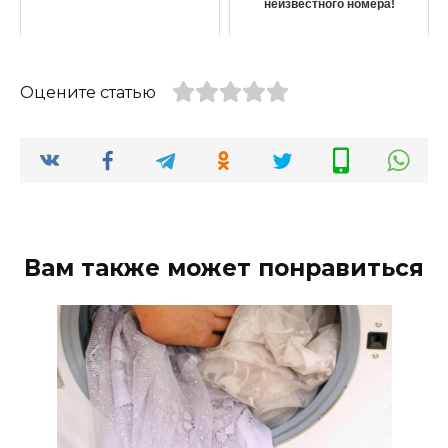
неизвестного номера!
Оцените статью
Вам также может понравиться