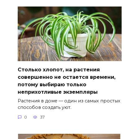
Столько хлопот, на растения
совершенно не остается времени,
потому выбираю только
неприхотливые экземпляры
Растения в доме — один из самых простых
способов создать уют.
0
37