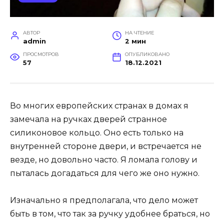
АВТОР
НА ЧТЕНИЕ
admin
2 мин
ПРОСМОТРОВ
ОПУБЛИКОВАНО
57
18.12.2021
Во многих европейских странах в домах я
замечала на ручках дверей странное
силиконовое кольцо. Оно есть только на
внутренней стороне двери, и встречается не
везде, но довольно часто. Я ломала голову и
пыталась догадаться для чего же оно нужно.
Изначально я предполагала, что дело может
быть в том, что так за ручку удобнее браться, но