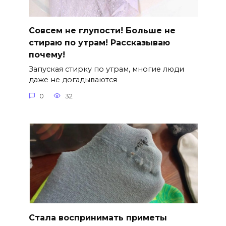
Совсем не глупости! Больше не
стираю по утрам! Рассказываю
почему!
Запуская стирку по утрам, многие люди
даже не догадываются
0
32
Стала воспринимать приметы