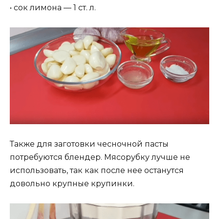
• сок лимона — 1 ст. л.
Также для заготовки чесночной пасты
потребуются блендер. Мясорубку лучше не
использовать, так как после нее останутся
довольно крупные крупинки.