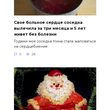
Свое больное сердце соседка
вылечила за три месяца и 5 лет
живет без болезни
Годами моя соседка Нина стала жаловаться
на сердцебиение
0
26