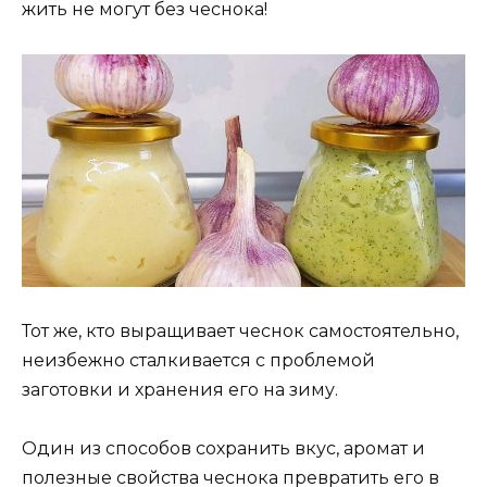
жить не могут без чеснока!
Тот же, кто выращивает чеснок самостоятельно,
неизбежно сталкивается с проблемой
заготовки и хранения его на зиму.
Один из способов сохранить вкус, аромат и
полезные свойства чеснока превратить его в