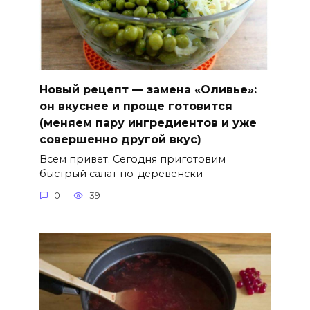
Новый рецепт — замена «Оливье»:
он вкуснее и проще готовится
(меняем пару ингредиентов и уже
совершенно другой вкус)
Всем привет. Сегодня приготовим
быстрый салат по-деревенски
0
39