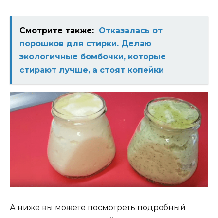
Смотрите также:
Отказалась от
порошков для стирки. Делаю
экологичные бомбочки, которые
стирают лучше, а стоят копейки
А ниже вы можете посмотреть подробный