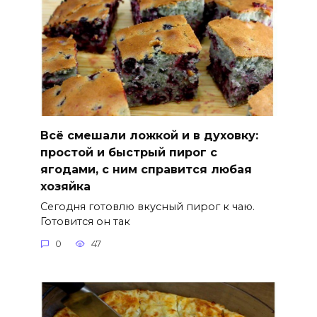
Всё смешали ложкой и в духовку:
простой и быстрый пирог с
ягодами, с ним справится любая
хозяйка
Сегодня готовлю вкусный пирог к чаю.
Готовится он так
0
47