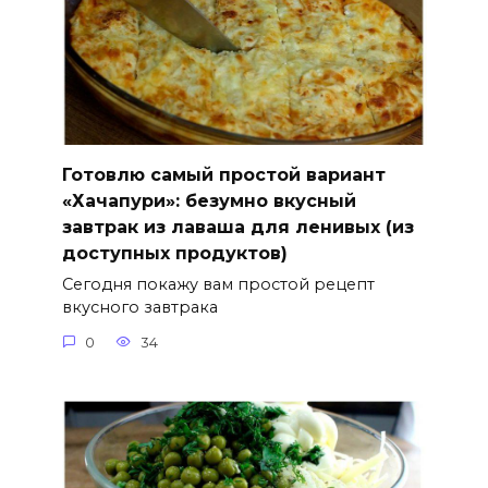
Готовлю самый простой вариант
«Хачапури»: безумно вкусный
завтрак из лаваша для ленивых (из
доступных продуктов)
Сегодня покажу вам простой рецепт
вкусного завтрака
0
34