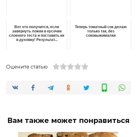
Вот что получится, если
Теперь томатный сок делаю
завернуть ложки в кусочки
только так, без
слоеного теста и поставить их
соковыжималки
в духовку! Результат...
Оцените статью
Вам также может понравиться