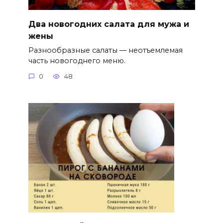
Два новогодних салата для мужа и
жены
Разнообразные салаты — неотъемлемая
часть новогоднего меню.
0
48