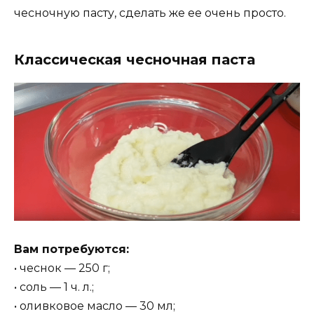
чесночную пасту, сделать же ее очень просто.
Классическая чесночная паста
Вам потребуются:
• чеснок — 250 г;
• соль — 1 ч. л.;
• оливковое масло — 30 мл;