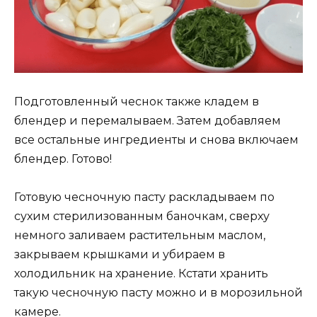
Подготовленный чеснок также кладем в
блендер и перемалываем. Затем добавляем
все остальные ингредиенты и снова включаем
блендер. Готово!
Готовую чесночную пасту раскладываем по
сухим стерилизованным баночкам, сверху
немного заливаем растительным маслом,
закрываем крышками и убираем в
холодильник на хранение. Кстати хранить
такую чесночную пасту можно и в морозильной
камере.