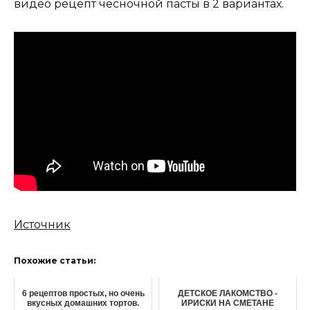
видео рецепт чесночной пасты в 2 вариантах.
Источник
Похожие статьи:
6 рецептов простых, но очень
ДЕТСКОЕ ЛАКОМСТВО -
вкусных домашних тортов.
ИРИСКИ НА СМЕТАНЕ