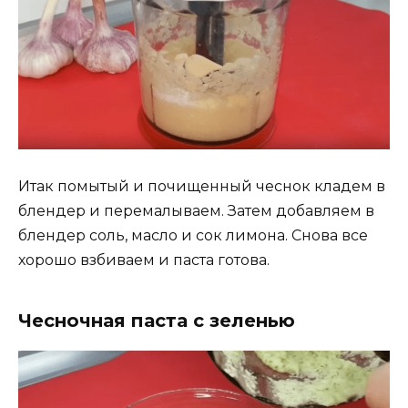
Итак помытый и почищенный чеснок кладем в
блендер и перемалываем. Затем добавляем в
блендер соль, масло и сок лимона. Снова все
хорошо взбиваем и паста готова.
Чесночная паста с зеленью