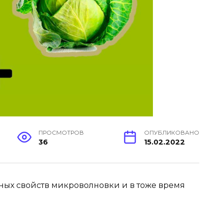
ПРОСМОТРОВ
ОПУБЛИКОВАНО
36
15.02.2022
ных свойств микроволновки и в тоже время