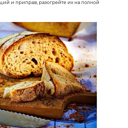
ций и приправ, разогрейте их на полной