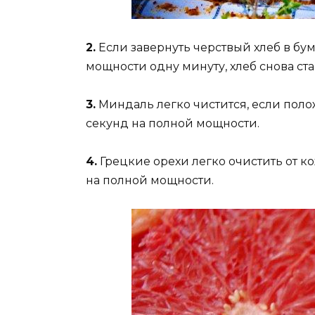
2.
Если завернуть черствый хлеб в бу
мощности одну минуту, хлеб снова ста
3.
Миндаль легко чистится, если поло
секунд на полной мощности.
4.
Грецкие орехи легко очистить от ко
на полной мощности.