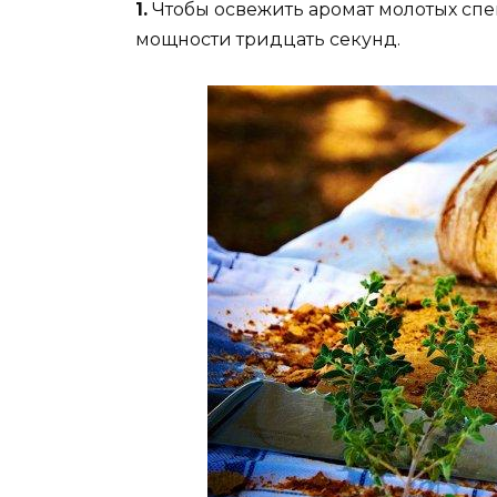
1.
Чтобы освежить аромат молотых спе
мощности тридцать секунд.