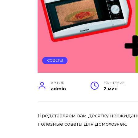
СОВЕТЫ
АВТОР
НА ЧТЕНИЕ
admin
2 мин
Представляем вам десятку неожидан
полезные советы для домохозяек.