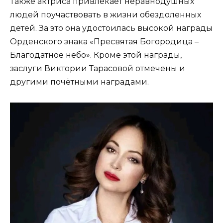
Также актриса привлекает неравнодушных
людей поучаствовать в жизни обездоленных
детей. За это она удостоилась высокой награды
Орденского знака «Пресвятая Богородица –
Благодатное небо». Кроме этой награды,
заслуги Виктории Тарасовой отмечены и
другими почётными наградами.