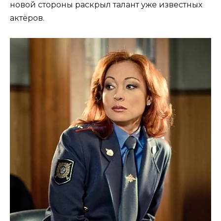
новой стороны раскрыл талант уже известных
актёров.