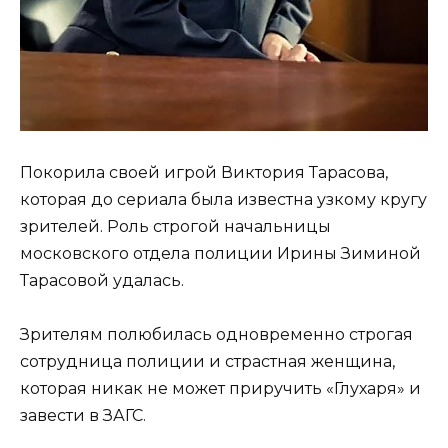
Покорила своей игрой Виктория Тарасова,
которая до сериала была известна узкому кругу
зрителей. Роль строгой начальницы
московского отдела полиции Ирины Зиминой
Тарасовой удалась.
Зрителям полюбилась одновременно строгая
сотрудница полиции и страстная женщина,
которая никак не может приручить «Глухаря» и
завести в ЗАГС.