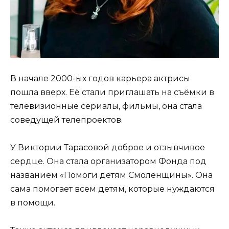
В начале 2000-ых годов карьера актрисы
пошла вверх. Её стали приглашать на съёмки в
телевизионные сериалы, фильмы, она стала
соведущей телепроектов.
У Виктории Тарасовой доброе и отзывчивое
сердце. Она стала организатором Фонда под
названием «Помоги детям Смоленщины». Она
сама помогает всем детям, которые нуждаются
в помощи.