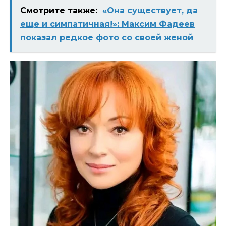
Смотрите также:
«Она существует, да
еще и симпатичная!»: Максим Фадеев
показал редкое фото со своей женой