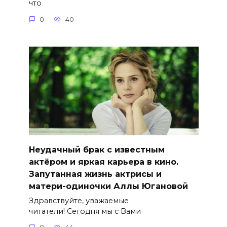
что
0
40
Неудачный брак с известным
актёром и яркая карьера в кино.
Запутанная жизнь актрисы и
матери-одиночки Аллы Югановой
Здравствуйте, уважаемые
читатели! Сегодня мы с Вами