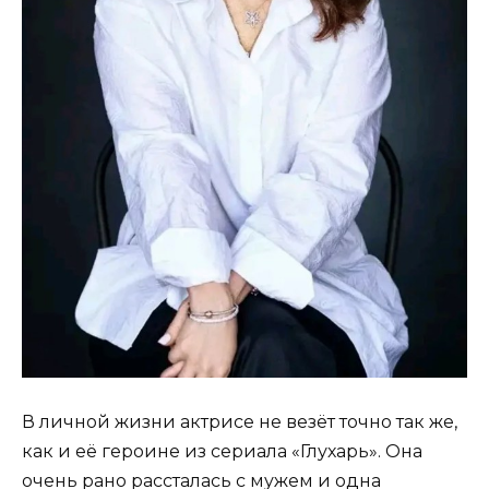
В личной жизни актрисе не везёт точно так же,
как и её героине из сериала «Глухарь». Она
очень рано рассталась с мужем и одна