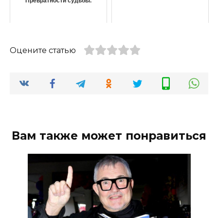
Превратности судьбы.
Оцените статью
Вам также может понравиться