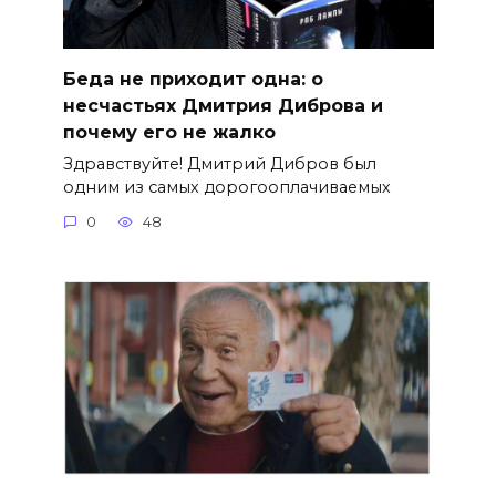
Беда не приходит одна: о
несчастьях Дмитрия Диброва и
почему его не жалко
Здравствуйте! Дмитрий Дибров был
одним из самых дорогооплачиваемых
0
48