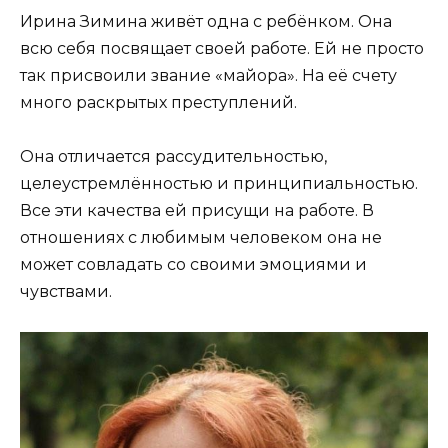
Ирина Зимина живёт одна с ребёнком. Она
всю себя посвящает своей работе. Ей не просто
так присвоили звание «майора». На её счету
много раскрытых преступлений.
Она отличается рассудительностью,
целеустремлённостью и принципиальностью.
Все эти качества ей присущи на работе. В
отношениях с любимым человеком она не
может совладать со своими эмоциями и
чувствами.