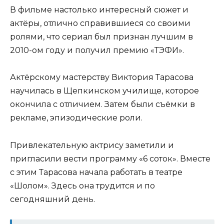
В фильме настолько интересный сюжет и
актёры, отлично справившиеся со своими
ролями, что сериал был признан лучшим в
2010-ом году и получил премию «ТЭФИ».
Актёрскому мастерству Виктория Тарасова
научилась в Щепкинском училище, которое
окончила с отличием. Затем были съёмки в
рекламе, эпизодические роли.
Привлекательную актрису заметили и
пригласили вести программу «6 соток». Вместе
с этим Тарасова начала работать в театре
«Шолом». Здесь она трудится и по
сегодняшний день.