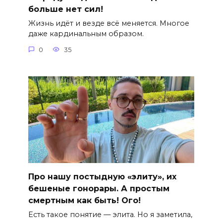
больше нет сил!
Жизнь идёт и везде всё меняется. Многое
даже кардинальным образом.
0
35
Про нашу постыдную «элиту», их
бешеные гонорары. А простым
смертным как быть! Ого!
Есть такое понятие — элита. Но я заметила,