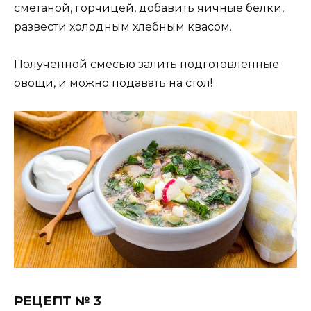
сметаной, горчицей, добавить яичные белки,
развести холодным хлебным квасом.
Полученной смесью залить подготовленные
овощи, и можно подавать на стол!
РЕЦЕПТ № 3