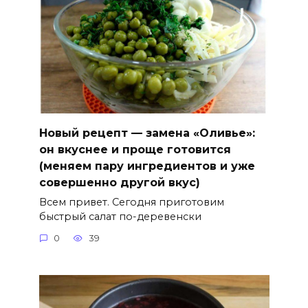
Новый рецепт — замена «Оливье»:
он вкуснее и проще готовится
(меняем пару ингредиентов и уже
совершенно другой вкус)
Всем привет. Сегодня приготовим
быстрый салат по-деревенски
0
39