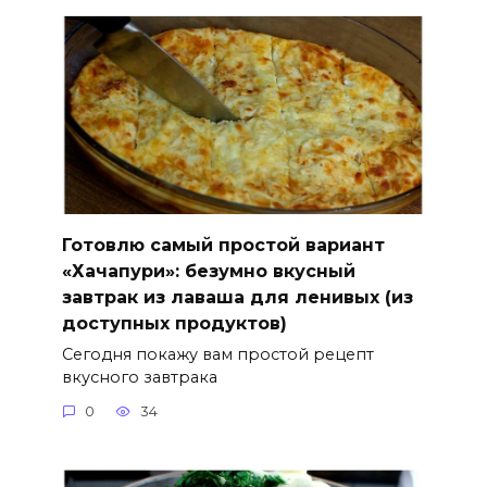
Готовлю самый простой вариант
«Хачапури»: безумно вкусный
завтрак из лаваша для ленивых (из
доступных продуктов)
Сегодня покажу вам простой рецепт
вкусного завтрака
0
34