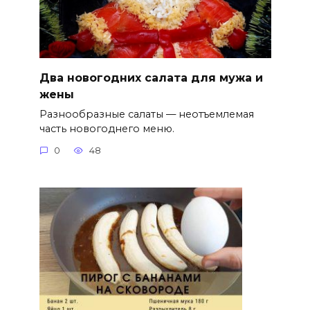
Два новогодних салата для мужа и
жены
Разнообразные салаты — неотъемлемая
часть новогоднего меню.
0
48