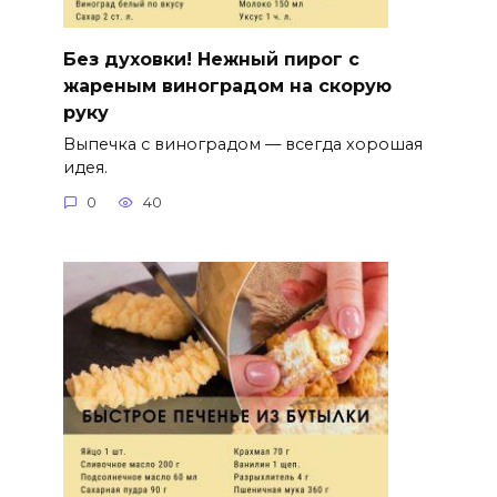
Без духовки! Нежный пирог с
жареным виноградом на скорую
руку
Выпечка с виноградом — всегда хорошая
идея.
0
40