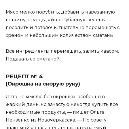
Мясо мелко порубить, добавить нарезанную
ветчину, огурцы, яйца. Рубленую зелень
посолить и потолочь, тщательно перемешать с
хреном и небольшим количеством сметаны.
Все ингредиенты перемешать, залить квасом.
Подавать со сметаной.
РЕЦЕПТ № 4
(Окрошка на скорую руку)
Лето не мыслю без окрошки, особенно в
жаркий день, но зачастую некогда купить все
необходимые продукты, — пишет Ольга
Пензенко из Новочеркасска. — По совету
знакомой я стала делать так называемый