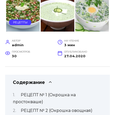
РЕЦЕПТЫ
АВТОР
НА ЧТЕНИЕ
admin
3 мин
ПРОСМОТРОВ
ОПУБЛИКОВАНО
30
27.04.2020
Содержание
РЕЦЕПТ № 1 (Окрошка на
простокваше)
РЕЦЕПТ № 2 (Окрошка овощная)