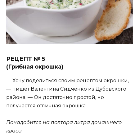
РЕЦЕПТ № 5
(Грибная окрошка)
— Хочу поделиться своим рецептом окрошки,
— пишет Валентина Сидченко из Дубовского
района. — Он достаточно простой, но
получается отличная окрошка!
Понадобится на полтора литра домашнего
кваса: