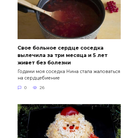
Свое больное сердце соседка
вылечила за три месяца и 5 лет
живет без болезни
Годами моя соседка Нина стала жаловаться
на сердцебиение
0
26