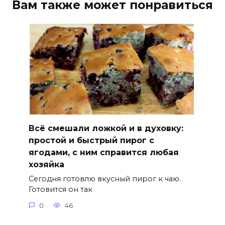
Вам также может понравиться
Всё смешали ложкой и в духовку:
простой и быстрый пирог с
ягодами, с ним справится любая
хозяйка
Сегодня готовлю вкусный пирог к чаю.
Готовится он так
0
46