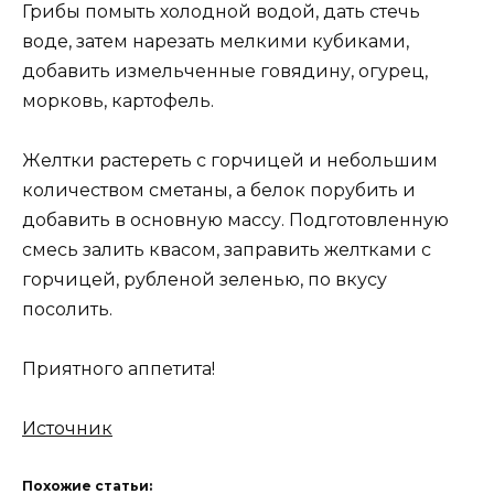
Грибы помыть холодной водой, дать стечь
воде, затем нарезать мелкими кубиками,
добавить измельченные говядину, огурец,
морковь, картофель.
Желтки растереть с горчицей и небольшим
количеством сметаны, а белок порубить и
добавить в основную массу. Подготовленную
смесь залить квасом, заправить желтками с
горчицей, рубленой зеленью, по вкусу
посолить.
Приятного аппетита!
Источник
Похожие статьи: