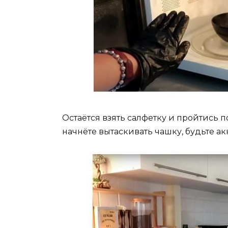
Остаётся взять салфетку и пройтись п
начнёте вытаскивать чашку, будьте ак