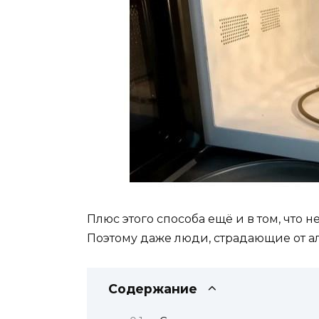
Плюс этого способа ещё и в том, что 
Поэтому даже люди, страдающие от ал
Содержание