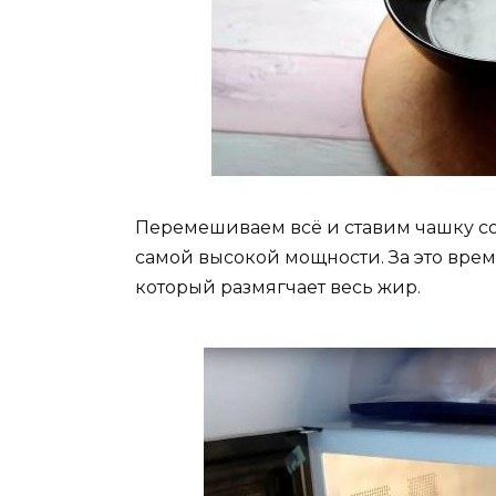
Перемешиваем всё и ставим чашку со
самой высокой мощности. За это врем
который размягчает весь жир.