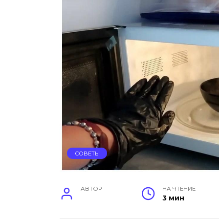
СОВЕТЫ
АВТОР
НА ЧТЕНИЕ
3 мин