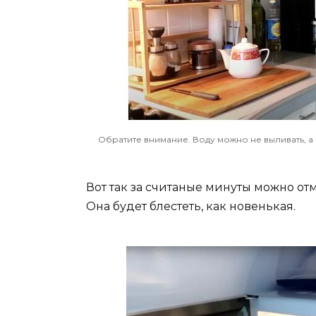
Обратите внимание. Воду можно не выливать, 
Вот так за считаные минуты можно от
Она будет блестеть, как новенькая.