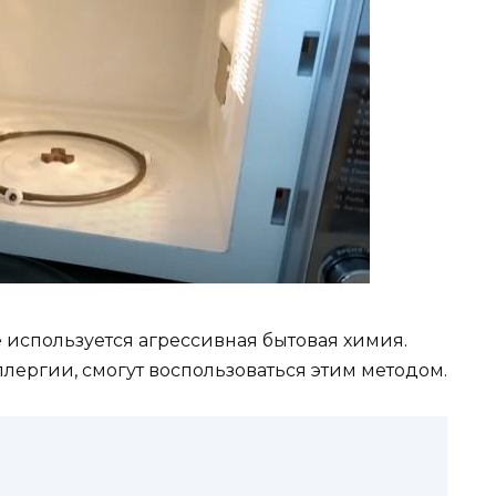
не используется агрессивная бытовая химия.
лергии, смогут воспользоваться этим методом.