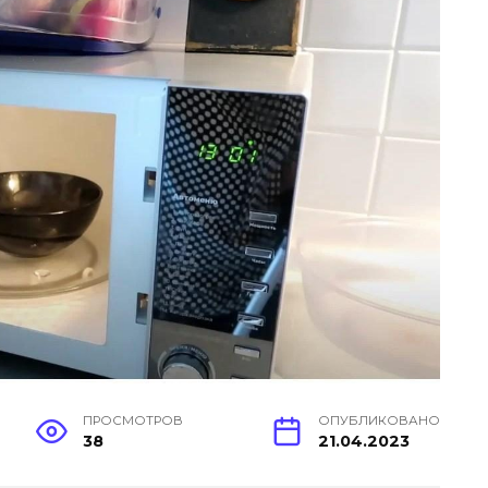
ПРОСМОТРОВ
ОПУБЛИКОВАНО
38
21.04.2023