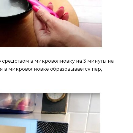
 средством в микроволновку на 3 минуты на
я в микроволновке образовывается пар,