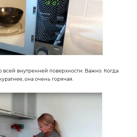
о всей внутренней поверхности. Важно. Когда
куратнее, она очень горячая.