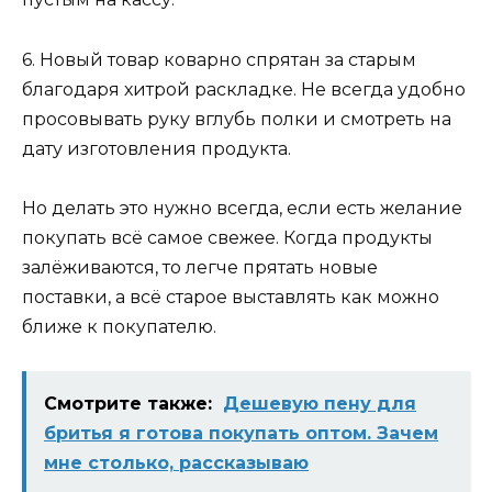
6. Новый товар коварно спрятан за старым
благодаря хитрой раскладке. Не всегда удобно
просовывать руку вглубь полки и смотреть на
дату изготовления продукта.
Но делать это нужно всегда, если есть желание
покупать всё самое свежее. Когда продукты
залёживаются, то легче прятать новые
поставки, а всё старое выставлять как можно
ближе к покупателю.
Смотрите также:
Дешевую пену для
бритья я готова покупать оптом. Зачем
мне столько, рассказываю