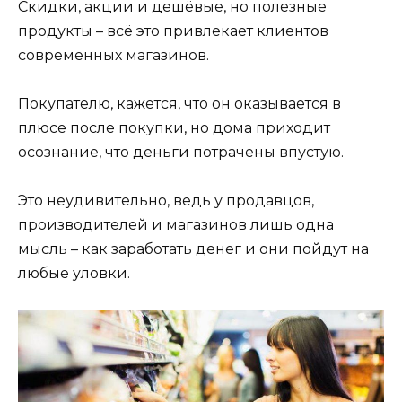
Скидки, акции и дешёвые, но полезные
продукты – всё это привлекает клиентов
современных магазинов.
Покупателю, кажется, что он оказывается в
плюсе после покупки, но дома приходит
осознание, что деньги потрачены впустую.
Это неудивительно, ведь у продавцов,
производителей и магазинов лишь одна
мысль – как заработать денег и они пойдут на
любые уловки.