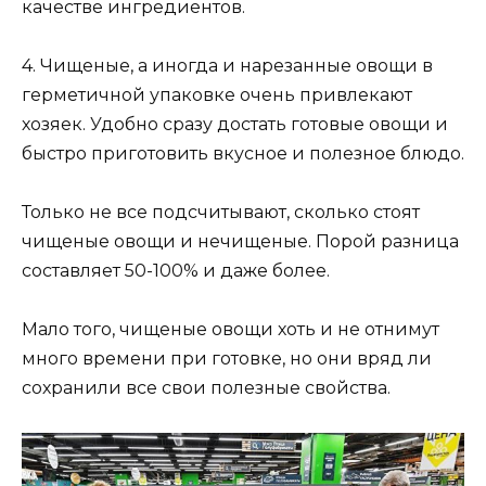
качестве ингредиентов.
4. Чищеные, а иногда и нарезанные овощи в
герметичной упаковке очень привлекают
хозяек. Удобно сразу достать готовые овощи и
быстро приготовить вкусное и полезное блюдо.
Только не все подсчитывают, сколько стоят
чищеные овощи и нечищеные. Порой разница
составляет 50-100% и даже более.
Мало того, чищеные овощи хоть и не отнимут
много времени при готовке, но они вряд ли
сохранили все свои полезные свойства.