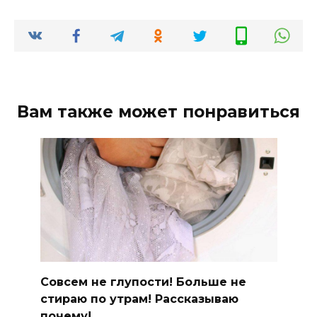
Вам также может понравиться
Совсем не глупости! Больше не
стираю по утрам! Рассказываю
почему!