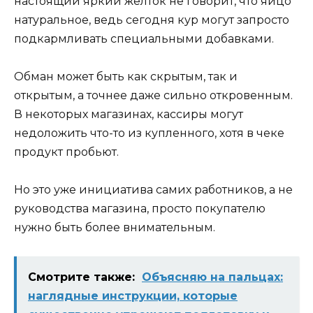
настоящий яркий желток не говорит, что яйцо
натуральное, ведь сегодня кур могут запросто
подкармливать специальными добавками.
Обман может быть как скрытым, так и
открытым, а точнее даже сильно откровенным.
В некоторых магазинах, кассиры могут
недоложить что-то из купленного, хотя в чеке
продукт пробьют.
Но это уже инициатива самих работников, а не
руководства магазина, просто покупателю
нужно быть более внимательным.
Смотрите также:
Объясняю на пальцах:
наглядные инструкции, которые