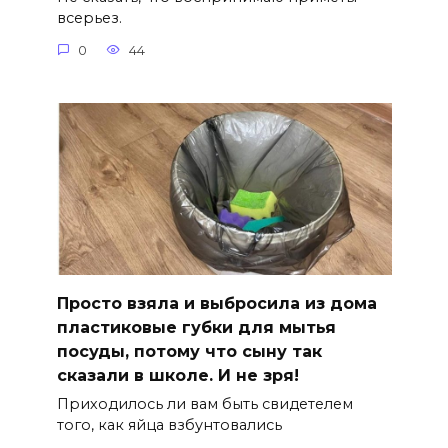
всерьез.
0
44
Просто взяла и выбросила из дома
пластиковые губки для мытья
посуды, потому что сыну так
сказали в школе. И не зря!
Приходилось ли вам быть свидетелем
того, как яйца взбунтовались