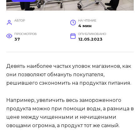
АВТОР
НА ЧТЕНИЕ
4 мин
ПРОСМОТРОВ
ОПУБЛИКОВАНО
37
12.05.2023
Девять наиболее частых уловок магазинов, как
они позволяют обмануть покупателя,
решившего сэкономить на продуктах питания.
Например, увеличить весь замороженного
продукта можно при помощи воды, а разница в
цене между чищенными и нечищеными
овощами огромна, а продукт тот же самый.