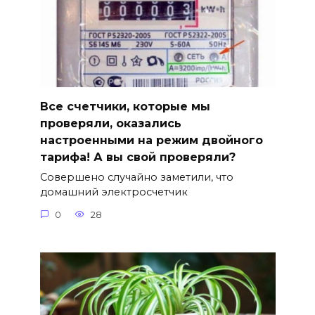
Все счетчики, которые мы
проверяли, оказались
настроенными на режим двойного
тарифа! А вы свой проверяли?
Совершено случайно заметили, что
домашний электросчетчик
0
28