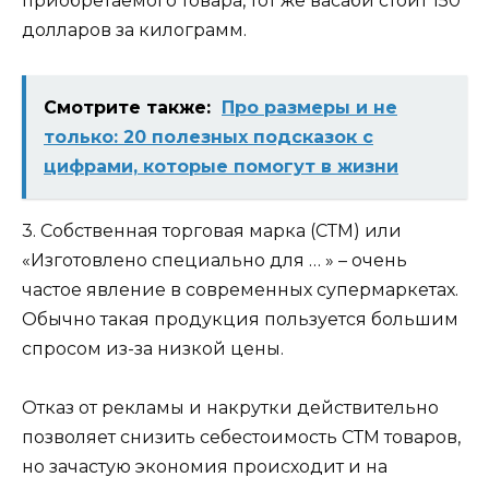
приобретаемого товара, тот же васаби стоит 150
долларов за килограмм.
Смотрите также:
Про размеры и не
только: 20 полезных подсказок с
цифрами, которые помогут в жизни
3. Собственная торговая марка (СТМ) или
«Изготовлено специально для … » – очень
частое явление в современных супермаркетах.
Обычно такая продукция пользуется большим
спросом из-за низкой цены.
Отказ от рекламы и накрутки действительно
позволяет снизить себестоимость СТМ товаров,
но зачастую экономия происходит и на