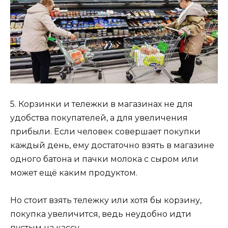
5. Корзинки и тележки в магазинах не для
удобства покупателей, а для увеличения
прибыли. Если человек совершает покупки
каждый день, ему достаточно взять в магазине
одного батона и пачки молока с сыром или
может ещё каким продуктом.
Но стоит взять тележку или хотя бы корзину,
покупка увеличится, ведь неудобно идти
пустым на кассу.