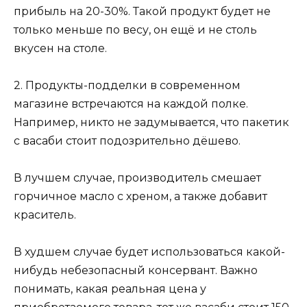
прибыль на 20-30%. Такой продукт будет не
только меньше по весу, он ещё и не столь
вкусен на столе.
2. Продукты-подделки в современном
магазине встречаются на каждой полке.
Например, никто не задумывается, что пакетик
с васаби стоит подозрительно дёшево.
В лучшем случае, производитель смешает
горчичное масло с хреном, а также добавит
краситель.
В худшем случае будет использоваться какой-
нибудь небезопасный консервант. Важно
понимать, какая реальная цена у