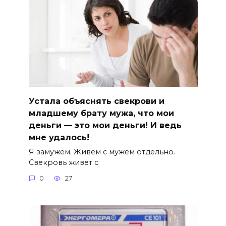
Устала объяснять свекрови и
младшему брату мужа, что мои
деньги — это мои деньги! И ведь
мне удалось!
Я замужем. Живем с мужем отдельно.
Свекровь живет с
0
27