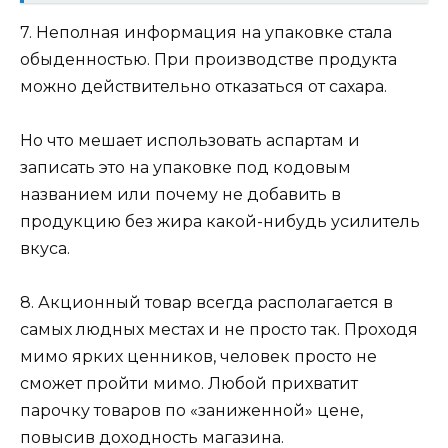
7. Неполная информация на упаковке стала
обыденностью. При производстве продукта
можно действительно отказаться от сахара.
Но что мешает использовать аспартам и
записать это на упаковке под кодовым
названием или почему не добавить в
продукцию без жира какой-нибудь усилитель
вкуса.
8. Акционный товар всегда располагается в
самых людных местах и не просто так. Проходя
мимо ярких ценников, человек просто не
сможет пройти мимо. Любой прихватит
парочку товаров по «заниженной» цене,
повысив доходность магазина.