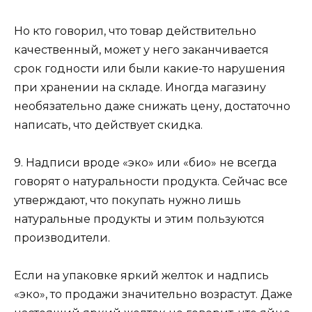
Но кто говорил, что товар действительно
качественный, может у него заканчивается
срок годности или были какие-то нарушения
при хранении на складе. Иногда магазину
необязательно даже снижать цену, достаточно
написать, что действует скидка.
9. Надписи вроде «эко» или «био» не всегда
говорят о натуральности продукта. Сейчас все
утверждают, что покупать нужно лишь
натуральные продукты и этим пользуются
производители.
Если на упаковке яркий желток и надпись
«эко», то продажи значительно возрастут. Даже