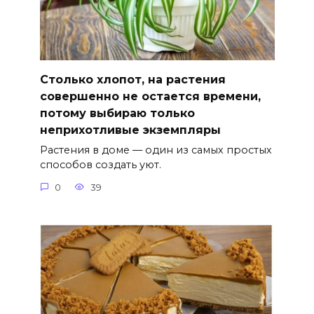
Столько хлопот, на растения
совершенно не остается времени,
потому выбираю только
неприхотливые экземпляры
Растения в доме — один из самых простых
способов создать уют.
0
39