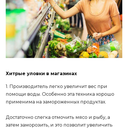
Хитрые уловки в магазинах
1. Производитель легко увеличит вес при
помощи воды. Особенно эта техника хорошо
применима на замороженных продуктах.
Достаточно слегка отмочить мясо и рыбу, а
затем заморозить, и это позволит увеличить