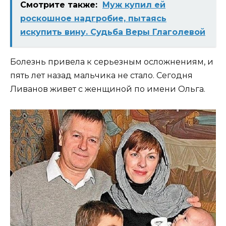
Смотрите также:
Муж купил ей
роскошное надгробие, пытаясь
искупить вину. Судьба Веры Глаголевой
Болезнь привела к серьезным осложнениям, и
пять лет назад мальчика не стало. Сегодня
Ливанов живет с женщиной по имени Ольга.