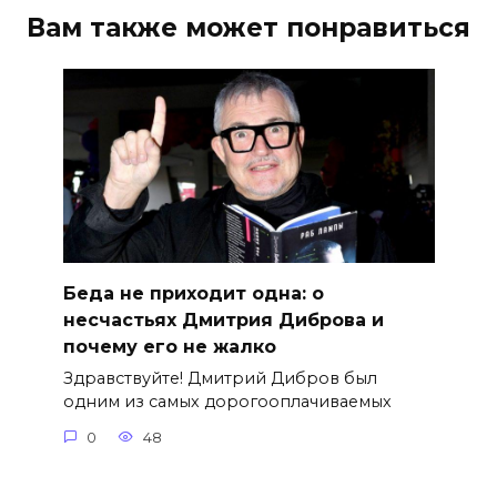
Вам также может понравиться
Беда не приходит одна: о
несчастьях Дмитрия Диброва и
почему его не жалко
Здравствуйте! Дмитрий Дибров был
одним из самых дорогооплачиваемых
0
48