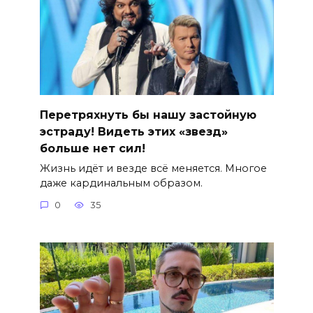
Перетряхнуть бы нашу застойную
эстраду! Видеть этих «звезд»
больше нет сил!
Жизнь идёт и везде всё меняется. Многое
даже кардинальным образом.
0
35