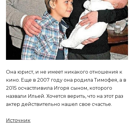
Она юрист, и не имеет никакого отношения к
кино. Еще в 2007 году она родила Тимофея, а в
2015 осчастливила Игоря сыном, которого
назвали Ильей. Хочется верить, что на этот раз
актер действительно нашел свое счастье.
Источник