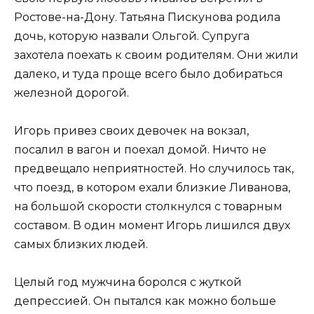
Ростове-на-Дону. Татьяна Пискунова родила
дочь, которую назвали Ольгой. Супруга
захотела поехать к своим родителям. Они жили
далеко, и туда проще всего было добираться
железной дорогой.
Игорь привез своих девочек на вокзал,
посалил в вагон и поехал домой. Ничто не
предвещало неприятностей. Но случилось так,
что поезд, в котором ехали близкие Ливанова,
на большой скорости столкнулся с товарным
составом. В один момент Игорь лишился двух
самых близких людей.
Целый год мужчина боролся с жуткой
депрессией. Он пытался как можно больше