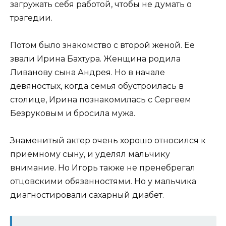
загружать себя работой, чтобы не думать о
трагедии.
Потом было знакомство с второй женой. Ее
звали Ирина Бахтура. Женщина родила
Ливанову сына Андрея. Но в начале
девяностых, когда семья обустроилась в
столице, Ирина познакомилась с Сергеем
Безруковым и бросила мужа.
Знаменитый актер очень хорошо относился к
приемному сыну, и уделял мальчику
внимание. Но Игорь также не пренебрегал
отцовскими обязанностями. Но у мальчика
диагностировали сахарный диабет.