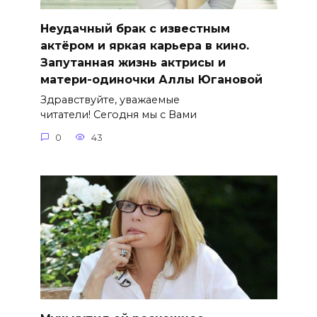
Неудачный брак с известным
актёром и яркая карьера в кино.
Запутанная жизнь актрисы и
матери-одиночки Аллы Югановой
Здравствуйте, уважаемые
читатели! Сегодня мы с Вами
0
43