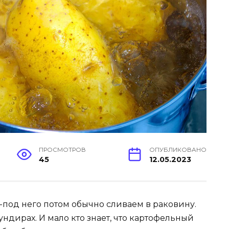
ПРОСМОТРОВ
ОПУБЛИКОВАНО
45
12.05.2023
з-под него потом обычно сливаем в раковину.
ндирах. И мало кто знает, что картофельный