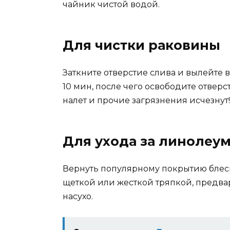
чайник чистой водой.
Для чистки раковины
Заткните отверстие слива и вылейте 
10 мин, после чего освободите отверст
налет и прочие загрязнения исчезнут!
Для ухода за линолеу
Вернуть популярному покрытию блеск
щеткой или жесткой тряпкой, предва
насухо.