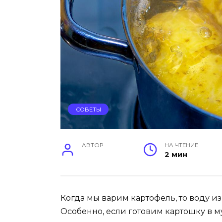
СОВЕТЫ
АВТОР
НА ЧТЕНИЕ
2 мин
Когда мы варим картофель, то воду и
Особенно, если готовим картошку в му