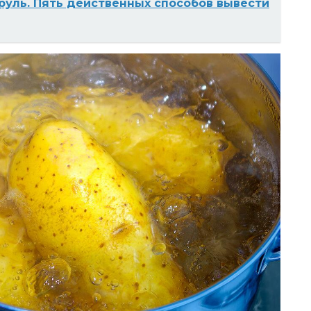
 руль. Пять действенных способов вывести