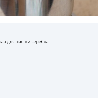
ар для чистки серебра