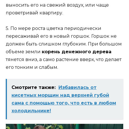
выносить его на свежий воздух, или чаще
проветривай квартиру.
5. По мере роста цветка периодически
пересаживай его в новый горшок. Горшок не
должен быть слишком глубоким. При большом
объеме земли
корень денежного дерева
тянется вниз, а само растение вверх, что делает
его тонким и слабым.
Смотрите также:
Избавилась от
кисетных морщин над верхней губой
сама с помощью того, что есть в любом
холодильнике!