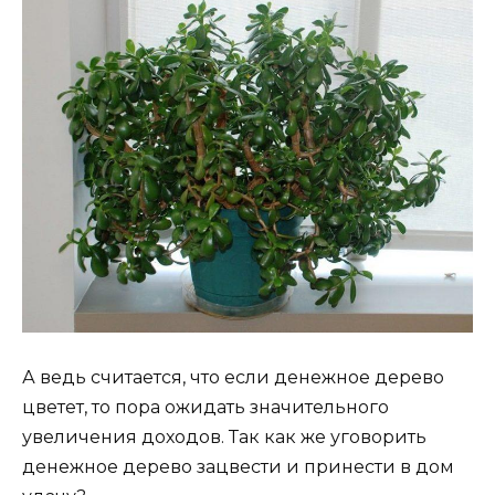
А ведь считается, что если денежное дерево
цветет, то пора ожидать значительного
увеличения доходов. Так как же уговорить
денежное дерево зацвести и принести в дом