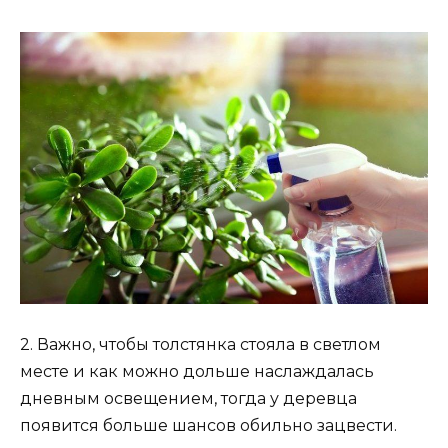
2. Важно, чтобы толстянка стояла в светлом
месте и как можно дольше наслаждалась
дневным освещением, тогда у деревца
появится больше шансов обильно зацвести.