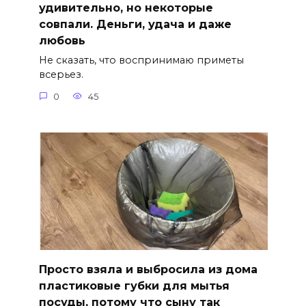
удивительно, но некоторые
совпали. Деньги, удача и даже
любовь
Не сказать, что воспринимаю приметы
всерьез.
0
45
Просто взяла и выбросила из дома
пластиковые губки для мытья
посуды, потому что сыну так