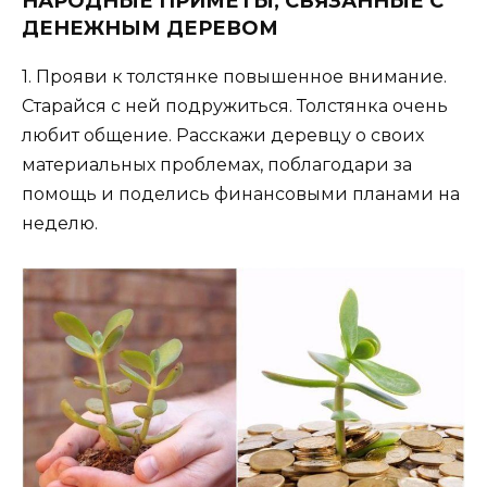
НАРОДНЫЕ ПРИМЕТЫ, СВЯЗАННЫЕ С
ДЕНЕЖНЫМ ДЕРЕВОМ
1. Прояви к толстянке повышенное внимание.
Старайся с ней подружиться. Толстянка очень
любит общение. Расскажи деревцу о своих
материальных проблемах, поблагодари за
помощь и поделись финансовыми планами на
неделю.