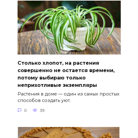
Столько хлопот, на растения
совершенно не остается времени,
потому выбираю только
неприхотливые экземпляры
Растения в доме — один из самых простых
способов создать уют.
0
39