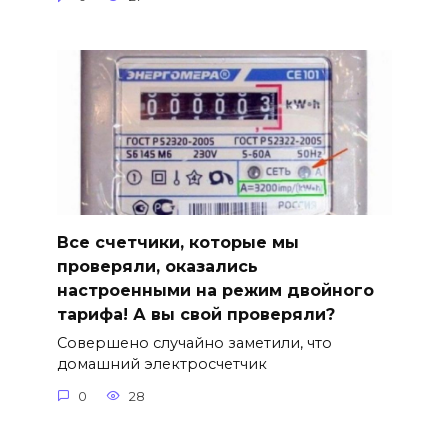
Все счетчики, которые мы
проверяли, оказались
настроенными на режим двойного
тарифа! А вы свой проверяли?
Совершено случайно заметили, что
домашний электросчетчик
0
28