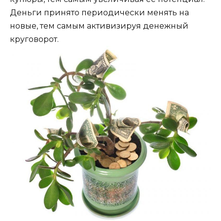
Деньги принято периодически менять на
новые, тем самым активизируя денежный
круговорот.