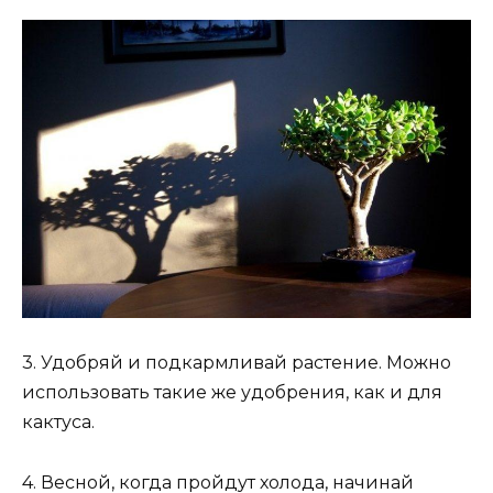
3. Удобряй и подкармливай растение. Можно
использовать такие же удобрения, как и для
кактуса.
4. Весной, когда пройдут холода, начинай