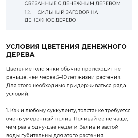
СВЯЗАННЫЕ С ДЕНЕЖНЫМ ДЕРЕВОМ
СИЛЬНЫЙ ЗАГОВОР НА
ДЕНЕЖНОЕ ДЕРЕВО
УСЛОВИЯ ЦВЕТЕНИЯ ДЕНЕЖНОГО
ДЕРЕВА
Цветение толстянки обычно происходит не
раньше, чем через 5–10 лет жизни растения.
Для этого необходимо придерживаться ряда
условий:
1. Как и любому суккуленту, толстянке требуется
очень умеренный полив. Поливай ее не чаще,
чем раз в одну-две недели. Залив и застой
воды губительны для этого растения.