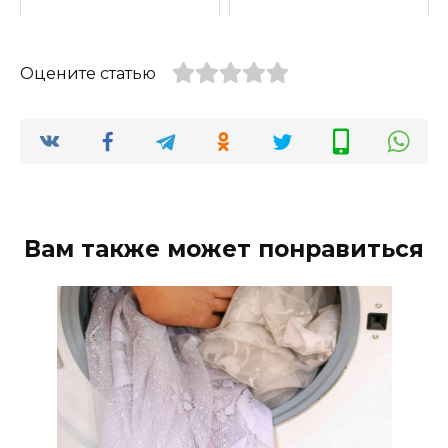
Оцените статью
Вам также может понравиться