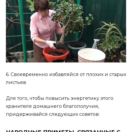
6. Своевременно избавляйся от плохих и старых
листьев.
Для того, чтобы повысить энергетику этого
хранителя домашнего благополучия,
придерживайся следующих советов: