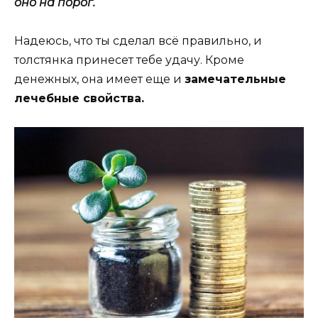
оно на порог.
Надеюсь, что ты сделал всё правильно, и
толстянка принесет тебе удачу. Кроме
денежных, она имеет еще и
замечательные
лечебные свойства.