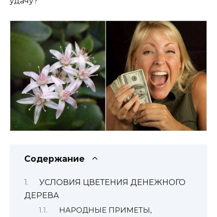
удачу?
Содержание
УСЛОВИЯ ЦВЕТЕНИЯ ДЕНЕЖНОГО
ДЕРЕВА
НАРОДНЫЕ ПРИМЕТЫ,