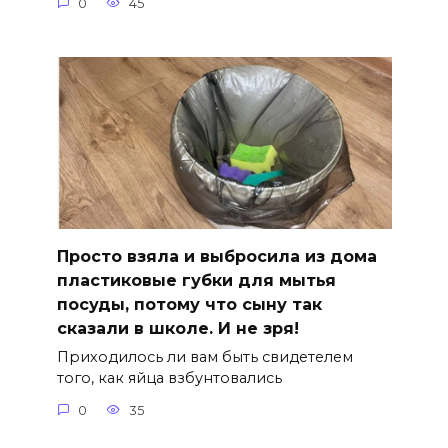
0
45
Просто взяла и выбросила из дома
пластиковые губки для мытья
посуды, потому что сыну так
сказали в школе. И не зря!
Приходилось ли вам быть свидетелем
того, как яйца взбунтовались
0
35