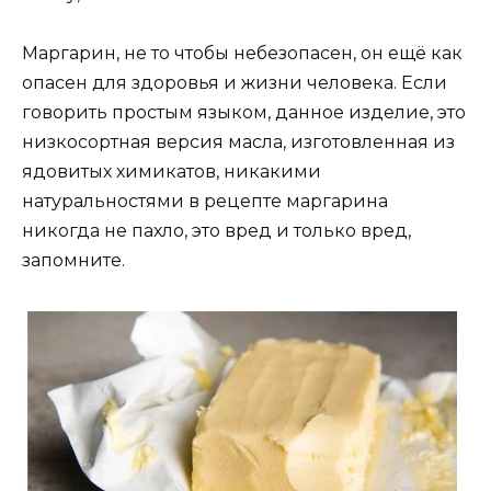
Маргарин, не то чтобы небезопасен, он ещё как
опасен для здоровья и жизни человека. Если
говорить простым языком, данное изделие, это
низкосортная версия масла, изготовленная из
ядовитых химикатов, никакими
натуральностями в рецепте маргарина
никогда не пахло, это вред и только вред,
запомните.