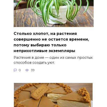
Столько хлопот, на растения
совершенно не остается времени,
потому выбираю только
неприхотливые экземпляры
Растения в доме — один из самых простых
способов создать уют.
0
39