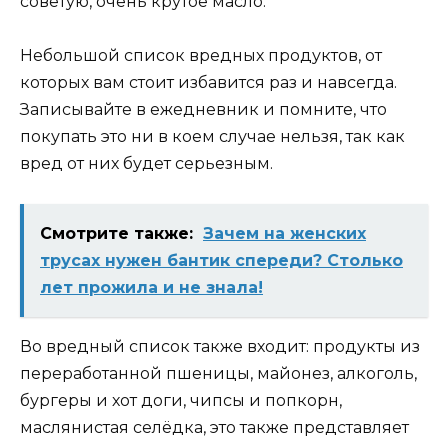
советую, очень крутое масло.
Небольшой список вредных продуктов, от
которых вам стоит избавится раз и навсегда.
Записывайте в ежедневник и помните, что
покупать это ни в коем случае нельзя, так как
вред от них будет серьезным.
Смотрите также:
Зачем на женских
трусах нужен бантик спереди? Столько
лет прожила и не знала!
Во вредный список также входит: продукты из
переработанной пшеницы, майонез, алкоголь,
бургеры и хот доги, чипсы и попкорн,
маслянистая селёдка, это также представляет