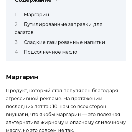
Маргарин
Бутилированные заправки для
салатов
Сладкие газированные напитки
Подсолнечное масло
Маргарин
Продукт, который стал популярен благодаря
агрессивной рекламе. На протяжении
последних лет так 10, нам со всех сторон
внушали, что якобы маргарин — это полезная
альтернатива жирному и опасному сливочному
маслу, но это совсем не так.