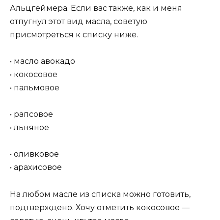
Альцгеймера. Если вас также, как и меня
отпугнул этот вид масла, советую
присмотреться к списку ниже.
• масло авокадо
• кокосовое
• пальмовое
• рапсовое
• льняное
• оливковое
• арахисовое
На любом масле из списка можно готовить,
подтверждено. Хочу отметить кокосовое —