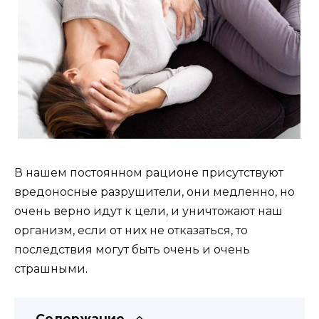
В нашем постоянном рационе присутствуют
вредоносные разрушители, они медленно, но
очень верно идут к цели, и уничтожают наш
организм, если от них не отказаться, то
последствия могут быть очень и очень
страшными.
Содержание