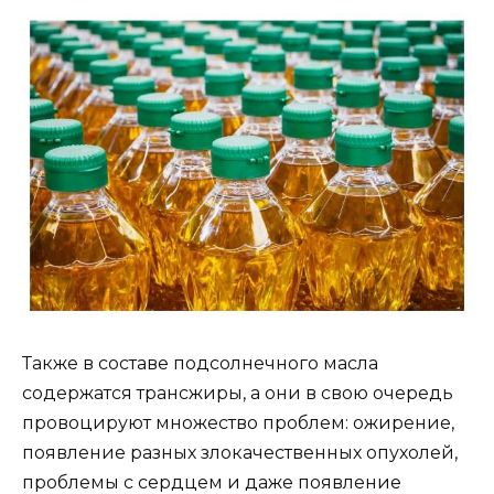
Также в составе подсолнечного масла
содержатся трансжиры, а они в свою очередь
провоцируют множество проблем: ожирение,
появление разных злокачественных опухолей,
проблемы с сердцем и даже появление