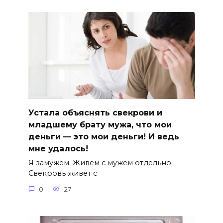
Устала объяснять свекрови и
младшему брату мужа, что мои
деньги — это мои деньги! И ведь
мне удалось!
Я замужем. Живем с мужем отдельно.
Свекровь живет с
0
27