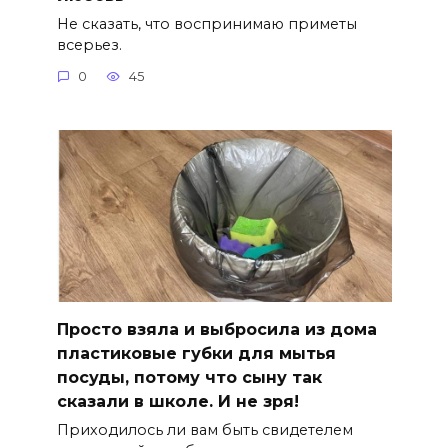
Не сказать, что воспринимаю приметы
всерьез.
0
45
Просто взяла и выбросила из дома
пластиковые губки для мытья
посуды, потому что сыну так
сказали в школе. И не зря!
Приходилось ли вам быть свидетелем