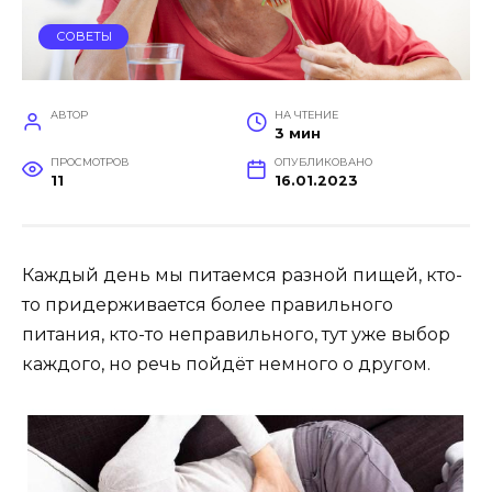
СОВЕТЫ
АВТОР
НА ЧТЕНИЕ
3 мин
ПРОСМОТРОВ
ОПУБЛИКОВАНО
11
16.01.2023
Каждый день мы питаемся разной пищей, кто-
то придерживается более правильного
питания, кто-то неправильного, тут уже выбор
каждого, но речь пойдёт немного о другом.