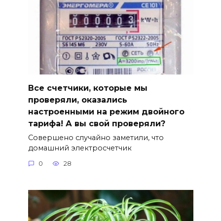
Все счетчики, которые мы
проверяли, оказались
настроенными на режим двойного
тарифа! А вы свой проверяли?
Совершено случайно заметили, что
домашний электросчетчик
0
28