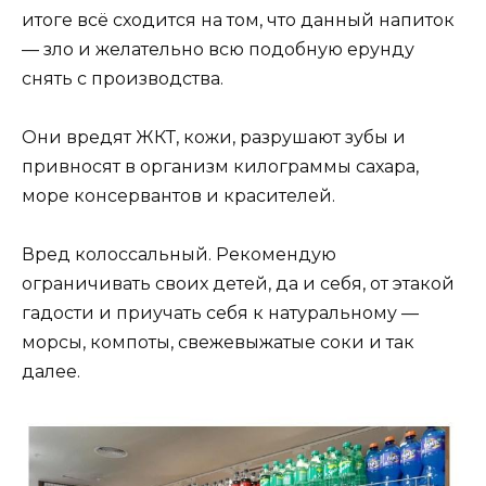
итоге всё сходится на том, что данный напиток
— зло и желательно всю подобную ерунду
снять с производства.
Они вредят ЖКТ, кожи, разрушают зубы и
привносят в организм килограммы сахара,
море консервантов и красителей.
Вред колоссальный. Рекомендую
ограничивать своих детей, да и себя, от этакой
гадости и приучать себя к натуральному —
морсы, компоты, свежевыжатые соки и так
далее.