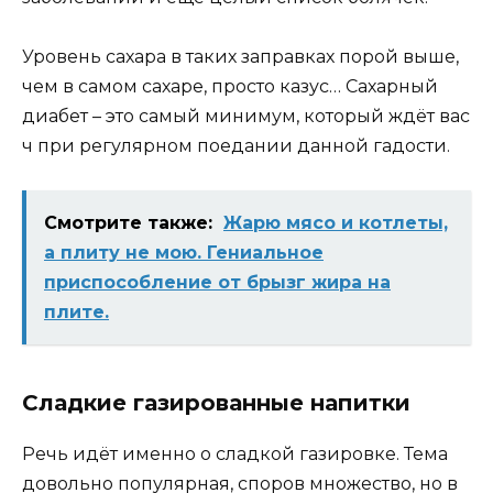
Уровень сахара в таких заправках порой выше,
чем в самом сахаре, просто казус… Сахарный
диабет – это самый минимум, который ждёт вас
ч при регулярном поедании данной гадости.
Смотрите также:
Жарю мясо и котлеты,
а плиту не мою. Гениальное
приспособление от брызг жира на
плите.
Сладкие газированные напитки
Речь идёт именно о сладкой газировке. Тема
довольно популярная, споров множество, но в