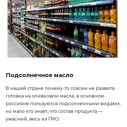
Подсолнечное масло
В нашей стране почему-то совсем не развита
готовка на оливковом масле, в основном
россияне пользуются подсолнечными видами,
но мало кто знает, что состав продукта —
ужасный, весь из ГМО.