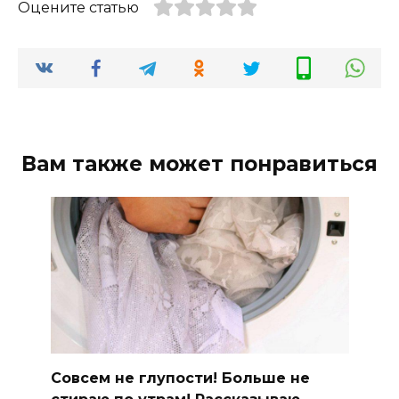
Оцените статью
Вам также может понравиться
Совсем не глупости! Больше не