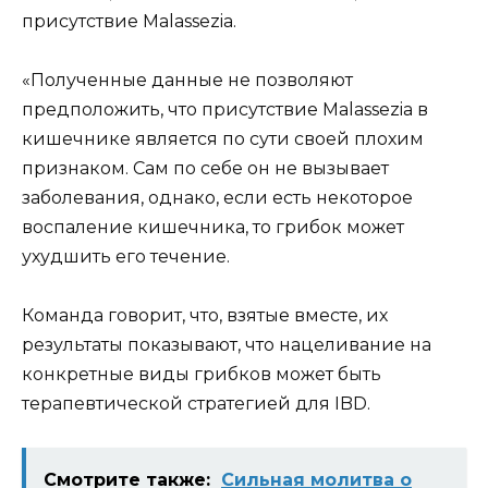
присутствие Malassezia.
«Полученные данные не позволяют
предположить, что присутствие Malassezia в
кишечнике является по сути своей плохим
признаком. Сам по себе он не вызывает
заболевания, однако, если есть некоторое
воспаление кишечника, то грибок может
ухудшить его течение.
Команда говорит, что, взятые вместе, их
результаты показывают, что нацеливание на
конкретные виды грибков может быть
терапевтической стратегией для IBD.
Смотрите также:
Сильная молитва о