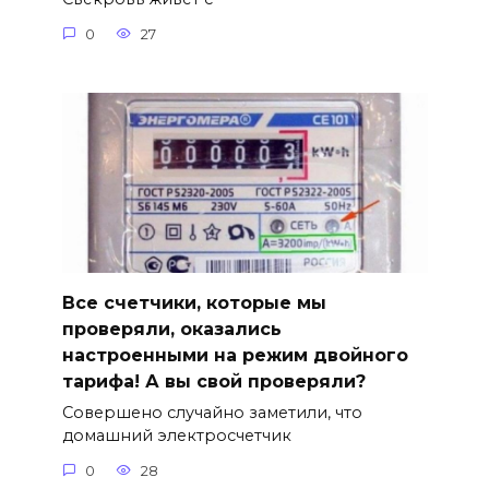
0
27
Все счетчики, которые мы
проверяли, оказались
настроенными на режим двойного
тарифа! А вы свой проверяли?
Совершено случайно заметили, что
домашний электросчетчик
0
28