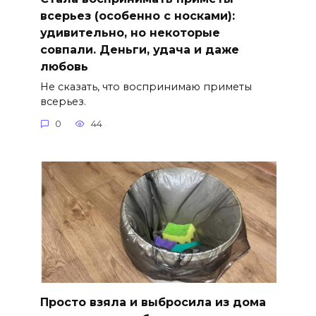
всерьез (особенно с носками):
удивительно, но некоторые
совпали. Деньги, удача и даже
любовь
Не сказать, что воспринимаю приметы
всерьез.
0
44
Просто взяла и выбросила из дома