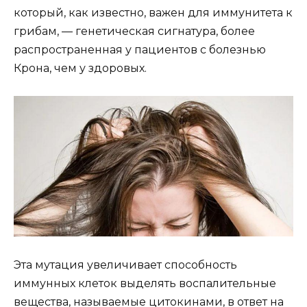
который, как известно, важен для иммунитета к
грибам, — генетическая сигнатура, более
распространенная у пациентов с болезнью
Крона, чем у здоровых.
Эта мутация увеличивает способность
иммунных клеток выделять воспалительные
вещества, называемые цитокинами, в ответ на