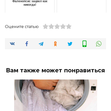
Фаленопсис зацвел как
никогда!
Оцените статью
Вам также может понравиться