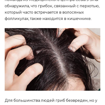
обнаружила, что грибок, связанный с перхотью,
который часто встречается в волосяных
фолликулах, также находится в кишечнике.
Для большинства людей гриб безвреден, но у