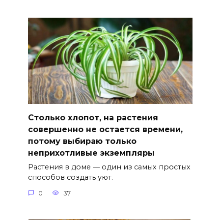
Столько хлопот, на растения
совершенно не остается времени,
потому выбираю только
неприхотливые экземпляры
Растения в доме — один из самых простых
способов создать уют.
0
37