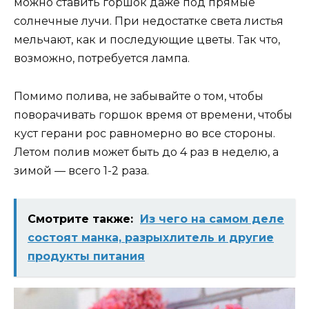
можно ставить горшок даже под прямые
солнечные лучи. При недостатке света листья
мельчают, как и последующие цветы. Так что,
возможно, потребуется лампа.
Помимо полива, не забывайте о том, чтобы
поворачивать горшок время от времени, чтобы
куст герани рос равномерно во все стороны.
Летом полив может быть до 4 раз в неделю, а
зимой — всего 1-2 раза.
Смотрите также:
Из чего на самом деле
состоят манка, разрыхлитель и другие
продукты питания