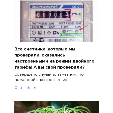
Все счетчики, которые мы
проверяли, оказались
настроенными на режим двойного
тарифа! А вы свой проверяли?
Совершено случайно заметили, что
домашний электросчетчик
0
29