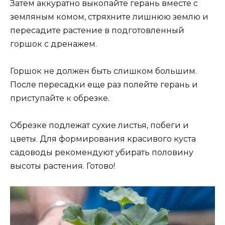
Затем аккуратно выкопайте герань вместе с
земляным комом, стряхните лишнюю землю и
пересадите растение в подготовленный
горшок с дренажем.
Горшок не должен быть слишком большим.
После пересадки еще раз полейте герань и
приступайте к обрезке.
Обрезке подлежат сухие листья, побеги и
цветы. Для формирования красивого куста
садоводы рекомендуют убирать половину
высоты растения. Готово!