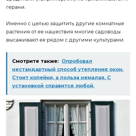
герани.
Именно с целью защитить другие комнатные
растения от ее нашествия многие садоводы
высаживают ее рядом с другими культурами.
Смотрите также:
Опробовал
нестандартный способ утепления окон.
Стоит копейки, а польза немалая. С
установкой справится любой.