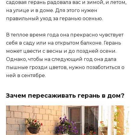
садовая герань радовала вас и зимой, и летом,
на улице и в доме. Для этого нужен
правильный уход за геранью осенью.
В теплое время года она прекрасно чувствует
себя в саду или на открытом балконе. Герань
может цвести с весны и до поздней осени.
Однако, чтобы на следующий год она дала
пышные грозди цветов, нужно позаботиться о
ней в сентябре.
Зачем пересаживать герань в дом?