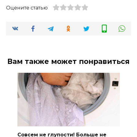
Оцените статью
Вам также может понравиться
Совсем не глупости! Больше не