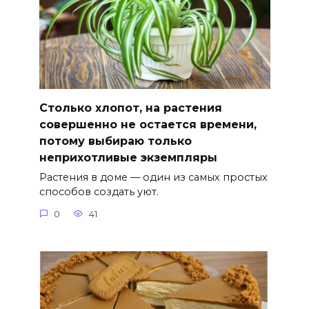
Столько хлопот, на растения
совершенно не остается времени,
потому выбираю только
неприхотливые экземпляры
Растения в доме — один из самых простых
способов создать уют.
0
41