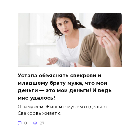
Устала объяснять свекрови и
младшему брату мужа, что мои
деньги — это мои деньги! И ведь
мне удалось!
Я замужем. Живем с мужем отдельно.
Свекровь живет с
0
27