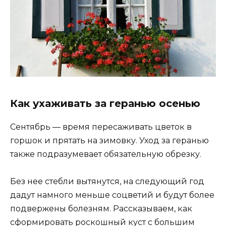
Как ухаживать за геранью осенью
Сентябрь — время пересаживать цветок в
горшок и прятать на зимовку. Уход за геранью
также подразумевает обязательную обрезку.
Без нее стебли вытянутся, на следующий год
дадут намного меньше соцветий и будут более
подвержены болезням. Рассказываем, как
сформировать роскошный куст с большим