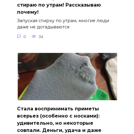
стираю по утрам! Рассказываю
почему!
Запуская стирку по утрам, многие люди
даже не догадываются
0
34
Стала воспринимать приметы
всерьез (особенно с носками):
удивительно, но некоторые
совпали. Деньги, удача и даже