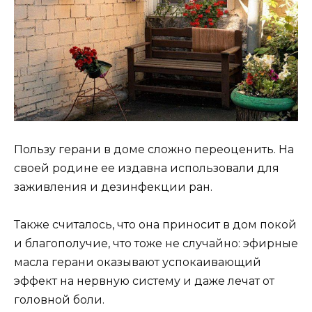
Пользу герани в доме сложно переоценить. На
своей родине ее издавна использовали для
заживления и дезинфекции ран.
Также считалось, что она приносит в дом покой
и благополучие, что тоже не случайно: эфирные
масла герани оказывают успокаивающий
эффект на нервную систему и даже лечат от
головной боли.