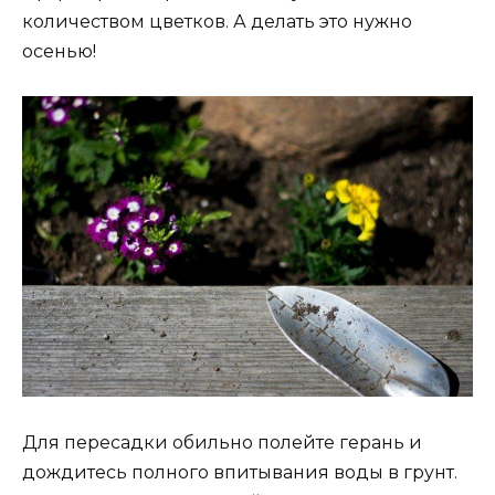
количеством цветков. А делать это нужно
осенью!
Для пересадки обильно полейте герань и
дождитесь полного впитывания воды в грунт.