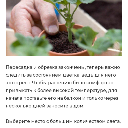
Пересадка и обрезка закончены, теперь важно
следить за состоянием цветка, ведь для него
это стресс. Чтобы растению было комфортно
привыкать к более высокой температуре, для
начала поставьте его на балкон и только через
несколько дней заносите в дом.
Выберите место с большим количеством света,