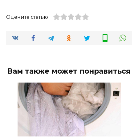
Оцените статью
Вам также может понравиться