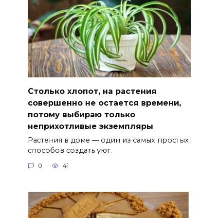
Столько хлопот, на растения
совершенно не остается времени,
потому выбираю только
неприхотливые экземпляры
Растения в доме — один из самых простых
способов создать уют.
0
41