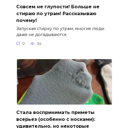
Совсем не глупости! Больше не
стираю по утрам! Рассказываю
почему!
Запуская стирку по утрам, многие люди
даже не догадываются
0
34
Стала воспринимать приметы
всерьез (особенно с носками):
удивительно, но некоторые