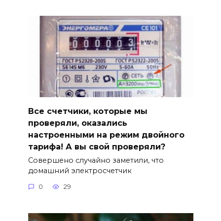
Все счетчики, которые мы
проверяли, оказались
настроенными на режим двойного
тарифа! А вы свой проверяли?
Совершено случайно заметили, что
домашний электросчетчик
0
29