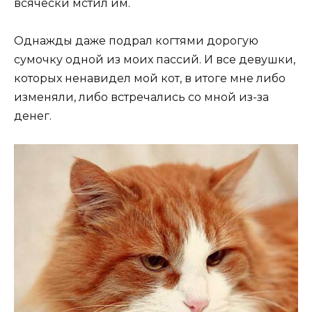
всячески мстил им.
Однажды даже подрал когтями дорогую
сумочку одной из моих пассий. И все девушки,
которых ненавидел мой кот, в итоге мне либо
изменяли, либо встречались со мной из-за
денег.