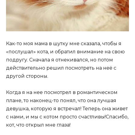
Как-то моя мама в шутку мне сказала, чтобы я
«послушал» кота, и обратил внимание на свою
подругу. Сначала я отнекивался, но потом
действительно решил посмотреть на неё с
другой стороны.
Когда я на нее посмотрел в романтическом
плане, то наконец-то понял, что она лучшая
девушка, которую я встречал! Теперь она живет
с нами, и мы с котом просто счастливы!Спасибо,
кот, что открыл мне глаза!