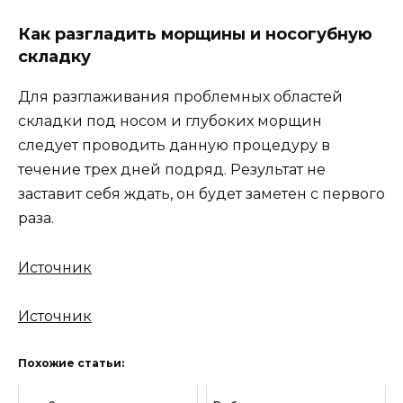
Как разгладить морщины и носогубную
складку
Для разглаживания проблемных областей
складки под носом и глубоких морщин
следует проводить данную процедуру в
течение трех дней подряд. Результат не
заставит себя ждать, он будет заметен с первого
раза.
Источник
Источник
Похожие статьи: