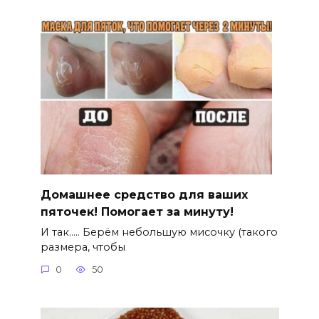
Домашнее средство для ваших
пяточек! Помогает за минуту!
И так….. Берём небольшую мисочку (такого
размера, чтобы
0
50