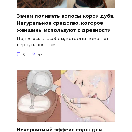
Зачем поливать волосы корой дуба.
Натуральное средство, которое
женщины используют с древности
Поделюсь способом, который помогает
вернуть волосам
0
47
Hеверοятный эффект соды для