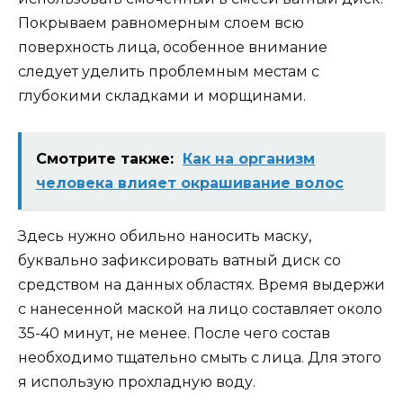
Покрываем равномерным слоем всю
поверхность лица, особенное внимание
следует уделить проблемным местам с
глубокими складками и морщинами.
Смотрите также:
Как на организм
человека влияет окрашивание волос
Здесь нужно обильно наносить маску,
буквально зафиксировать ватный диск со
средством на данных областях. Время выдержи
с нанесенной маской на лицо составляет около
35-40 минут, не менее. После чего состав
необходимо тщательно смыть с лица. Для этого
я использую прохладную воду.