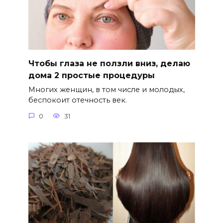
Чтобы глаза не ползли вниз, делаю
дома 2 простые процедуры
Многих женщин, в том числе и молодых,
беспокоит отечность век.
0
31