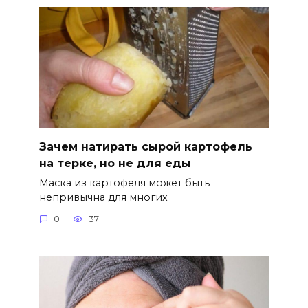
Зачем натирать сырой картофель
на терке, но не для еды
Маска из картофеля может быть
непривычна для многих
0
37