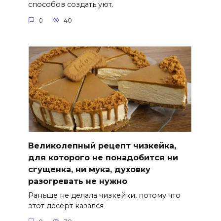
способов создать уют.
0
40
Великолепный рецепт чизкейка,
для которого не понадобится ни
сгущенка, ни мука, духовку
разогревать не нужно
Раньше не делала чизкейки, потому что
этот десерт казался