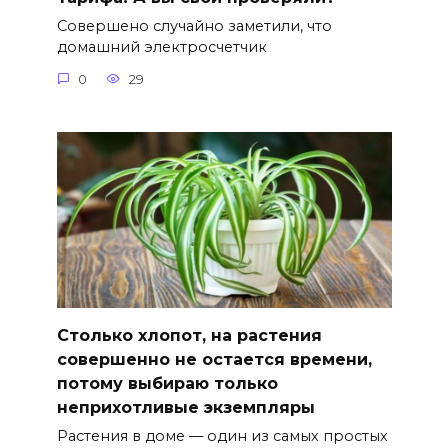
Совершено случайно заметили, что
домашний электросчетчик
0
29
Столько хлопот, на растения
совершенно не остается времени,
потому выбираю только
неприхотливые экземпляры
Растения в доме — один из самых простых