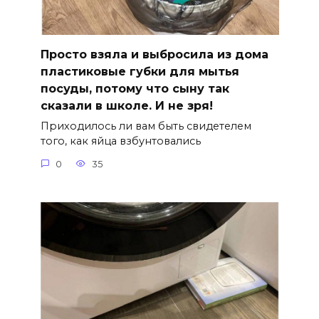
Просто взяла и выбросила из дома
пластиковые губки для мытья
посуды, потому что сыну так
сказали в школе. И не зря!
Приходилось ли вам быть свидетелем
того, как яйца взбунтовались
0
35