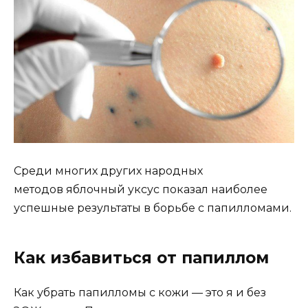
Среди многих других народных
методов яблочный уксус показал наиболее
успешные результаты в борьбе с папилломами.
Как избавиться oт папиллoм
Как убрать папиллoмы с кожи — это я и без