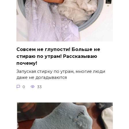
Совсем не глупости! Больше не
стираю по утрам! Рассказываю
почему!
Запуская стирку по утрам, многие люди
даже не догадываются
0
33