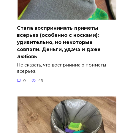
Стала воспринимать приметы
всерьез (особенно с носками):
удивительно, но некоторые
совпали. Деньги, удача и даже
любовь
Не сказать, что воспринимаю приметы
всерьез.
0
45