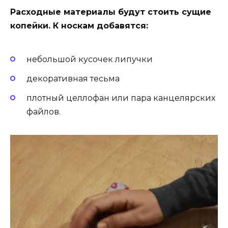
Расходные материалы будут стоить сущие
копейки. К носкам добавятся:
небольшой кусочек липучки
декоративная тесьма
плотный целлофан или пара канцелярских
файлов.