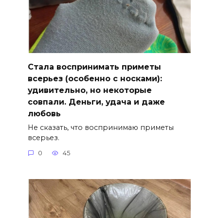
Стала воспринимать приметы
всерьез (особенно с носками):
удивительно, но некоторые
совпали. Деньги, удача и даже
любовь
Не сказать, что воспринимаю приметы
всерьез.
0
45