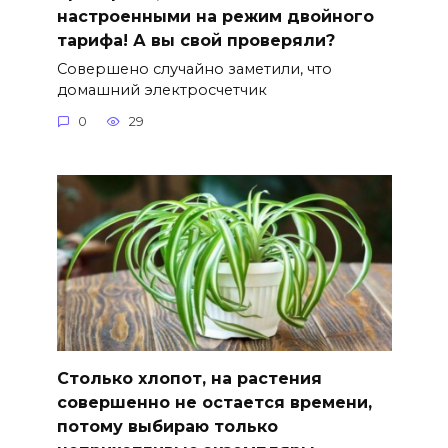
настроенными на режим двойного
тарифа! А вы свой проверяли?
Совершено случайно заметили, что
домашний электросчетчик
0
29
Столько хлопот, на растения
совершенно не остается времени,
потому выбираю только