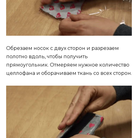
Обрезаем носок с двух сторон и разрезаем
полотно вдоль, чтобы получить
прямоугольник. Отмеряем нужное количество
целлофана и оборачиваем ткань со всех сторон.