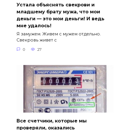
Устала объяснять свекрови и
младшему брату мужа, что мои
деньги — это мои деньги! И ведь
мне удалось!
Я замужем. Живем с мужем отдельно.
Свекровь живет с
0
27
Все счетчики, которые мы
проверяли, оказались