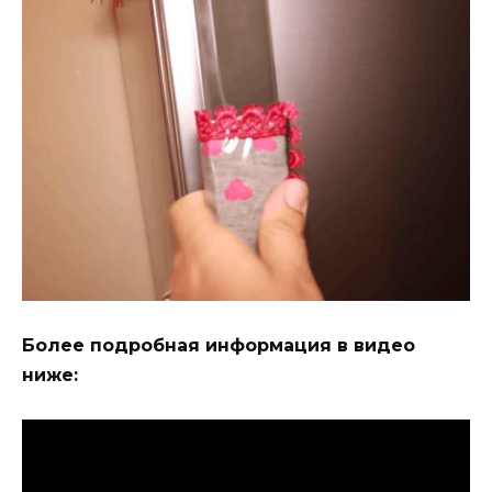
Более подробная информация в видео
ниже: