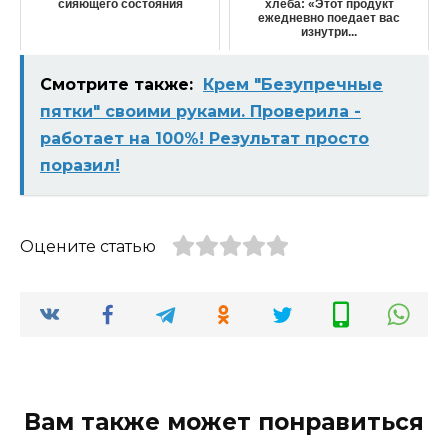
сияющего состояния
хлеба: «Этот продукт
ежедневно поедает вас
изнутри...
Смотрите также:
Крем "Безупречные
пятки" своими руками. Проверила -
работает на 100%! Результат просто
поразил!
Оцените статью
Вам также может понравиться