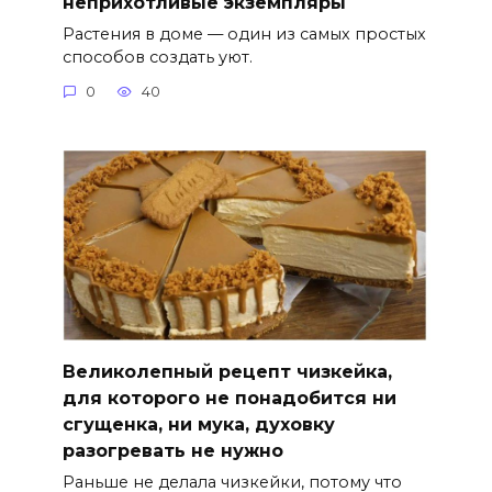
неприхотливые экземпляры
Растения в доме — один из самых простых
способов создать уют.
0
40
Великолепный рецепт чизкейка,
для которого не понадобится ни
сгущенка, ни мука, духовку
разогревать не нужно
Раньше не делала чизкейки, потому что