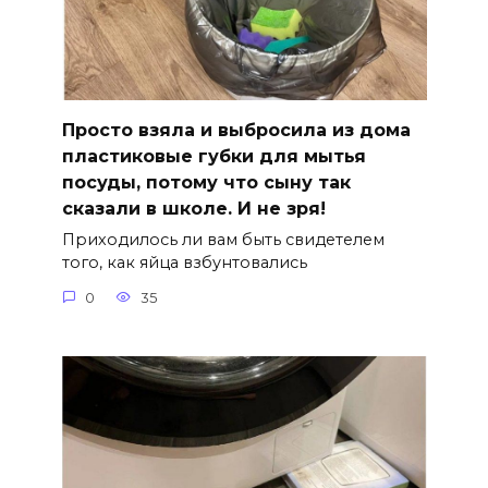
Просто взяла и выбросила из дома
пластиковые губки для мытья
посуды, потому что сыну так
сказали в школе. И не зря!
Приходилось ли вам быть свидетелем
того, как яйца взбунтовались
0
35