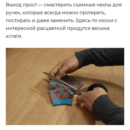
Выход прост — смастерить съемные чехлы для
ручек, которые всегда можно протереть,
постирать и даже заменить. Здесь-то носки с
интересной расцветкой придутся весьма
кстати.