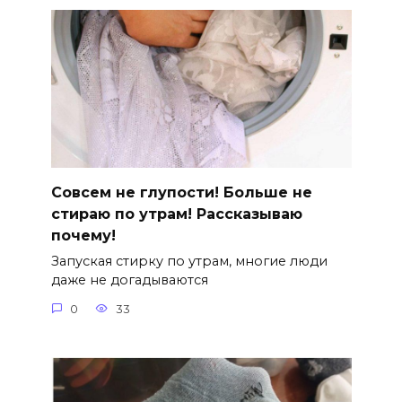
Совсем не глупости! Больше не
стираю по утрам! Рассказываю
почему!
Запуская стирку по утрам, многие люди
даже не догадываются
0
33