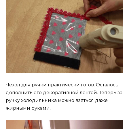
Чехол для ручки практически готов. Осталось
дополнить его декоративной лентой. Теперь за
ручку холодильника можно взяться даже
жирными руками.