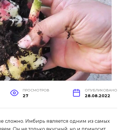
ПРОСМОТРОВ
ОПУБЛИКОВАНО
27
28.08.2022
не сложно. Имбирь является одним из самых
яем. Он не только вкусный, но и приносит