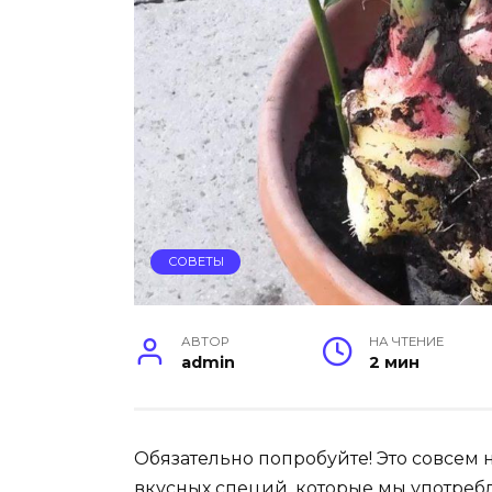
СОВЕТЫ
АВТОР
НА ЧТЕНИЕ
admin
2 мин
Обязательно попробуйте! Это совсем 
вкусных специй, которые мы употребл