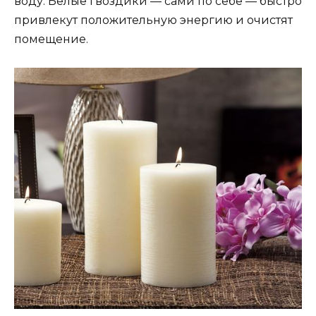
воду. Белые гвоздики — сами по себе — быстро
привлекут положительную энергию и очистят
помещение.