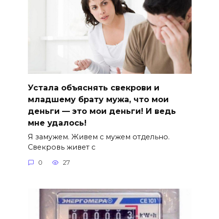
Устала объяснять свекрови и
младшему брату мужа, что мои
деньги — это мои деньги! И ведь
мне удалось!
Я замужем. Живем с мужем отдельно.
Свекровь живет с
0
27