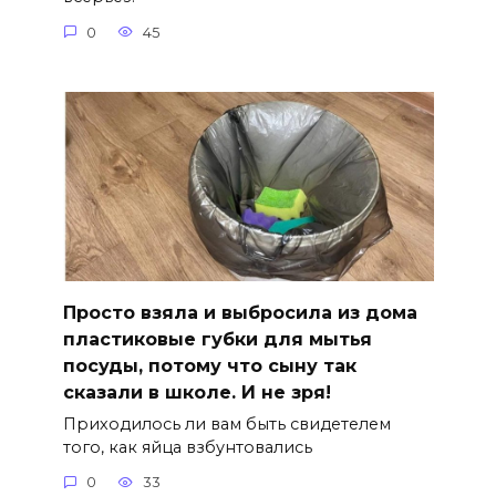
0
45
Просто взяла и выбросила из дома
пластиковые губки для мытья
посуды, потому что сыну так
сказали в школе. И не зря!
Приходилось ли вам быть свидетелем
того, как яйца взбунтовались
0
33