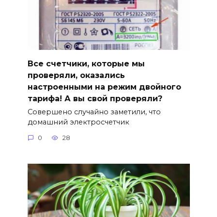
Все счетчики, которые мы
проверяли, оказались
настроенными на режим двойного
тарифа! А вы свой проверяли?
Совершено случайно заметили, что
домашний электросчетчик
0
28