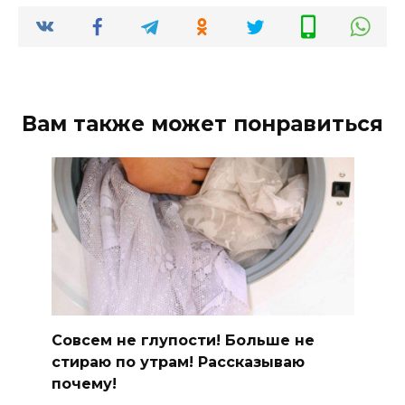
Вам также может понравиться
Совсем не глупости! Больше не
стираю по утрам! Рассказываю
почему!