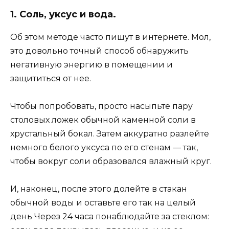
1. Соль, уксус и вода.
Об этом методе часто пишут в интернете. Мол,
это довольно точный способ обнаружить
негативную энергию в помещении и
защититься от нее.
Чтобы попробовать, просто насыпьте пару
столовых ложек обычной каменной соли в
хрустальный бокал. Затем аккуратно разлейте
немного белого уксуса по его стенам — так,
чтобы вокруг соли образовался влажный круг.
И, наконец, после этого долейте в стакан
обычной воды и оставьте его так на целый
день Через 24 часа понаблюдайте за стеклом: