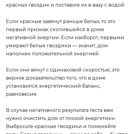
красных гвоздик и поставьте их в вазу с водой.
Если красные завянут раньше белых, то это
первый признак скопившейся в доме
негативной энергии. Если наоборот, первыми
умирают белые гвоздики — значит, дом
наполнен положительной энергией.
Если они вянут с одинаковой скоростью, это
верное доказательство того, что в доме
установился энергетический баланс,
равновесие.
В случае негативного результата теста вам
нужно очистить дом от плохой энергетики.
Выбросьте красные гвоздики и поменяйте