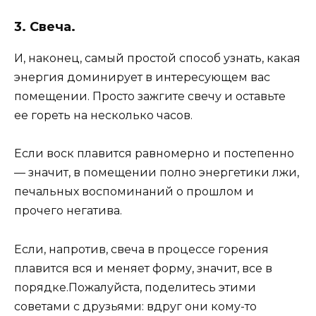
3. Свеча.
И, наконец, самый простой способ узнать, какая
энергия доминирует в интересующем вас
помещении. Просто зажгите свечу и оставьте
ее гореть на несколько часов.
Если воск плавится равномерно и постепенно
— значит, в помещении полно энергетики лжи,
печальных воспоминаний о прошлом и
прочего негатива.
Если, напротив, свеча в процессе горения
плавится вся и меняет форму, значит, все в
порядке.Пожалуйста, поделитесь этими
советами с друзьями: вдруг они кому-то