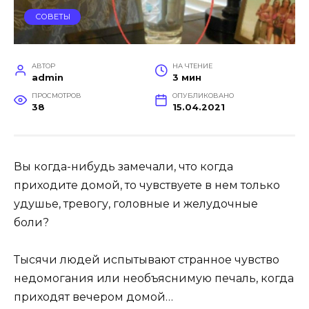
СОВЕТЫ
АВТОР
НА ЧТЕНИЕ
admin
3 мин
ПРОСМОТРОВ
ОПУБЛИКОВАНО
38
15.04.2021
Вы когда-нибудь замечали, что когда
приходите домой, то чувствуете в нем только
удушье, тревогу, головные и желудочные
боли?
Тысячи людей испытывают странное чувство
недомогания или необъяснимую печаль, когда
приходят вечером домой…