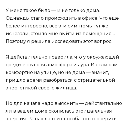
У меня такое было — и не только дома.
Однажды стало происходить в офисе. Что еще
более интересно, все эти симптомы тут же
исчезали, стоило мне выйти из помещения…
Поэтому я решила исследовать этот вопрос.
Я действительно поверила, что у окружающей
среды есть своя атмосфера и аура. И если вам
комфортно на улице, но не дома — значит,
пришло время разобраться с отрицательной
энергетикой своего жилища.
Но для начала надо выяснить — действительно
ли в вашем доме скопилась отрицательная
энергия… Я нашла три способа это проверить.