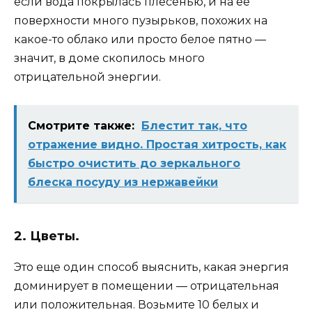
если вода покрылась плесенью, и на ее
поверхности много пузырьков, похожих на
какое-то облако или просто белое пятно —
значит, в доме скопилось много
отрицательной энергии.
Смотрите также:
Блестит так, что
отражение видно. Простая хитрость, как
быстро очистить до зеркального
блеска посуду из нержавейки
2. Цветы.
Это еще один способ выяснить, какая энергия
доминирует в помещении — отрицательная
или положительная. Возьмите 10 белых и