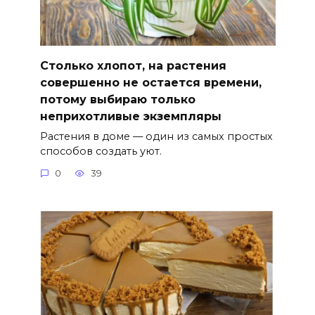
Столько хлопот, на растения
совершенно не остается времени,
потому выбираю только
неприхотливые экземпляры
Растения в доме — один из самых простых
способов создать уют.
0
39