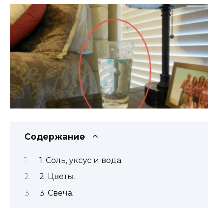
Содержание
1. Соль, уксус и вода.
2. Цветы.
3. Свеча.