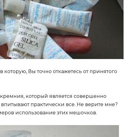
 которую, Вы точно откажетесь от принятого
кремния, который является совершенно
впитывают практически все. Не верите мне?
меров использование этих мешочков.