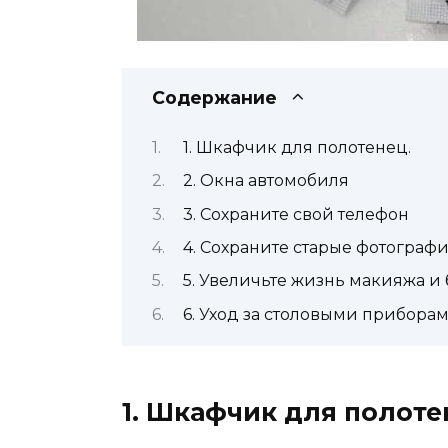
Содержание
1. Шкафчик для полотенец.
2. Окна автомобиля
3. Сохраните свой телефон
4. Сохраните старые фотограф
5. Увеличьте жизнь макияжа и 
6. Уход за столовыми прибора
1. Шкафчик для полоте