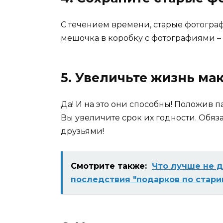
С течением времени, старые фотограф
мешочка в коробку с фотографиями –
5. Увеличьте жизнь ма
Да! И на это они способны! Положив 
Вы увеличите срок их годности. Обяза
друзьями!
Смотрите также:
Что лучше не 
последствия "подарков по стари