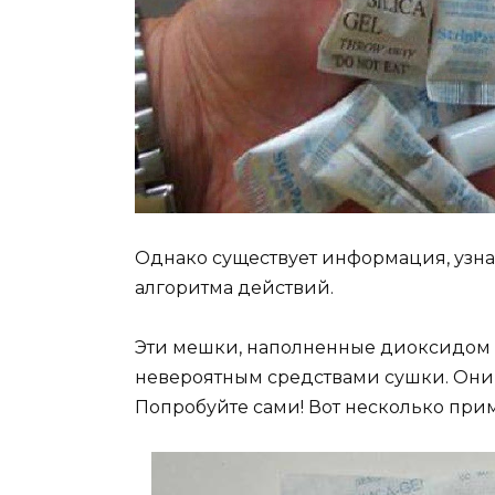
Однако существует информация, узнав
алгоритма действий.
Эти мешки, наполненные диоксидом 
невероятным средствами сушки. Они 
Попробуйте сами! Вот несколько при