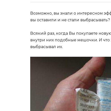
Возможно, вы знали о интересном эфф
вы оставили и не стали выбрасывать?
Всякий раз, когда Вы покупаете новую
внутри них подобные мешочки. И что 
выбрасывал их.