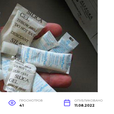
ПРОСМОТРОВ
ОПУБЛИКОВАНО
41
11.08.2022