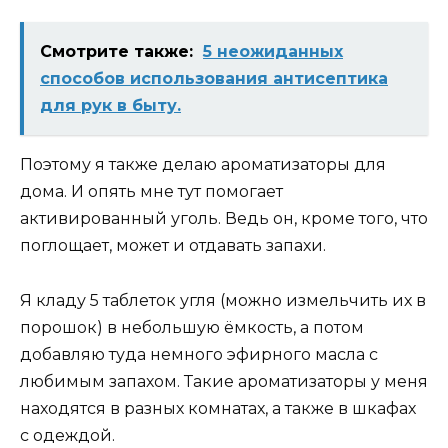
Смотрите также:
5 неожиданных
способов использования антисептика
для рук в быту.
Поэтому я также делаю ароматизаторы для
дома. И опять мне тут помогает
активированный уголь. Ведь он, кроме того, что
поглощает, может и отдавать запахи.
Я кладу 5 таблеток угля (можно измельчить их в
порошок) в небольшую ёмкость, а потом
добавляю туда немного эфирного масла с
любимым запахом. Такие ароматизаторы у меня
находятся в разных комнатах, а также в шкафах
с одеждой.