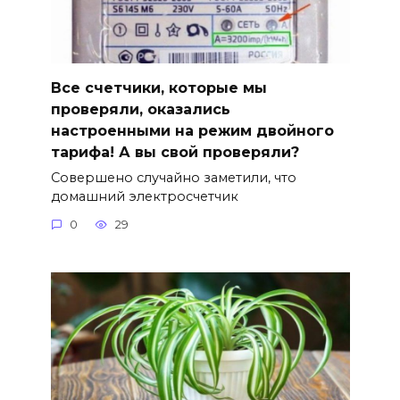
Все счетчики, которые мы
проверяли, оказались
настроенными на режим двойного
тарифа! А вы свой проверяли?
Совершено случайно заметили, что
домашний электросчетчик
0
29