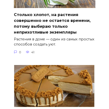
Столько хлопот, на растения
совершенно не остается времени,
потому выбираю только
неприхотливые экземпляры
Растения в доме — один из самых простых
способов создать уют.
0
41