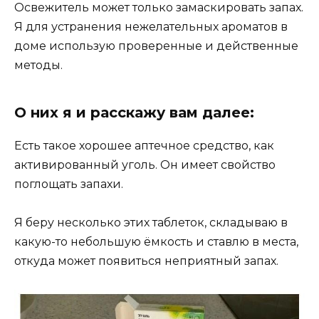
Освежитель может только замаскировать запах.
Я для устранения нежелательных ароматов в
доме использую проверенные и действенные
методы.
О них я и расскажу вам далее:
Есть такое хорошее аптечное средство, как
активированный уголь. Он имеет свойство
поглощать запахи.
Я беру несколько этих таблеток, складываю в
какую-то небольшую ёмкость и ставлю в места,
откуда может появиться неприятный запах.