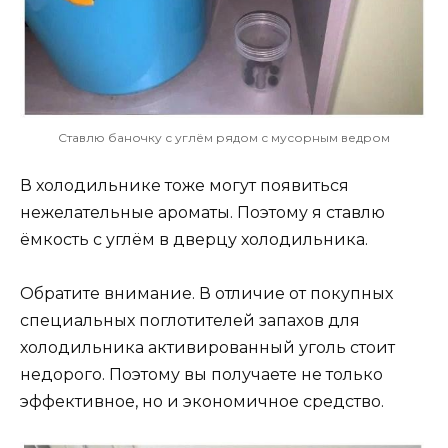
Ставлю баночку с углём рядом с мусорным ведром
В холодильнике тоже могут появиться
нежелательные ароматы. Поэтому я ставлю
ёмкость с углём в дверцу холодильника.
Обратите внимание. В отличие от покупных
специальных поглотителей запахов для
холодильника активированный уголь стоит
недорого. Поэтому вы получаете не только
эффективное, но и экономичное средство.