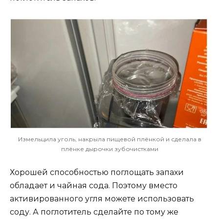
Измельцила уголь, накрыла пищевой плёнкой и сделала в
плёнке дырочки зубочистками
Хорошей способностью поглощать запахи
обладает и чайная сода. Поэтому вместо
активированного угля можете использовать
соду. А поглотитель сделайте по тому же