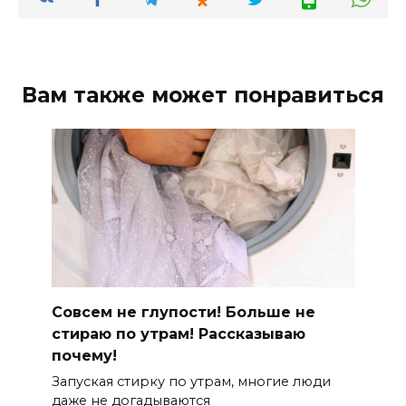
Вам также может понравиться
Совсем не глупости! Больше не
стираю по утрам! Рассказываю
почему!
Запуская стирку по утрам, многие люди
даже не догадываются