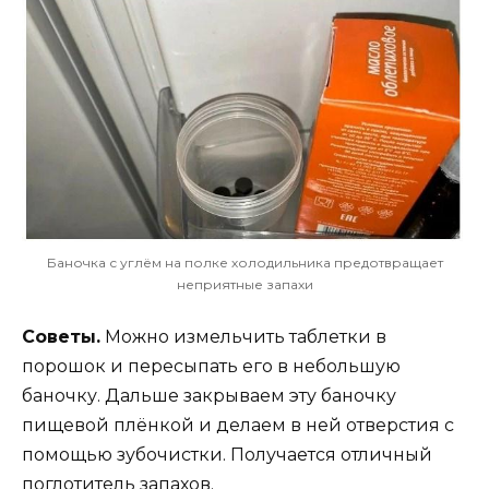
Баночка с углём на полке холодильника предотвращает
неприятные запахи
Советы.
Можно измельчить таблетки в
порошок и пересыпать его в небольшую
баночку. Дальше закрываем эту баночку
пищевой плёнкой и делаем в ней отверстия с
помощью зубочистки. Получается отличный
поглотитель запахов.