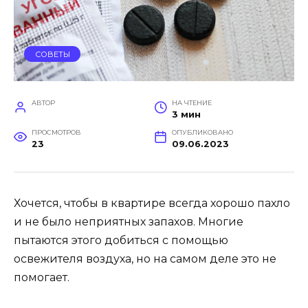
СОВЕТЫ
АВТОР
НА ЧТЕНИЕ
3 мин
ПРОСМОТРОВ
ОПУБЛИКОВАНО
23
09.06.2023
Хочется, чтобы в квартире всегда хорошо пахло
и не было неприятных запахов. Многие
пытаются этого добиться с помощью
освежителя воздуха, но на самом деле это не
помогает.