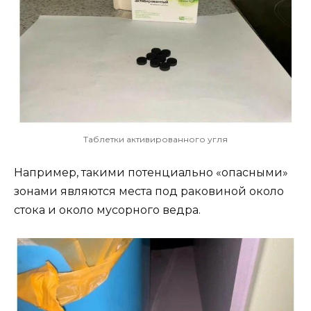
Таблетки активированного угля
Например, такими потенциально «опасными»
зонами являются места под раковиной около
стока и около мусорного ведра.