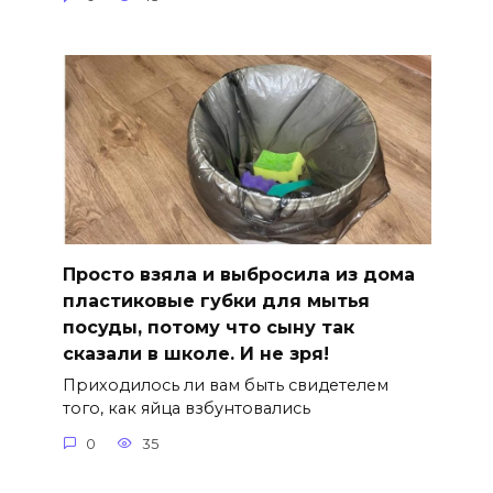
Просто взяла и выбросила из дома
пластиковые губки для мытья
посуды, потому что сыну так
сказали в школе. И не зря!
Приходилось ли вам быть свидетелем
того, как яйца взбунтовались
0
35