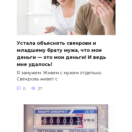
Устала объяснять свекрови и
младшему брату мужа, что мои
деньги — это мои деньги! И ведь
мне удалось!
Я замужем. Живем с мужем отдельно.
Свекровь живет с
0
27