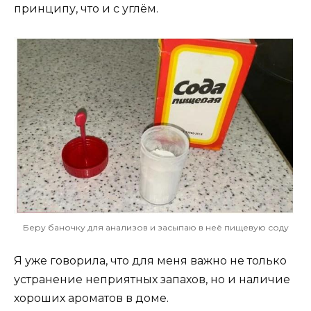
принципу, что и с углём.
Беру баночку для анализов и засыпаю в неё пищевую соду
Я уже говорила, что для меня важно не только
устранение неприятных запахов, но и наличие
хороших ароматов в доме.