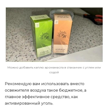
Можно добавить каплю аромамасла в стаканчик с углем или
содой
Рекомендую вам использовать вместо
освежителя воздуха такое бюджетное, а
главное эффективное средство, как
активированный уголь.