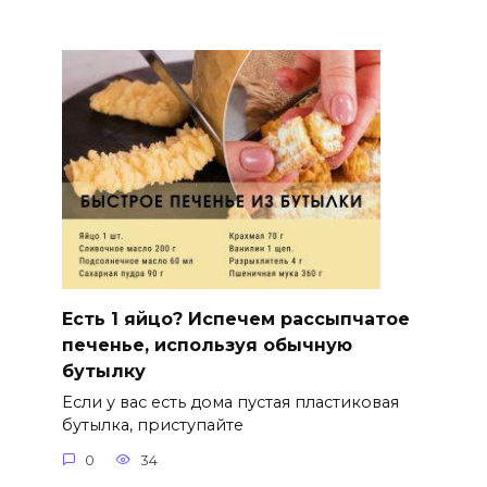
Есть 1 яйцо? Испечем рассыпчатое
печенье, используя обычную
бутылку
Если у вас есть дома пустая пластиковая
бутылка, приступайте
0
34