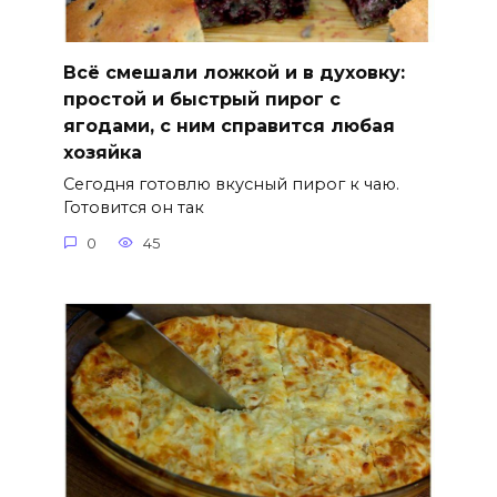
Всё смешали ложкой и в духовку:
простой и быстрый пирог с
ягодами, с ним справится любая
хозяйка
Сегодня готовлю вкусный пирог к чаю.
Готовится он так
0
45