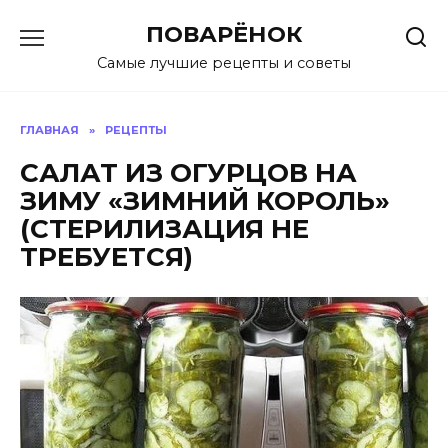
Перейти
ПОВАРЁНОК
к
содержанию
Самые лучшие рецепты и советы
ГЛАВНАЯ
»
РЕЦЕПТЫ
САЛАТ ИЗ ОГУРЦОВ НА
ЗИМУ «ЗИМНИЙ КОРОЛЬ»
(СТЕРИЛИЗАЦИЯ НЕ
ТРЕБУЕТСЯ)