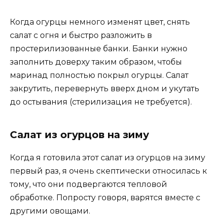
Когда огурцы немного изменят цвет, снять
салат с огня и быстро разложить в
простерилизованные банки. Банки нужно
заполнить доверху таким образом, чтобы
маринад полностью покрыл огурцы. Салат
закрутить, перевернуть вверх дном и укутать
до остывания (стерилизация не требуется).
Салат из огурцов на зиму
Когда я готовила этот салат из огурцов на зиму
первый раз, я очень скептически относилась к
тому, что они подвергаются тепловой
обработке. Попросту говоря, варятся вместе с
другими овощами.