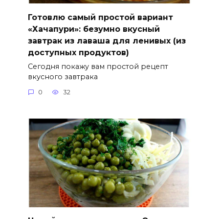
Готовлю самый простой вариант
«Хачапури»: безумно вкусный
завтрак из лаваша для ленивых (из
доступных продуктов)
Сегодня покажу вам простой рецепт
вкусного завтрака
0
32