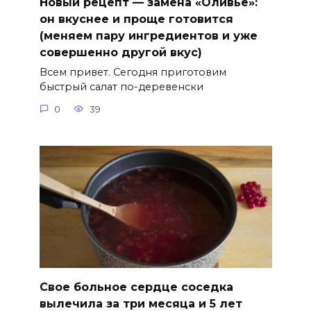
Новый рецепт — замена «Оливье»:
он вкуснее и проще готовится
(меняем пару ингредиентов и уже
совершенно другой вкус)
Всем привет. Сегодня приготовим
быстрый салат по-деревенски
0
39
Свое больное сердце соседка
вылечила за три месяца и 5 лет