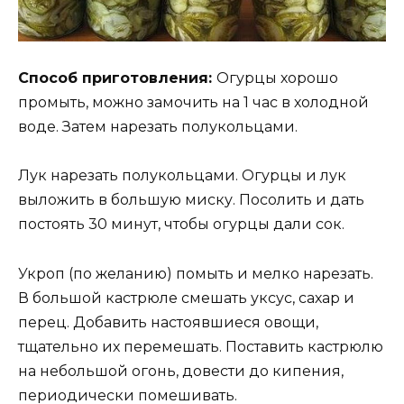
Способ приготовления:
Огурцы хорошо
промыть, можно замочить на 1 час в холодной
воде. Затем нарезать полукольцами.
Лук нарезать полукольцами. Огурцы и лук
выложить в большую миску. Посолить и дать
постоять 30 минут, чтобы огурцы дали сок.
Укроп (по желанию) помыть и мелко нарезать.
В большой кастрюле смешать уксус, сахар и
перец. Добавить настоявшиеся овощи,
тщательно их перемешать. Поставить кастрюлю
на небольшой огонь, довести до кипения,
периодически помешивать.