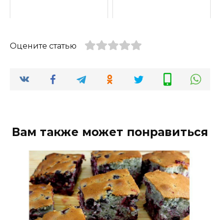
Оцените статью
Вам также может понравиться