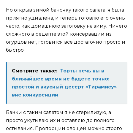
Но открыв зимой баночку такого салата, я была
приятно удивлена, и теперь готовлю его очень
часто, как домашнюю заготовку на зиму. Ничего
сложного в рецепте этой консервации из
огурцов нет, готовится все достаточно просто и
быстро.
Смотрите также:
Торты печь вы в
ближайшее время не будете точно:
простой и вкусный десерт «Тирамису»
вне конкуренции
Банки с таким салатом я не стерилизую, а
просто укутываю их и оставляю до полного
остывания. Пропорции овощей можно строго