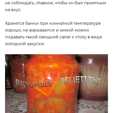
не соблюдать, главное, чтобы он был приятным
на вкус.
Хранятся банки при комнатной температуре
хорошо, не взрываются и зимой можно
подавать такой овощной салат к столу в виде
холодной закуски.