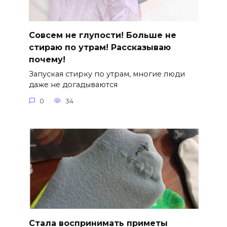
Совсем не глупости! Больше не
стираю по утрам! Рассказываю
почему!
Запуская стирку по утрам, многие люди
даже не догадываются
0
34
Стала воспринимать приметы