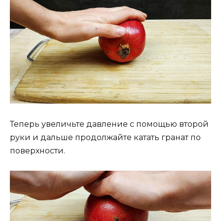
Теперь увеличьте давление с помощью второй
руки и дальше продолжайте катать гранат по
поверхности.