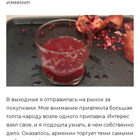
изменил.
В выходные я отправилась на рынок за
покупками. Мое внимание привлекла большая
толпа народу возле одного прилавка. Интерес
взял свое, и я подошла узнать, в чём собственно
дело. Оказалось, армянин торгует теми самыми