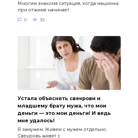
Многим знакома ситуация, когда машинка
при отжиме начинает
0
35
Устала объяснять свекрови и
младшему брату мужа, что мои
деньги — это мои деньги! И ведь
мне удалось!
Я замужем. Живем с мужем отдельно.
Свекровь живет с