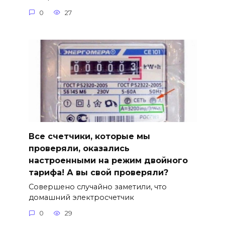
0
27
Все счетчики, которые мы
проверяли, оказались
настроенными на режим двойного
тарифа! А вы свой проверяли?
Совершено случайно заметили, что
домашний электросчетчик
0
29