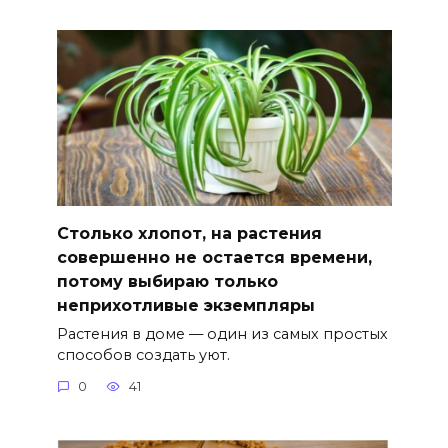
Столько хлопот, на растения
совершенно не остается времени,
потому выбираю только
неприхотливые экземпляры
Растения в доме — один из самых простых
способов создать уют.
0
41