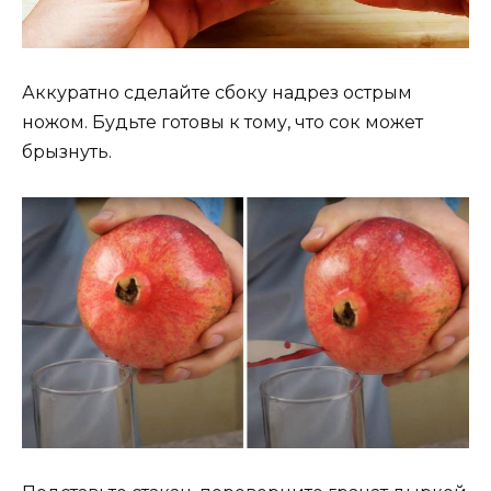
Аккуратно сделайте сбоку надрез острым
ножом. Будьте готовы к тому, что сок может
брызнуть.