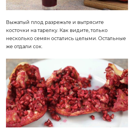
Выжатый плод разрежьте и вытрясите
косточки на тарелку. Как видите, только
несколько семян остались целыми. Остальные
же отдали сок.