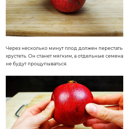
Через несколько минут плод должен перестать
хрустеть. Он станет мягким, а отдельные семена
не будут прощупываться.