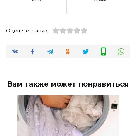
Оцените статью
Вам также может понравиться