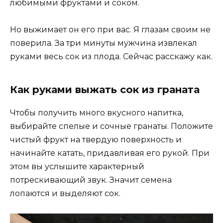
любимыми фруктами и соком.
Но выжимает он его при вас. Я глазам своим не
поверила. За три минуты мужчина извлекал
руками весь сок из плода. Сейчас расскажу как.
Как руками выжать сок из граната
Чтобы получить много вкусного напитка,
выбирайте спелые и сочные гранаты. Положите
чистый фрукт на твердую поверхность и
начинайте катать, придавливая его рукой. При
этом вы услышите характерный
потрескивающий звук. Значит семена
лопаются и выделяют сок.