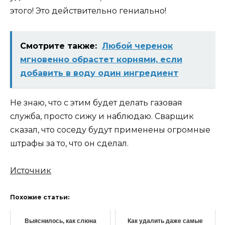
этого! Это действительно гениально!
Смотрите также:
Любой черенок
мгновенно обрастет корнями, если
добавить в воду один ингредиент
Не знаю, что с этим будет делать газовая
служба, просто сижу и наблюдаю. Сварщик
сказал, что соседу будут применены огромные
штрафы за то, что он сделал.
Источник
Похожие статьи:
Выяснилось, как слюна
Как удалить даже самые