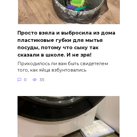
Просто взяла и выбросила из дома
пластиковые губки для мытья
посуды, потому что сыну так
сказали в школе. И не зря!
Приходилось ли вам быть свидетелем
того, как яйца взбунтовались
0
35