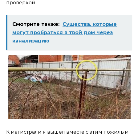
проверкой.
Смотрите также:
Существа, которые
могут пробраться в твой дом через
канализацию
К магистрали я вышел вместе с этим пожилым