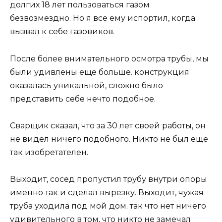
долгих 18 лет пользоваться газом
безвозмездно. Но я все ему испортил, когда
вызвал к себе газовиков.
После более внимательного осмотра трубы, мы
были удивлены еще больше. конструкция
оказалась уникальной, сложно было
представить себе нечто подобное.
Сварщик сказал, что за 30 лет своей работы, он
не видел ничего подобного. Никто не был еще
так изобретателен.
Выходит, сосед пропустил трубу внутри опоры
именно так и сделал вырезку. Выходит, чужая
труба уходила под мой дом. так что нет ничего
удивительного в том, что никто не замечал