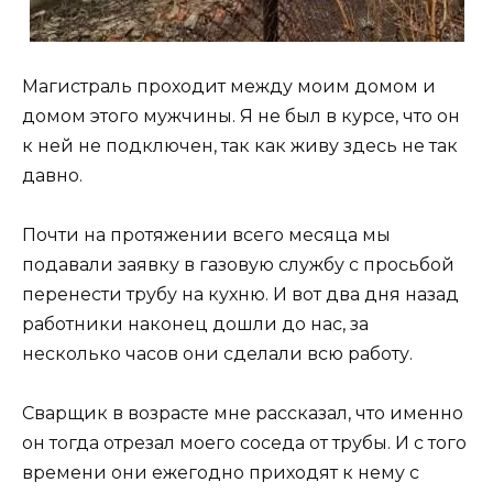
Магистраль проходит между моим домом и
домом этого мужчины. Я не был в курсе, что он
к ней не подключен, так как живу здесь не так
давно.
Почти на протяжении всего месяца мы
подавали заявку в газовую службу с просьбой
перенести трубу на кухню. И вот два дня назад
работники наконец дошли до нас, за
несколько часов они сделали всю работу.
Сварщик в возрасте мне рассказал, что именно
он тогда отрезал моего соседа от трубы. И с того
времени они ежегодно приходят к нему с