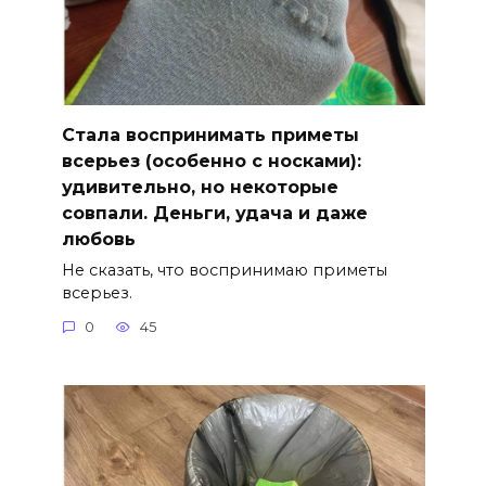
Стала воспринимать приметы
всерьез (особенно с носками):
удивительно, но некоторые
совпали. Деньги, удача и даже
любовь
Не сказать, что воспринимаю приметы
всерьез.
0
45