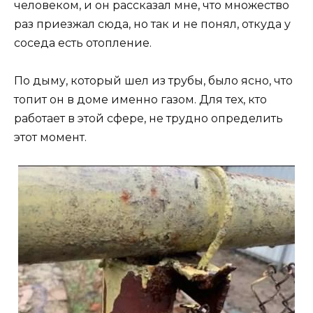
человеком, и он рассказал мне, что множество
раз приезжал сюда, но так и не понял, откуда у
соседа есть отопление.
По дыму, который шел из трубы, было ясно, что
топит он в доме именно газом. Для тех, кто
работает в этой сфере, не трудно определить
этот момент.