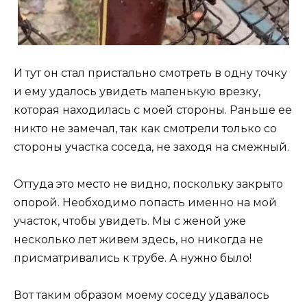
И тут он стал пристально смотреть в одну точку
и ему удалось увидеть маленькую врезку,
которая находилась с моей стороны. Раньше ее
никто не замечал, так как смотрели только со
стороны участка соседа, не заходя на смежный.
Оттуда это место не видно, поскольку закрыто
опорой. Необходимо попасть именно на мой
участок, чтобы увидеть. Мы с женой уже
несколько лет живем здесь, но никогда не
присматривались к трубе. А нужно было!
Вот таким образом моему соседу удавалось