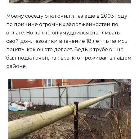
Моему соседу отключили газ еще в 2003 году
по причине огромных задолженностей по
оплате. Но как-то он умудрился отапливать
свой дом. газовики в течение 18 лет пытались
понять, как он это делает. Ведь к трубе он не
был подключен, как все, кто проживал в нашем
районе.