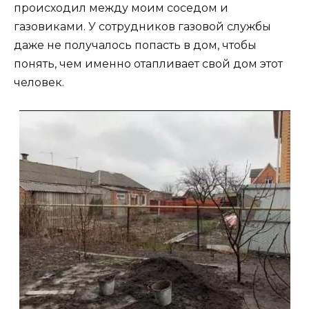
происходил между моим соседом и
газовиками. У сотрудников газовой службы
даже не получалось попасть в дом, чтобы
понять, чем именно отапливает свой дом этот
человек.