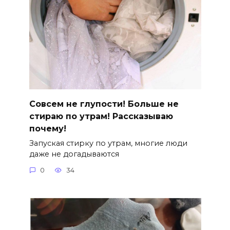
Совсем не глупости! Больше не
стираю по утрам! Рассказываю
почему!
Запуская стирку по утрам, многие люди
даже не догадываются
0
34