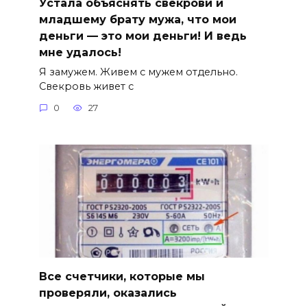
Устала объяснять свекрови и
младшему брату мужа, что мои
деньги — это мои деньги! И ведь
мне удалось!
Я замужем. Живем с мужем отдельно.
Свекровь живет с
0
27
Все счетчики, которые мы
проверяли, оказались