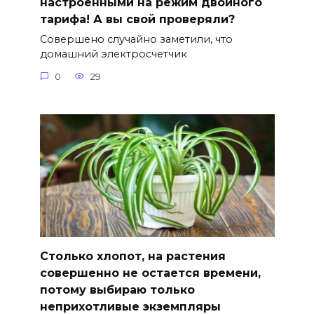
настроенными на режим двойного
тарифа! А вы свой проверяли?
Совершено случайно заметили, что
домашний электросчетчик
0
29
Столько хлопот, на растения
совершенно не остается времени,
потому выбираю только
неприхотливые экземпляры