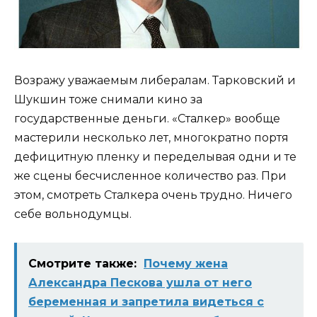
Возражу уважаемым либералам. Тарковский и
Шукшин тоже снимали кино за
государственные деньги. «Сталкер» вообще
мастерили несколько лет, многократно портя
дефицитную пленку и переделывая одни и те
же сцены бесчисленное количество раз. При
этом, смотреть Сталкера очень трудно. Ничего
себе вольнодумцы.
Смотрите также:
Почему жена
Александра Пескова ушла от него
беременная и запретила видеться с