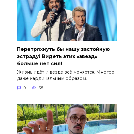
Перетряхнуть бы нашу застойную
эстраду! Видеть этих «звезд»
больше нет сил!
Жизнь идёт и везде всё меняется. Многое
даже кардинальным образом.
0
35