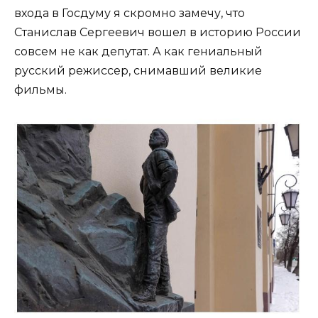
входа в Госдуму я скромно замечу, что
Станислав Сергеевич вошел в историю России
совсем не как депутат. А как гениальный
русский режиссер, снимавший великие
фильмы.