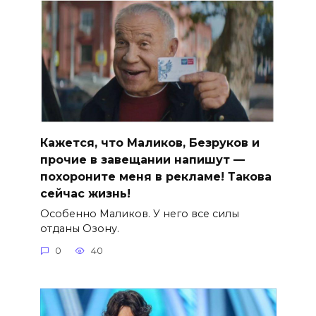
Кажется, что Маликов, Безруков и
прочие в завещании напишут —
похороните меня в рекламе! Такова
сейчас жизнь!
Особенно Маликов. У него все силы
отданы Озону.
0
40