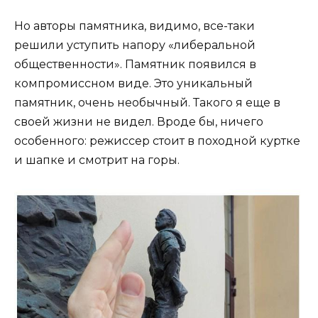
Но авторы памятника, видимо, все-таки
решили уступить напору «либеральной
общественности». Памятник появился в
компромиссном виде. Это уникальный
памятник, очень необычный. Такого я еще в
своей жизни не видел. Вроде бы, ничего
особенного: режиссер стоит в походной куртке
и шапке и смотрит на горы.