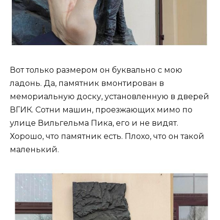
Вот только размером он буквально с мою
ладонь. Да, памятник вмонтирован в
мемориальную доску, установленную в дверей
ВГИК. Сотни машин, проезжающих мимо по
улице Вильгельма Пика, его и не видят.
Хорошо, что памятник есть. Плохо, что он такой
маленький.