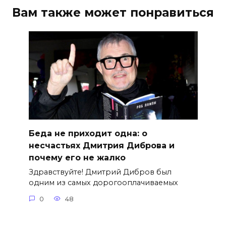
Вам также может понравиться
Беда не приходит одна: о
несчастьях Дмитрия Диброва и
почему его не жалко
Здравствуйте! Дмитрий Дибров был
одним из самых дорогооплачиваемых
0
48