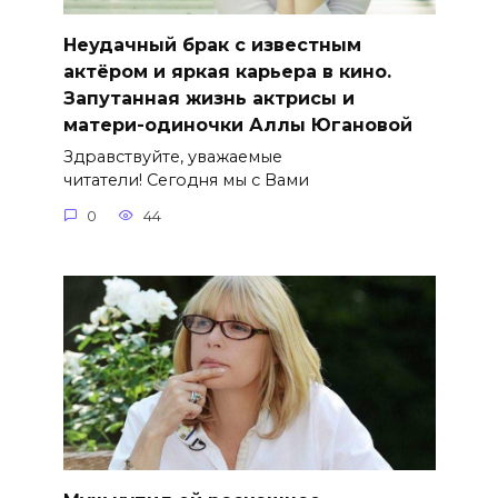
Неудачный брак с известным
актёром и яркая карьера в кино.
Запутанная жизнь актрисы и
матери-одиночки Аллы Югановой
Здравствуйте, уважаемые
читатели! Сегодня мы с Вами
0
44