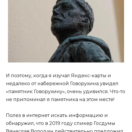
И поэтому, когда я изучал Яндекс-карты и
недалеко от набережной Говорухина увидел
«памятник Говорухину», очень удивился. Что-то
не припоминал я памятника на этом месте!
Полез в интернет искать информацию и
обнаружил, что в 2019 году спикер Госдумы
Вячеслав Володин действительно предложил