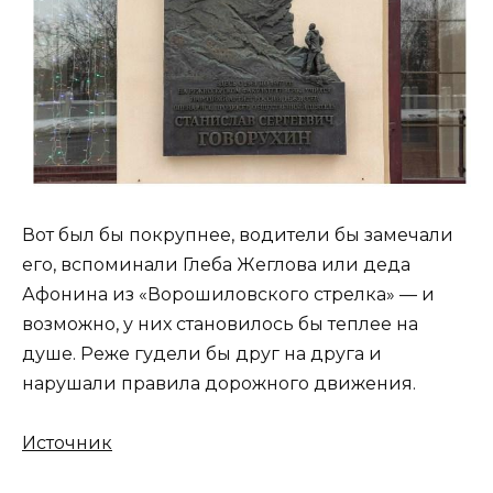
Вот был бы покрупнее, водители бы замечали
его, вспоминали Глеба Жеглова или деда
Афонина из «Ворошиловского стрелка» — и
возможно, у них становилось бы теплее на
душе. Реже гудели бы друг на друга и
нарушали правила дорожного движения.
Источник