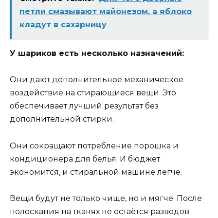
петли смазывают майонезом, а яблоко
кладут в сахарницу
У шариков есть несколько назначений:
Они дают дополнительное механическое
воздействие на стирающиеся вещи. Это
обеспечивает лучший результат без
дополнительной стирки.
Они сокращают потребление порошка и
кондиционера для белья. И бюджет
экономится, и стиральной машине легче.
Вещи будут не только чище, но и мягче. После
полоскания на тканях не остаётся разводов.