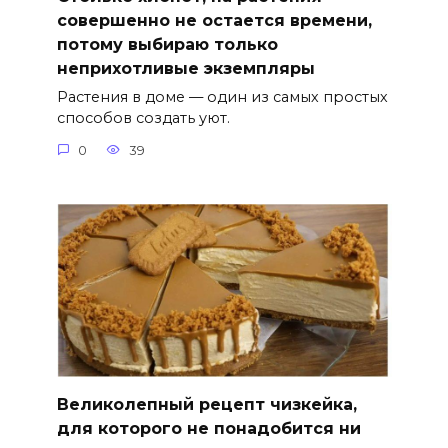
совершенно не остается времени,
потому выбираю только
неприхотливые экземпляры
Растения в доме — один из самых простых
способов создать уют.
0
39
Великолепный рецепт чизкейка,
для которого не понадобится ни