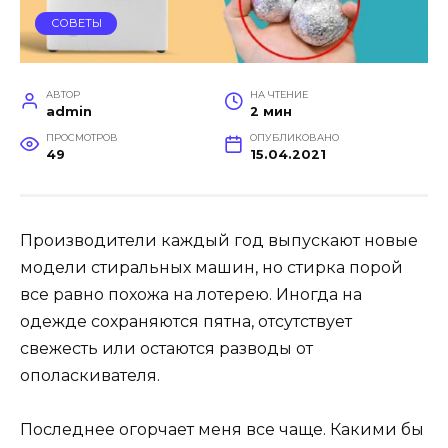
СОВЕТЫ
АВТОР
НА ЧТЕНИЕ
admin
2 мин
ПРОСМОТРОВ
ОПУБЛИКОВАНО
49
15.04.2021
Производители каждый год выпускают новые
модели стиральных машин, но стирка порой
все равно похожа на лотерею. Иногда на
одежде сохраняются пятна, отсутствует
свежесть или остаются разводы от
ополаскивателя.
Последнее огорчает меня все чаще. Какими бы