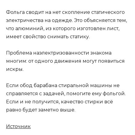
Фольга сводит на нет скопление статического
электричества на одежде. Это объясняется тем,
что алюминий, из которого изготовлен лист,
имеет свойство снимать статику.
Проблема наэлектризованности знакома
многим: от одного движения могут появиться
искры.
Если обод барабана стиральной машины не
справляется с задачей, помогите ему фольгой.
Если и не получится, качество стирки всё
равно будет заметно выше.
Источник