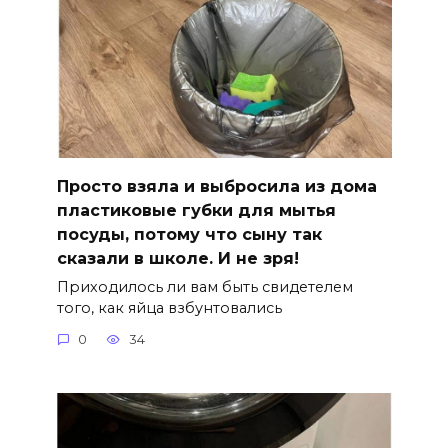
Просто взяла и выбросила из дома
пластиковые губки для мытья
посуды, потому что сыну так
сказали в школе. И не зря!
Приходилось ли вам быть свидетелем
того, как яйца взбунтовались
0
34