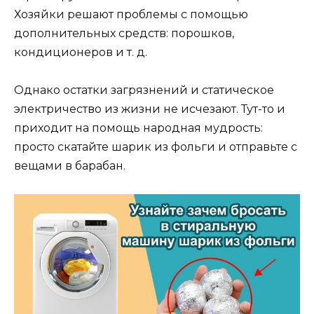
Хозяйки решают проблемы с помощью
дополнительных средств: порошков,
кондиционеров и т. д.
Однако остатки загрязнений и статическое
электричество из жизни не исчезают. Тут-то и
приходит на помощь народная мудрость:
просто скатайте шарик из фольги и отправьте с
вещами в барабан.