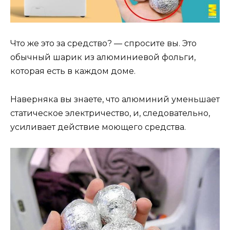
Что же это за средство? — спросите вы. Это
обычный шарик из алюминиевой фольги,
которая есть в каждом доме.
Наверняка вы знаете, что алюминий уменьшает
статическое электричество, и, следовательно,
усиливает действие моющего средства.