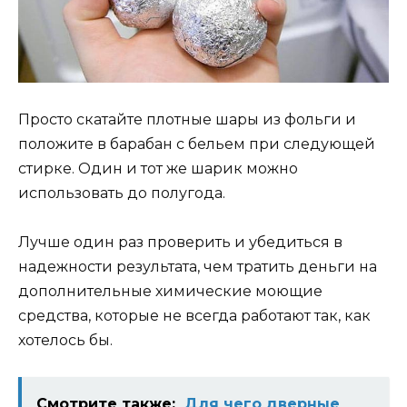
Просто скатайте плотные шары из фольги и
положите в барабан с бельем при следующей
стирке. Один и тот же шарик можно
использовать до полугода.
Лучше один раз проверить и убедиться в
надежности результата, чем тратить деньги на
дополнительные химические моющие
средства, которые не всегда работают так, как
хотелось бы.
Смотрите также:
Для чего дверные