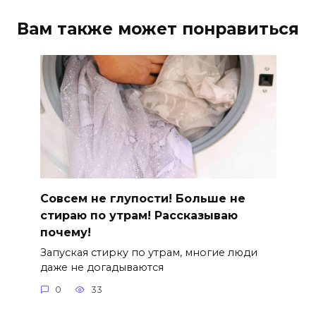
Вам также может понравиться
Совсем не глупости! Больше не
стираю по утрам! Рассказываю
почему!
Запуская стирку по утрам, многие люди
даже не догадываются
0
33