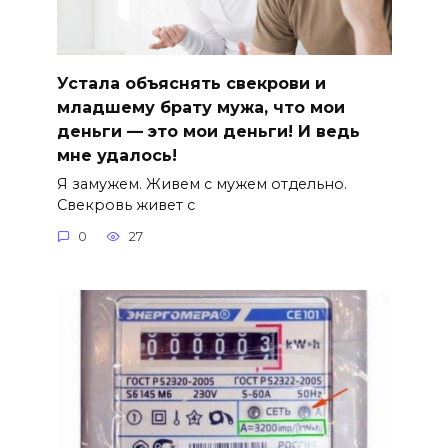
Устала объяснять свекрови и
младшему брату мужа, что мои
деньги — это мои деньги! И ведь
мне удалось!
Я замужем. Живем с мужем отдельно.
Свекровь живет с
0
27