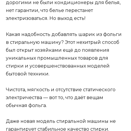
дорогими не были кондиционеры для белья,
нет гарантии, что белье перестанет
электризоваться. Но выход есть!
Какая надобность добавлять шарик из фольги
в стиральную машину? Этот нехитрый способ
был открыт хозяйками ещё до появления
уникальных промышленных товаров для
стирки и усовершенствованных моделей
бытовой техники.
Чистота, мягкость и отсутствие статического
электричества — вот то, что даёт вещам
обычная фольга.
Даже новая модель стиральной машины не
гарантирует стабильное качество стирки.