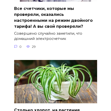
Все счетчики, которые мы
проверяли, оказались
настроенными на режим двойного
тарифа! А вы свой проверяли?
Совершено случайно заметили, что
домашний электросчетчик
0
29
Столько хлопот, на растения