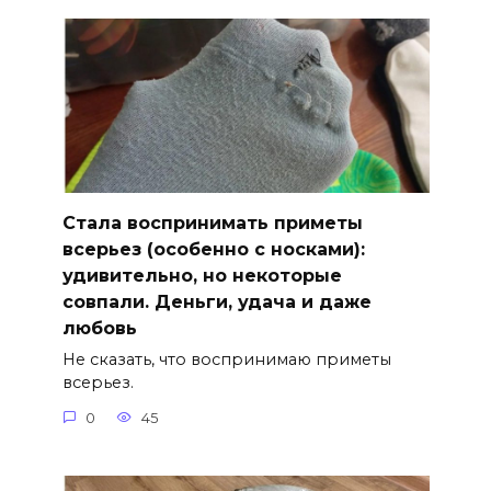
Стала воспринимать приметы
всерьез (особенно с носками):
удивительно, но некоторые
совпали. Деньги, удача и даже
любовь
Не сказать, что воспринимаю приметы
всерьез.
0
45